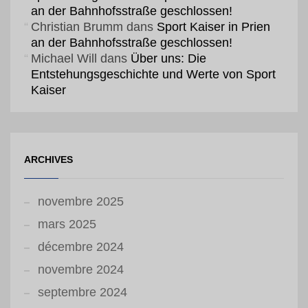
an der Bahnhofsstraße geschlossen!
Christian Brumm
dans
Sport Kaiser in Prien
an der Bahnhofsstraße geschlossen!
Michael Will
dans
Über uns: Die
Entstehungsgeschichte und Werte von Sport
Kaiser
ARCHIVES
novembre 2025
mars 2025
décembre 2024
novembre 2024
septembre 2024