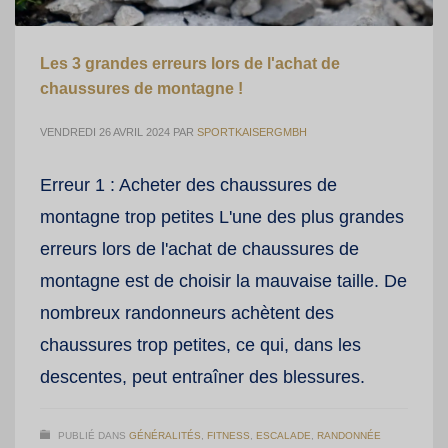
Les 3 grandes erreurs lors de l'achat de
chaussures de montagne !
VENDREDI 26 AVRIL 2024
PAR
SPORTKAISERGMBH
Erreur 1 : Acheter des chaussures de
montagne trop petites L'une des plus grandes
erreurs lors de l'achat de chaussures de
montagne est de choisir la mauvaise taille. De
nombreux randonneurs achètent des
chaussures trop petites, ce qui, dans les
descentes, peut entraîner des blessures.
PUBLIÉ DANS
GÉNÉRALITÉS
,
FITNESS
,
ESCALADE
,
RANDONNÉE