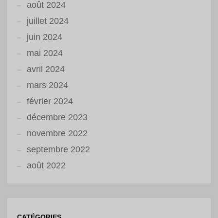
août 2024
juillet 2024
juin 2024
mai 2024
avril 2024
mars 2024
février 2024
décembre 2023
novembre 2022
septembre 2022
août 2022
CATÉGORIES