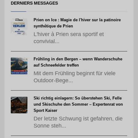
DERNIERS MESSAGES
Prien on Ice : Magie de l'hiver sur la patinoire
synthétique de Prien
L'hiver à Prien sera sportif et
convivial...
Frühling in den Bergen – wenn Wanderschuhe
auf Schneefelder treffen
Mit dem Frühling beginnt für viele
Outdoor-Bege...
Ski richtig einlagern: So überstehen Ski, Felle
und Skischuhe den Sommer – Expertenrat von
Sport Kaiser
Der letzte Schwung ist gefahren, die
Sonne steh...