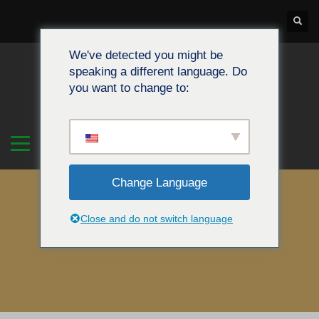
We've detected you might be
speaking a different language. Do
you want to change to:
Change Language
Close and do not switch language