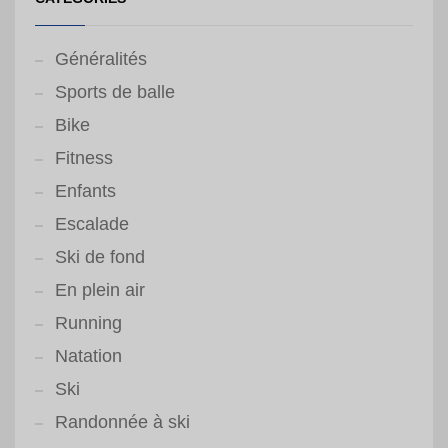
Généralités
Sports de balle
Bike
Fitness
Enfants
Escalade
Ski de fond
En plein air
Running
Natation
Ski
Randonnée à ski