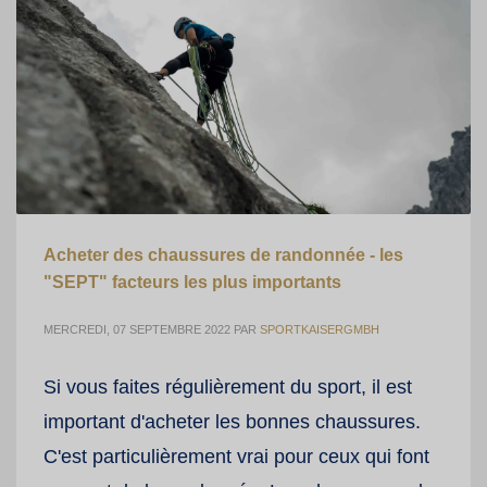
Acheter des chaussures de randonnée - les
"SEPT" facteurs les plus importants
MERCREDI, 07 SEPTEMBRE 2022
PAR
SPORTKAISERGMBH
Si vous faites régulièrement du sport, il est
important d'acheter les bonnes chaussures.
C'est particulièrement vrai pour ceux qui font