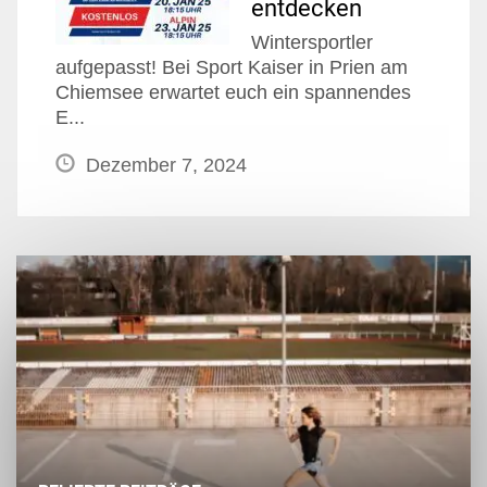
entdecken
Wintersportler
aufgepasst! Bei Sport Kaiser in Prien am
Chiemsee erwartet euch ein spannendes
E...
Dezember 7, 2024