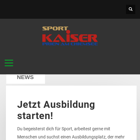
NEWS
Jetzt Ausbildung
starten!
Du begeisterst dich für Sport, arbeitest gerne mit
Menschen und suchst einen Ausbildungsplatz, der mehr