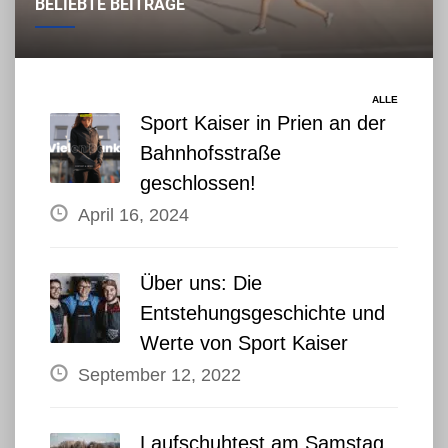
BELIEBTE BEITRÄGE
ALLE
Sport Kaiser in Prien an der
Bahnhofsstraße
geschlossen!
April 16, 2024
Über uns: Die
Entstehungsgeschichte und
Werte von Sport Kaiser
September 12, 2022
Laufschuhtest am Samstag