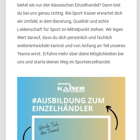
bietet als nur den klassischen Einzelhandel? Dann bist
du bei uns genau richtig. Bei Sport Kaiser erwartet dich
ein Umfeld, in dem Beratung, Qualität und echte
Leidenschaft für Sport im Mittelpunkt stehen. Wir legen
Wert darauf, dass du dich persönlich und fachlich
weiterentwickeln kannst und von Anfang an Teil unseres
Teams wirst. Erfahre mehr über deine Möglichkeiten bei
uns und starte deinen Weg im Sporteinzelhandel.