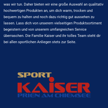
was wir tun. Daher bieten wir eine große Auswahl an qualitativ
hochwertigen Produkten an, um dich warm, trocken und
bequem zu halten und noch dazu richtig gut aussehen zu
lassen. Lass dich von unserem vielseitigen Produktsortiment
begeistern und von unserem umfangreichen Service
überraschen. Die Familie Kaiser und ihr tolles Team steht dir
bei allen sportlichen Anliegen stets zur Seite.