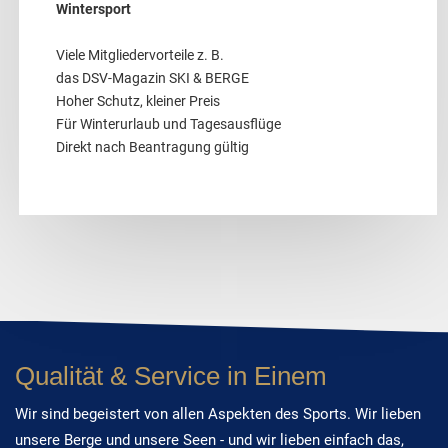
Wintersport
Viele Mitgliedervorteile z. B.
das DSV-Magazin SKI & BERGE
Hoher Schutz, kleiner Preis
Für Winterurlaub und Tagesausflüge
Direkt nach Beantragung gültig
Qualität & Service in Einem
Wir sind begeistert von allen Aspekten des Sports. Wir lieben
unsere Berge und unsere Seen - und wir lieben einfach das,