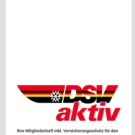
Ihre Mitgliedschaft inkl. Versicherungsschutz für den