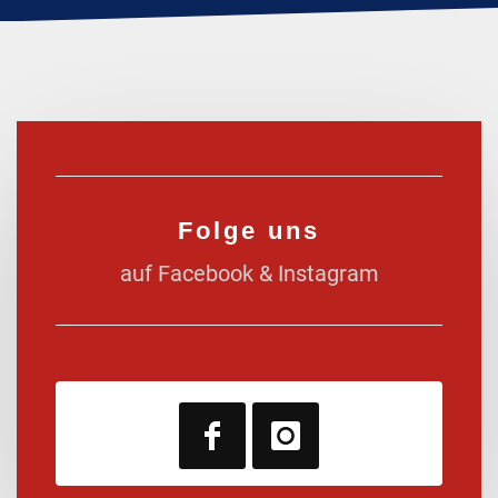
Folge uns
auf Facebook & Instagram