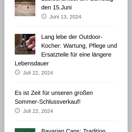
den 15.Juni
Juni 13, 2024
Lang lebe der Outdoor-
Kocher: Wartung, Pflege und
Ersatzteile für eine längere
Lebensdauer
Juli 22, 2024
Es ist Zeit für unseren großen
Sommer-Schlussverkauf!
Juli 22, 2024
Bavarian Caps: Tradition