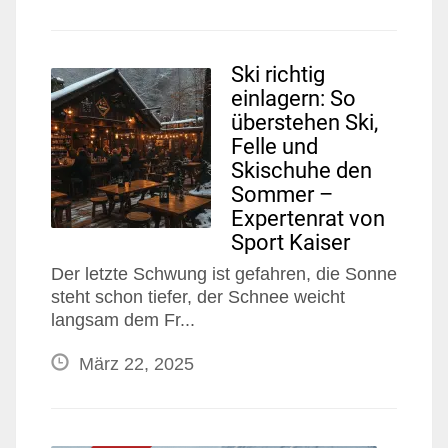
Ski richtig
einlagern: So
überstehen Ski,
Felle und
Skischuhe den
Sommer –
Expertenrat von
Sport Kaiser
Der letzte Schwung ist gefahren, die Sonne
steht schon tiefer, der Schnee weicht
langsam dem Fr...
März 22, 2025