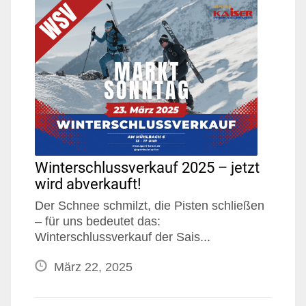
Winterschlussverkauf 2025 – jetzt
wird abverkauft!
Der Schnee schmilzt, die Pisten schließen
– für uns bedeutet das:
Winterschlussverkauf der Sais...
März 22, 2025