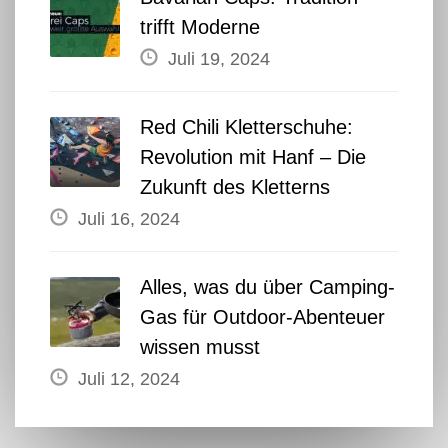
trifft Moderne
Juli 19, 2024
Red Chili Kletterschuhe:
Revolution mit Hanf – Die
Zukunft des Kletterns
Juli 16, 2024
Alles, was du über Camping-
Gas für Outdoor-Abenteuer
wissen musst
Juli 12, 2024