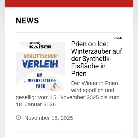
NEWS
ALLE
Prien on Ice:
Winterzauber auf
der Synthetik-
Eisfläche in
Prien
Der Winter in Prien
wird sportlich und
gesellig: Vom 15. November 2025 bis zum
18. Januar 2026 ...
November 15, 2025