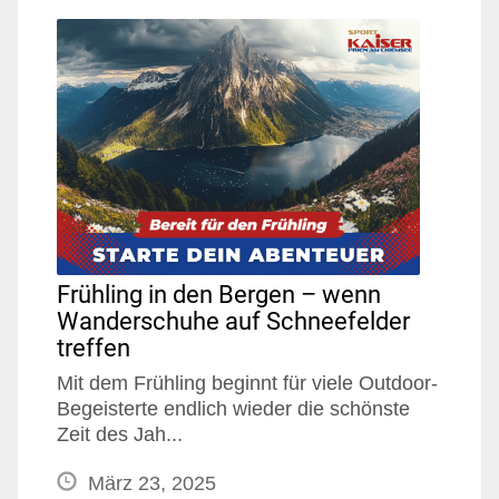
Frühling in den Bergen – wenn
Wanderschuhe auf Schneefelder
treffen
Mit dem Frühling beginnt für viele Outdoor-
Begeisterte endlich wieder die schönste
Zeit des Jah...
März 23, 2025