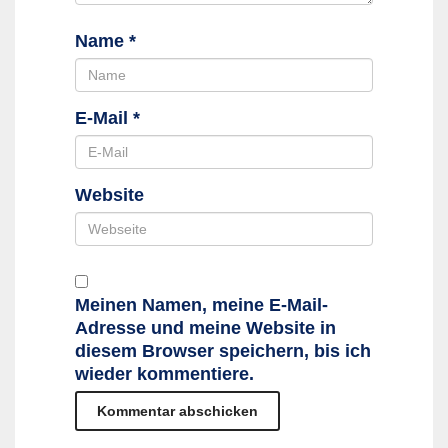
Name
*
E-Mail
*
Website
Meinen Namen, meine E-Mail-
Adresse und meine Website in
diesem Browser speichern, bis ich
wieder kommentiere.