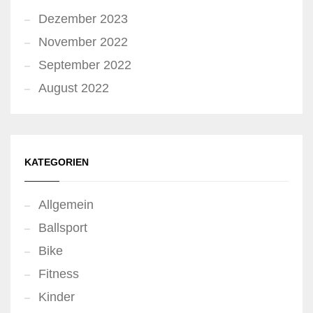
Dezember 2023
November 2022
September 2022
August 2022
KATEGORIEN
Allgemein
Ballsport
Bike
Fitness
Kinder