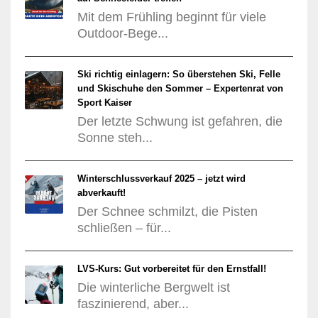
Mit dem Frühling beginnt für viele
Outdoor-Bege...
Ski richtig einlagern: So überstehen Ski, Felle
und Skischuhe den Sommer – Expertenrat von
Sport Kaiser
Der letzte Schwung ist gefahren, die
Sonne steh...
Winterschlussverkauf 2025 – jetzt wird
abverkauft!
Der Schnee schmilzt, die Pisten
schließen – für...
LVS-Kurs: Gut vorbereitet für den Ernstfall!
Die winterliche Bergwelt ist
faszinierend, aber...