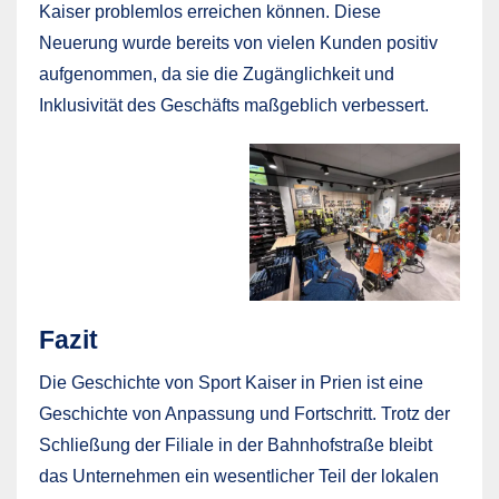
Kaiser problemlos erreichen können. Diese
Neuerung wurde bereits von vielen Kunden positiv
aufgenommen, da sie die Zugänglichkeit und
Inklusivität des Geschäfts maßgeblich verbessert.
Fazit
Die Geschichte von Sport Kaiser in Prien ist eine
Geschichte von Anpassung und Fortschritt. Trotz der
Schließung der Filiale in der Bahnhofstraße bleibt
das Unternehmen ein wesentlicher Teil der lokalen