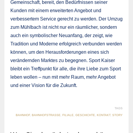
Gemeinschaft, bereit, den Bedürfnissen seiner
Kunden mit einem erweiterten Angebot und
verbessertem Service gerecht zu werden. Der Umzug
zum Mühlbach ist nicht nur ein räumlicher, sondern
auch ein symbolischer Neuanfang, der zeigt, wie
Tradition und Moderne erfolgreich verbunden werden
können, um den Herausforderungen eines sich
verändernden Marktes zu begegnen. Sport Kaiser
bleibt ein Treffpunkt für alle, die ihre Liebe zum Sport
leben wollen – nun mit mehr Raum, mehr Angebot
und einer Vision für die Zukunft.
TAGS
BAHNHOF
,
BAHNHOFSTRASSE
,
FILIALE
,
GESCHICHTE
,
KONTAKT
,
STORY