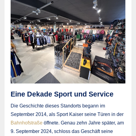
Eine Dekade Sport und Service
Die Geschichte dieses Standorts begann im
September 2014, als Sport Kaiser seine Türen in der
Bahnhofstraße
öffnete. Genau zehn Jahre später, am
9. September 2024, schloss das Geschäft seine