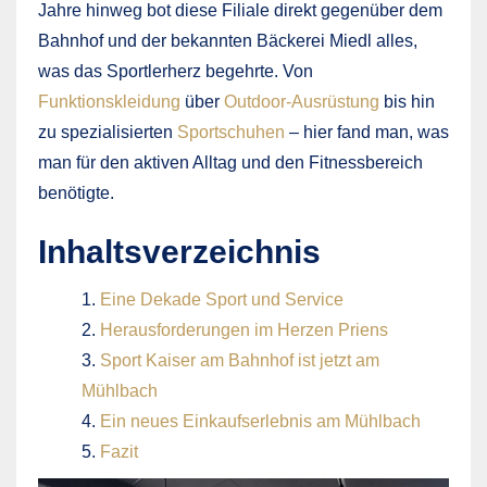
Jahre hinweg bot diese Filiale direkt gegenüber dem
Bahnhof und der bekannten Bäckerei Miedl alles,
was das Sportlerherz begehrte. Von
Funktionskleidung
über
Outdoor-Ausrüstung
bis hin
zu spezialisierten
Sportschuhen
– hier fand man, was
man für den aktiven Alltag und den Fitnessbereich
benötigte.
Inhaltsverzeichnis
Eine Dekade Sport und Service
Herausforderungen im Herzen Priens
Sport Kaiser am Bahnhof ist jetzt am
Mühlbach
Ein neues Einkaufserlebnis am Mühlbach
Fazit