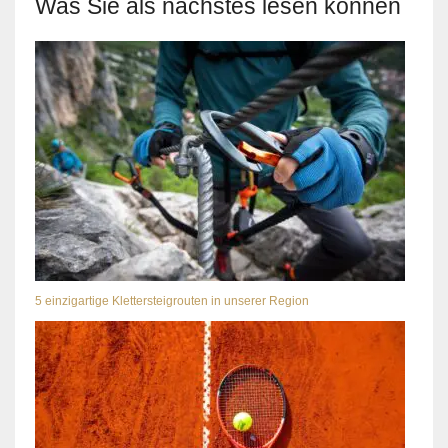
Was Sie als nächstes lesen können
5 einzigartige Klettersteigrouten in unserer Region