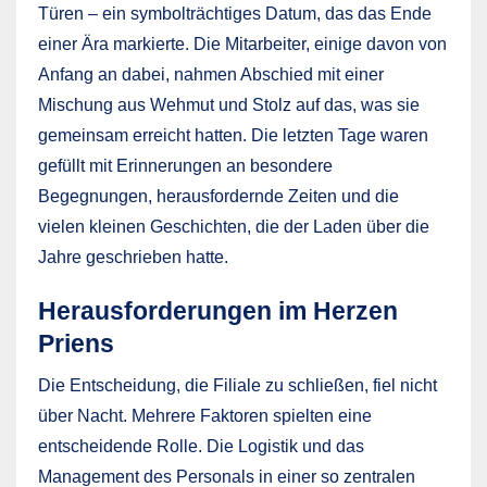
Türen – ein symbolträchtiges Datum, das das Ende
einer Ära markierte. Die Mitarbeiter, einige davon von
Anfang an dabei, nahmen Abschied mit einer
Mischung aus Wehmut und Stolz auf das, was sie
gemeinsam erreicht hatten. Die letzten Tage waren
gefüllt mit Erinnerungen an besondere
Begegnungen, herausfordernde Zeiten und die
vielen kleinen Geschichten, die der Laden über die
Jahre geschrieben hatte.
Herausforderungen im Herzen
Priens
Die Entscheidung, die Filiale zu schließen, fiel nicht
über Nacht. Mehrere Faktoren spielten eine
entscheidende Rolle. Die Logistik und das
Management des Personals in einer so zentralen