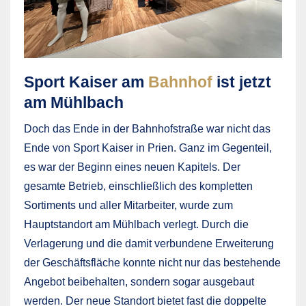
Sport Kaiser am
Bahnhof
ist jetzt
am Mühlbach
Doch das Ende in der Bahnhofstraße war nicht das
Ende von Sport Kaiser in Prien. Ganz im Gegenteil,
es war der Beginn eines neuen Kapitels. Der
gesamte Betrieb, einschließlich des kompletten
Sortiments und aller Mitarbeiter, wurde zum
Hauptstandort am Mühlbach verlegt. Durch die
Verlagerung und die damit verbundene Erweiterung
der Geschäftsfläche konnte nicht nur das bestehende
Angebot beibehalten, sondern sogar ausgebaut
werden. Der neue Standort bietet fast die doppelte