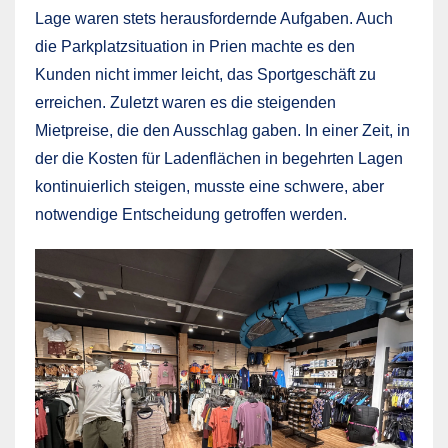
Lage waren stets herausfordernde Aufgaben. Auch
die Parkplatzsituation in Prien machte es den
Kunden nicht immer leicht, das Sportgeschäft zu
erreichen. Zuletzt waren es die steigenden
Mietpreise, die den Ausschlag gaben. In einer Zeit, in
der die Kosten für Ladenflächen in begehrten Lagen
kontinuierlich steigen, musste eine schwere, aber
notwendige Entscheidung getroffen werden.