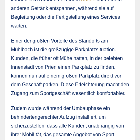
anderen Getränk entspannen, während sie auf
Begleitung oder die Fertigstellung eines Services
warten.
Einer der größten Vorteile des Standorts am
Mühlbach ist die großzügige Parkplatzsituation.
Kunden, die früher oft Mühe hatten, in der belebten
Innenstadt von Prien einen Parkplatz zu finden,
können nun auf einem großen Parkplatz direkt vor
dem Geschäft parken. Diese Erleichterung macht den
Zugang zum Sportgeschäft wesentlich komfortabler.
Zudem wurde während der Umbauphase ein
behindertengerechter Aufzug installiert, um
sicherzustellen, dass alle Kunden, unabhängig von
ihrer Mobilität, das gesamte Angebot von Sport