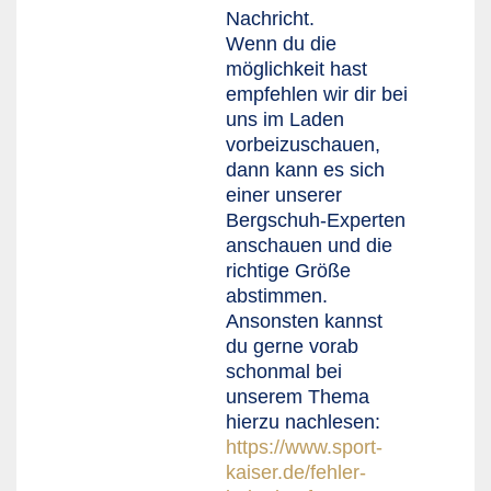
Nachricht.
Wenn du die
möglichkeit hast
empfehlen wir dir bei
uns im Laden
vorbeizuschauen,
dann kann es sich
einer unserer
Bergschuh-Experten
anschauen und die
richtige Größe
abstimmen.
Ansonsten kannst
du gerne vorab
schonmal bei
unserem Thema
hierzu nachlesen:
https://www.sport-
kaiser.de/fehler-