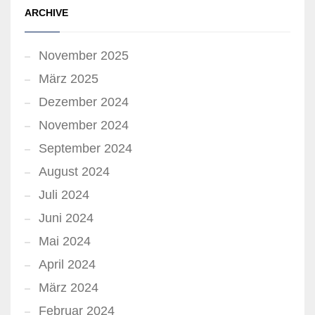
ARCHIVE
November 2025
März 2025
Dezember 2024
November 2024
September 2024
August 2024
Juli 2024
Juni 2024
Mai 2024
April 2024
März 2024
Februar 2024