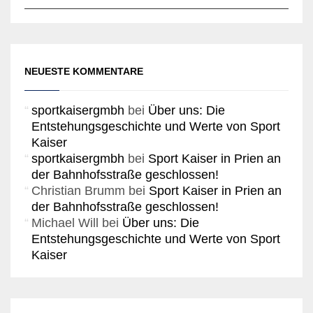
NEUESTE KOMMENTARE
sportkaisergmbh
bei
Über uns: Die
Entstehungsgeschichte und Werte von Sport
Kaiser
sportkaisergmbh
bei
Sport Kaiser in Prien an
der Bahnhofsstraße geschlossen!
Christian Brumm
bei
Sport Kaiser in Prien an
der Bahnhofsstraße geschlossen!
Michael Will
bei
Über uns: Die
Entstehungsgeschichte und Werte von Sport
Kaiser