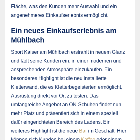
Fläche, was den Kunden mehr Auswahl und ein
angenehmeres Einkaufserlebnis ermöglicht.
Ein neues Einkaufserlebnis am
Mühlbach
Sport Kaiser am Mühlbach erstrahlt in neuem Glanz
und lädt seine Kunden ein, in einer modernen und
ansprechenden Atmosphäre einzukaufen. Ein
besonderes Highlight ist die neu installierte
Kletterwand, die es Kletterbegeisterten ermöglicht,
Ausrüstung direkt vor Ort zu testen. Das
umfangreiche Angebot an ON-Schuhen findet nun
mehr Platz und präsentiert sich in einem speziell
dafür eingerichteten Bereich des Ladens. Ein
weiteres Highlight ist die neue
Bar
im Geschäft. Hier
können sich Kunden bei einem
Kaffee
oder einem