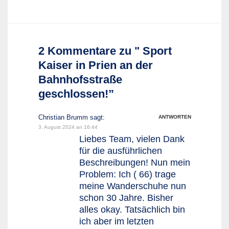
2 Kommentare zu " Sport
Kaiser in Prien an der
Bahnhofsstraße
geschlossen!”
Christian Brumm
sagt:
ANTWORTEN
3. August 2024 an 16:44
Liebes Team, vielen Dank
für die ausführlichen
Beschreibungen! Nun mein
Problem: Ich ( 66) trage
meine Wanderschuhe nun
schon 30 Jahre. Bisher
alles okay. Tatsächlich bin
ich aber im letzten