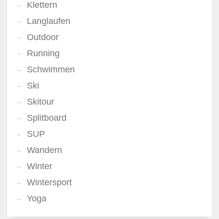
Klettern
Langlaufen
Outdoor
Running
Schwimmen
Ski
Skitour
Splitboard
SUP
Wandern
Winter
Wintersport
Yoga