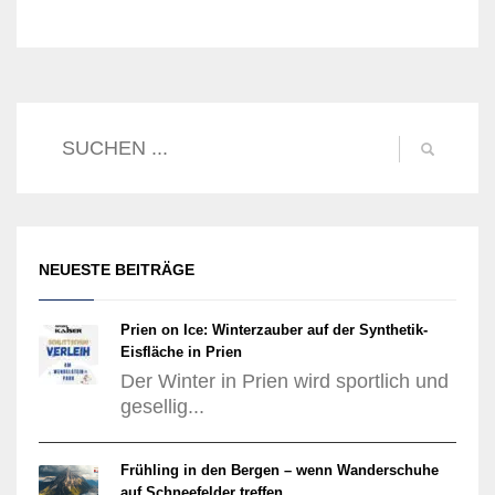
NEUESTE BEITRÄGE
Prien on Ice: Winterzauber auf der Synthetik-
Eisfläche in Prien
Der Winter in Prien wird sportlich und
gesellig...
Frühling in den Bergen – wenn Wanderschuhe
auf Schneefelder treffen