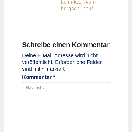
beim-kauf-von-
bergschuhen/
Schreibe einen Kommentar
Deine E-Mail-Adresse wird nicht
veröffentlicht.
Erforderliche Felder
sind mit
*
markiert
Kommentar
*