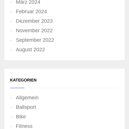
März 2024
Februar 2024
Dezember 2023
November 2022
September 2022
August 2022
KATEGORIEN
Allgemein
Ballsport
Bike
Fitness