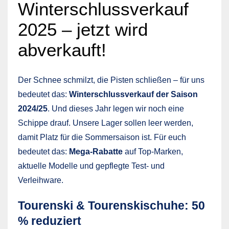
Winterschlussverkauf
2025 – jetzt wird
abverkauft!
Der Schnee schmilzt, die Pisten schließen – für uns
bedeutet das:
Winterschlussverkauf der Saison
2024/25
. Und dieses Jahr legen wir noch eine
Schippe drauf. Unsere Lager sollen leer werden,
damit Platz für die Sommersaison ist. Für euch
bedeutet das:
Mega-Rabatte
auf Top-Marken,
aktuelle Modelle und gepflegte Test- und
Verleihware.
Tourenski & Tourenskischuhe: 50
% reduziert