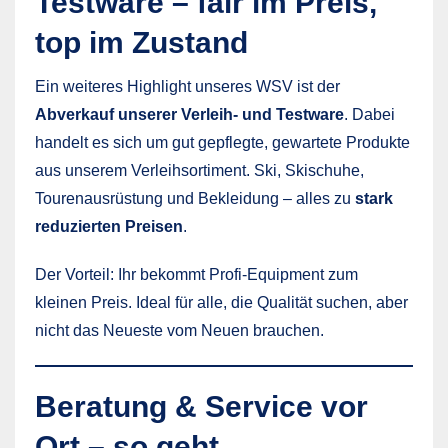
Testware – fair im Preis,
top im Zustand
Ein weiteres Highlight unseres WSV ist der
Abverkauf unserer Verleih- und Testware
. Dabei
handelt es sich um gut gepflegte, gewartete Produkte
aus unserem Verleihsortiment. Ski, Skischuhe,
Tourenausrüstung und Bekleidung – alles zu
stark
reduzierten Preisen
.
Der Vorteil: Ihr bekommt Profi-Equipment zum
kleinen Preis. Ideal für alle, die Qualität suchen, aber
nicht das Neueste vom Neuen brauchen.
Beratung & Service vor
Ort – so geht