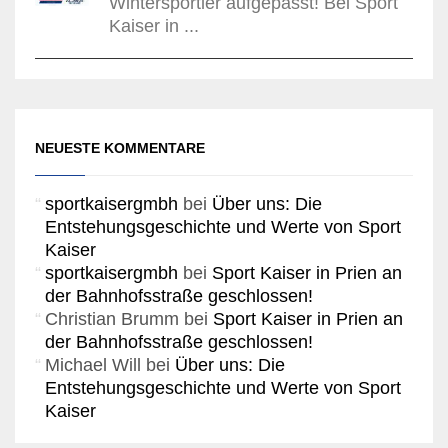
Wintersportler aufgepasst! Bei Sport
Kaiser in ...
NEUESTE KOMMENTARE
sportkaisergmbh
bei
Über uns: Die
Entstehungsgeschichte und Werte von Sport
Kaiser
sportkaisergmbh
bei
Sport Kaiser in Prien an
der Bahnhofsstraße geschlossen!
Christian Brumm
bei
Sport Kaiser in Prien an
der Bahnhofsstraße geschlossen!
Michael Will
bei
Über uns: Die
Entstehungsgeschichte und Werte von Sport
Kaiser