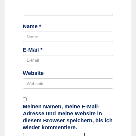
Name
*
E-Mail
*
Website
Meinen Namen, meine E-Mail-
Adresse und meine Website in
diesem Browser speichern, bis ich
wieder kommentiere.