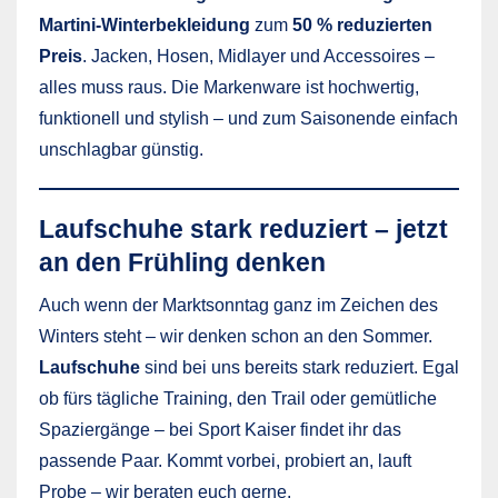
Martini-Winterbekleidung
zum
50 % reduzierten
Preis
. Jacken, Hosen, Midlayer und Accessoires –
alles muss raus. Die Markenware ist hochwertig,
funktionell und stylish – und zum Saisonende einfach
unschlagbar günstig.
Laufschuhe stark reduziert – jetzt
an den Frühling denken
Auch wenn der Marktsonntag ganz im Zeichen des
Winters steht – wir denken schon an den Sommer.
Laufschuhe
sind bei uns bereits stark reduziert. Egal
ob fürs tägliche Training, den Trail oder gemütliche
Spaziergänge – bei Sport Kaiser findet ihr das
passende Paar. Kommt vorbei, probiert an, lauft
Probe – wir beraten euch gerne.