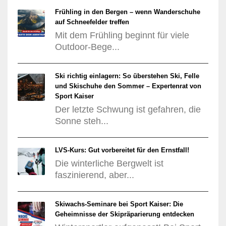
Frühling in den Bergen – wenn Wanderschuhe
auf Schneefelder treffen
Mit dem Frühling beginnt für viele
Outdoor-Bege...
Ski richtig einlagern: So überstehen Ski, Felle
und Skischuhe den Sommer – Expertenrat von
Sport Kaiser
Der letzte Schwung ist gefahren, die
Sonne steh...
LVS-Kurs: Gut vorbereitet für den Ernstfall!
Die winterliche Bergwelt ist
faszinierend, aber...
Skiwachs-Seminare bei Sport Kaiser: Die
Geheimnisse der Skipräparierung entdecken