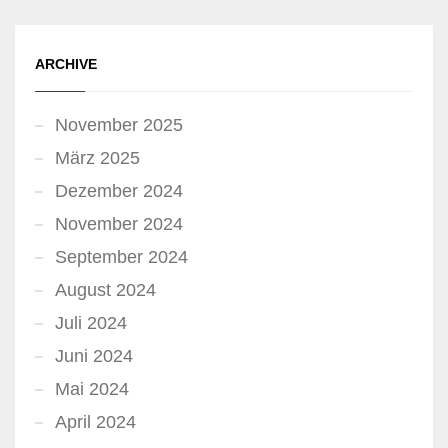
ARCHIVE
November 2025
März 2025
Dezember 2024
November 2024
September 2024
August 2024
Juli 2024
Juni 2024
Mai 2024
April 2024