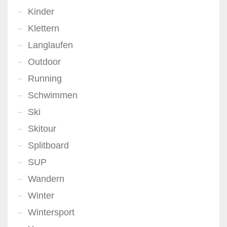
Kinder
Klettern
Langlaufen
Outdoor
Running
Schwimmen
Ski
Skitour
Splitboard
SUP
Wandern
Winter
Wintersport