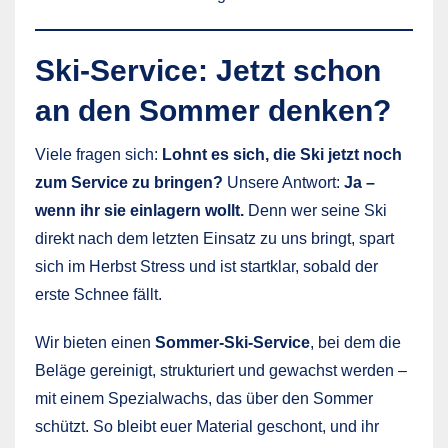
Ski-Service: Jetzt schon
an den Sommer denken?
Viele fragen sich:
Lohnt es sich, die Ski jetzt noch
zum Service zu bringen?
Unsere Antwort:
Ja –
wenn ihr sie einlagern wollt.
Denn wer seine Ski
direkt nach dem letzten Einsatz zu uns bringt, spart
sich im Herbst Stress und ist startklar, sobald der
erste Schnee fällt.
Wir bieten einen
Sommer-Ski-Service
, bei dem die
Beläge gereinigt, strukturiert und gewachst werden –
mit einem Spezialwachs, das über den Sommer
schützt. So bleibt euer Material geschont, und ihr