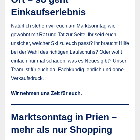
Einkaufserlebnis
Natürlich stehen wir euch am Marktsonntag wie
gewohnt mit Rat und Tat zur Seite. Ihr seid euch
unsicher, welcher Ski zu euch passt? Ihr braucht Hilfe
bei der Wahl des richtigen Laufschuhs? Oder wollt
einfach nur mal schauen, was es Neues gibt? Unser
Team ist für euch da. Fachkundig, ehrlich und ohne
Verkaufsdruck.
Wir nehmen uns Zeit für euch.
Marktsonntag in Prien –
mehr als nur Shopping