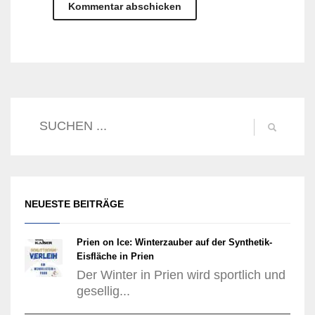
NEUESTE BEITRÄGE
Prien on Ice: Winterzauber auf der Synthetik-
Eisfläche in Prien
Der Winter in Prien wird sportlich und
gesellig...