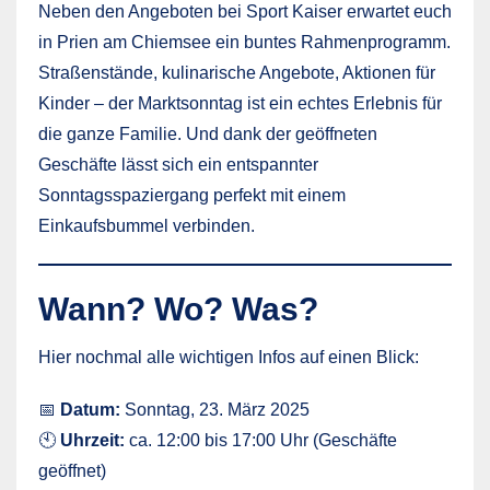
Neben den Angeboten bei Sport Kaiser erwartet euch
in Prien am Chiemsee ein buntes Rahmenprogramm.
Straßenstände, kulinarische Angebote, Aktionen für
Kinder – der Marktsonntag ist ein echtes Erlebnis für
die ganze Familie. Und dank der geöffneten
Geschäfte lässt sich ein entspannter
Sonntagsspaziergang perfekt mit einem
Einkaufsbummel verbinden.
Wann? Wo? Was?
Hier nochmal alle wichtigen Infos auf einen Blick:
📅
Datum:
Sonntag, 23. März 2025
🕙
Uhrzeit:
ca. 12:00 bis 17:00 Uhr (Geschäfte
geöffnet)