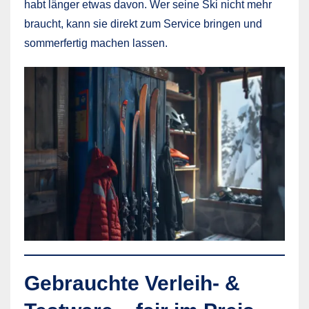
habt länger etwas davon. Wer seine Ski nicht mehr
braucht, kann sie direkt zum Service bringen und
sommerfertig machen lassen.
Gebrauchte Verleih- &