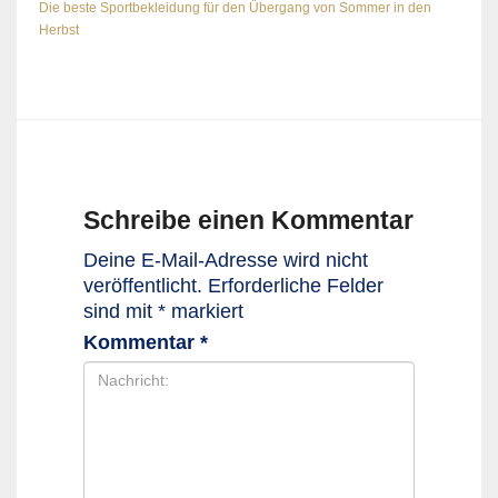
Die beste Sportbekleidung für den Übergang von Sommer in den
Herbst
Schreibe einen Kommentar
Deine E-Mail-Adresse wird nicht
veröffentlicht.
Erforderliche Felder
sind mit
*
markiert
Kommentar
*