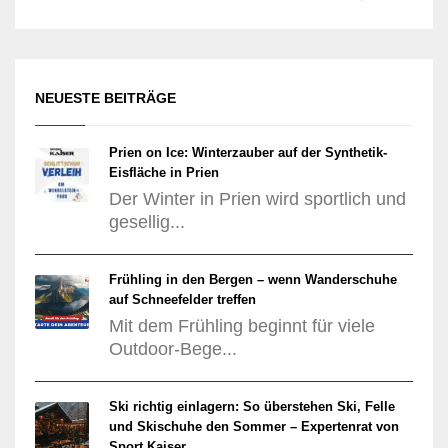
NEUESTE BEITRÄGE
Prien on Ice: Winterzauber auf der Synthetik-
Eisfläche in Prien
Der Winter in Prien wird sportlich und
gesellig...
Frühling in den Bergen – wenn Wanderschuhe
auf Schneefelder treffen
Mit dem Frühling beginnt für viele
Outdoor-Bege...
Ski richtig einlagern: So überstehen Ski, Felle
und Skischuhe den Sommer – Expertenrat von
Sport Kaiser