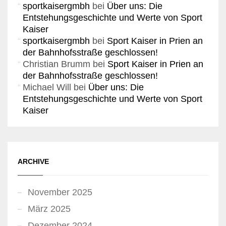
sportkaisergmbh
bei
Über uns: Die
Entstehungsgeschichte und Werte von Sport
Kaiser
sportkaisergmbh
bei
Sport Kaiser in Prien an
der Bahnhofsstraße geschlossen!
Christian Brumm
bei
Sport Kaiser in Prien an
der Bahnhofsstraße geschlossen!
Michael Will
bei
Über uns: Die
Entstehungsgeschichte und Werte von Sport
Kaiser
ARCHIVE
November 2025
März 2025
Dezember 2024