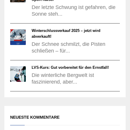
Der letzte Schwung ist gefahren, die
Sonne steh...
Winterschlussverkauf 2025 – jetzt wird
abverkauft!
Der Schnee schmilzt, die Pisten
schließen – für...
LVS-Kurs: Gut vorbereitet für den Ernstfall!
Die winterliche Bergwelt ist
faszinierend, aber...
NEUESTE KOMMENTARE