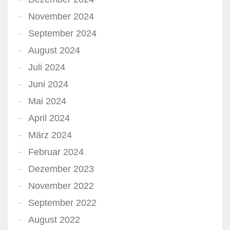
November 2024
September 2024
August 2024
Juli 2024
Juni 2024
Mai 2024
April 2024
März 2024
Februar 2024
Dezember 2023
November 2022
September 2022
August 2022