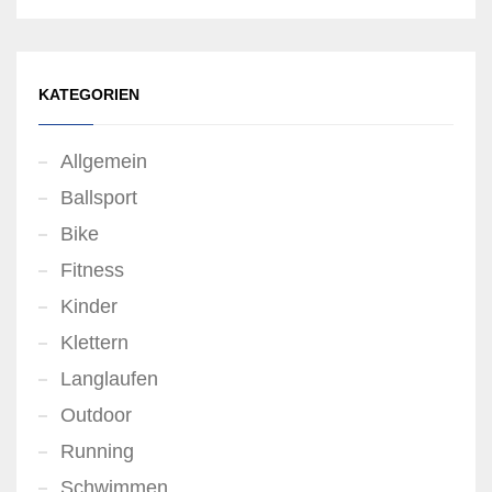
KATEGORIEN
Allgemein
Ballsport
Bike
Fitness
Kinder
Klettern
Langlaufen
Outdoor
Running
Schwimmen