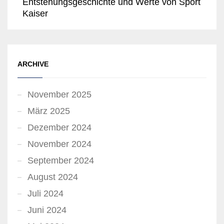
Entstehungsgeschichte und Werte von Sport
Kaiser
ARCHIVE
November 2025
März 2025
Dezember 2024
November 2024
September 2024
August 2024
Juli 2024
Juni 2024