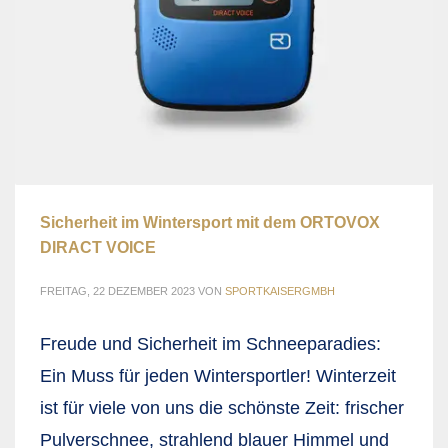
Sicherheit im Wintersport mit dem ORTOVOX
DIRACT VOICE
FREITAG, 22 DEZEMBER 2023
VON
SPORTKAISERGMBH
Freude und Sicherheit im Schneeparadies:
Ein Muss für jeden Wintersportler! Winterzeit
ist für viele von uns die schönste Zeit: frischer
Pulverschnee, strahlend blauer Himmel und