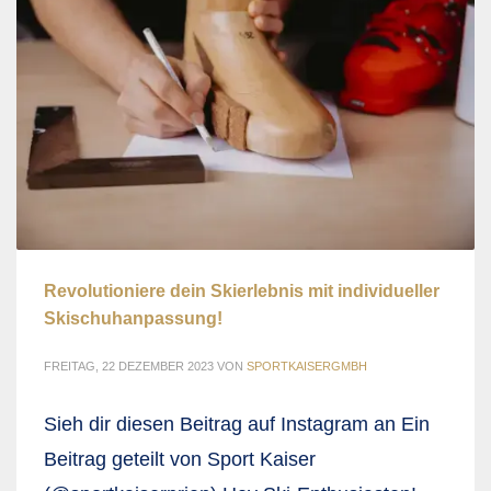
Revolutioniere dein Skierlebnis mit individueller
Skischuhanpassung!
FREITAG, 22 DEZEMBER 2023
VON
SPORTKAISERGMBH
Sieh dir diesen Beitrag auf Instagram an Ein
Beitrag geteilt von Sport Kaiser