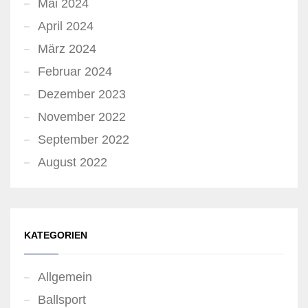
Mai 2024
April 2024
März 2024
Februar 2024
Dezember 2023
November 2022
September 2022
August 2022
KATEGORIEN
Allgemein
Ballsport