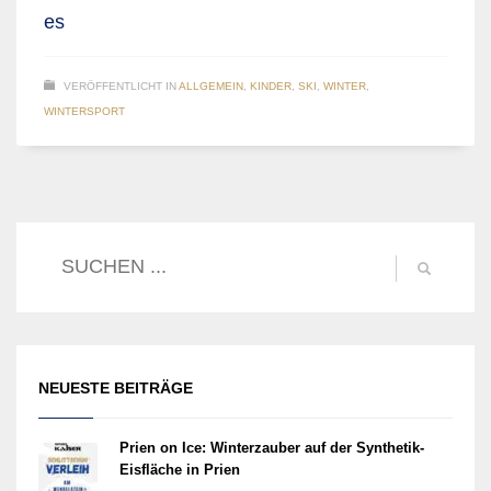
es
VERÖFFENTLICHT IN
ALLGEMEIN
,
KINDER
,
SKI
,
WINTER
,
WINTERSPORT
NEUESTE BEITRÄGE
Prien on Ice: Winterzauber auf der Synthetik-
Eisfläche in Prien