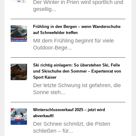
Der Winter in Prien wird sportlich und
gesellig...
Frühling in den Bergen – wenn Wanderschuhe
auf Schneefelder treffen
Mit dem Frühling beginnt für viele
Outdoor-Bege...
Ski richtig einlagern: So überstehen Ski, Felle
und Skischuhe den Sommer – Expertenrat von
Sport Kaiser
Der letzte Schwung ist gefahren, die
Sonne steh...
Winterschlussverkauf 2025 – jetzt wird
abverkauft!
Der Schnee schmilzt, die Pisten
schließen – für...