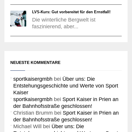
LVS-Kurs: Gut vorbereitet für den Ernstfall!
Die winterliche Bergwelt ist
faszinierend, aber...
NEUESTE KOMMENTARE
sportkaisergmbh
bei
Über uns: Die
Entstehungsgeschichte und Werte von Sport
Kaiser
sportkaisergmbh
bei
Sport Kaiser in Prien an
der Bahnhofsstraße geschlossen!
Christian Brumm
bei
Sport Kaiser in Prien an
der Bahnhofsstraße geschlossen!
Michael Will
bei
Über uns: Die