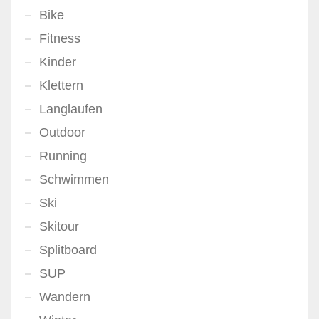
Bike
Fitness
Kinder
Klettern
Langlaufen
Outdoor
Running
Schwimmen
Ski
Skitour
Splitboard
SUP
Wandern