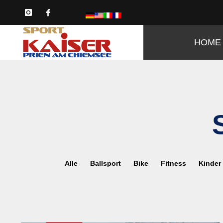
HOME
Alle
Ballsport
Bike
Fitness
Kinder