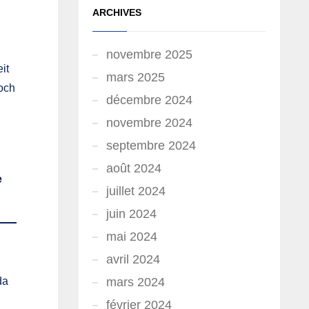
ARCHIVES
novembre 2025
it
mars 2025
och
décembre 2024
novembre 2024
septembre 2024
août 2024
e
juillet 2024
juin 2024
mai 2024
avril 2024
da
mars 2024
février 2024