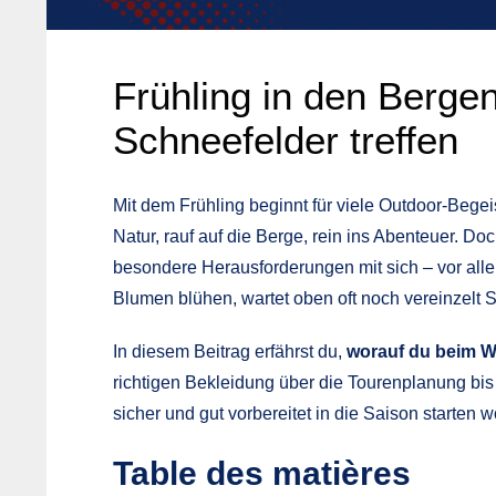
Frühling in den Berg
Schneefelder treffen
Mit dem Frühling beginnt für viele Outdoor-Begei
Natur, rauf auf die Berge, rein ins Abenteuer. D
besondere Herausforderungen mit sich – vor all
Blumen blühen, wartet oben oft noch vereinzelt 
In diesem Beitrag erfährst du,
worauf du beim Wa
richtigen Bekleidung über die Tourenplanung bis 
sicher und gut vorbereitet in die Saison starten w
Table des matières