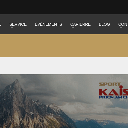
E
SERVICE
ÉVÉNEMENTS
CARIERRE
BLOG
CON