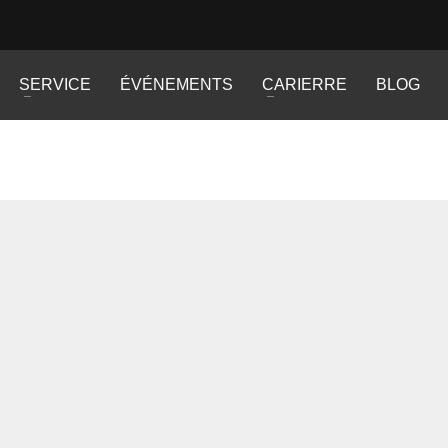
SERVICE
ÉVÉNEMENTS
CARIERRE
BLOG