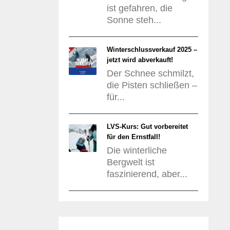
ist gefahren, die
Sonne steh...
Winterschlussverkauf 2025 –
jetzt wird abverkauft!
Der Schnee schmilzt,
die Pisten schließen –
für...
LVS-Kurs: Gut vorbereitet
für den Ernstfall!
Die winterliche
Bergwelt ist
faszinierend, aber...