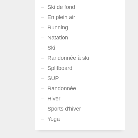
Ski de fond
En plein air
Running
Natation
Ski
Randonnée à ski
Splitboard
SUP
Randonnée
Hiver
Sports d'hiver
Yoga