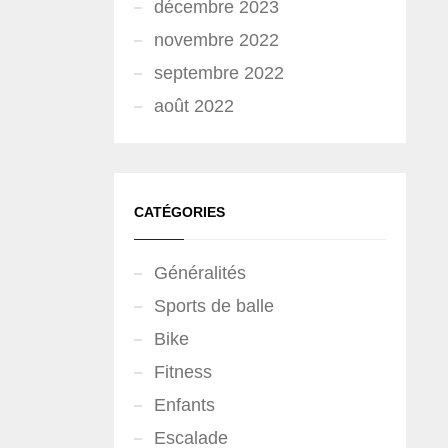
décembre 2023
novembre 2022
septembre 2022
août 2022
CATÉGORIES
Généralités
Sports de balle
Bike
Fitness
Enfants
Escalade