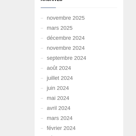
novembre 2025
mars 2025
décembre 2024
novembre 2024
septembre 2024
août 2024
juillet 2024
juin 2024
mai 2024
avril 2024
mars 2024
février 2024