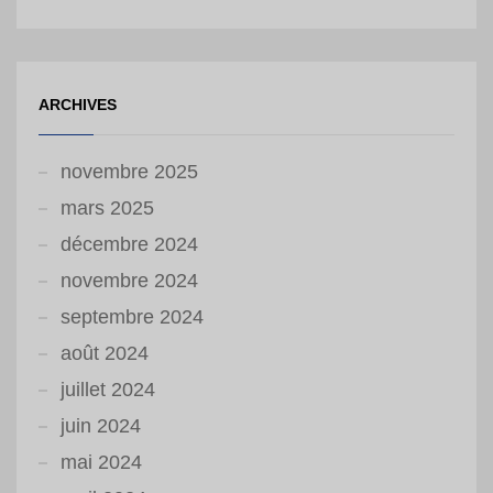
ARCHIVES
novembre 2025
mars 2025
décembre 2024
novembre 2024
septembre 2024
août 2024
juillet 2024
juin 2024
mai 2024