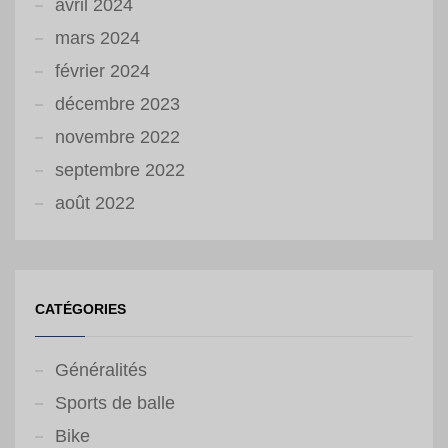
avril 2024
mars 2024
février 2024
décembre 2023
novembre 2022
septembre 2022
août 2022
CATÉGORIES
Généralités
Sports de balle
Bike