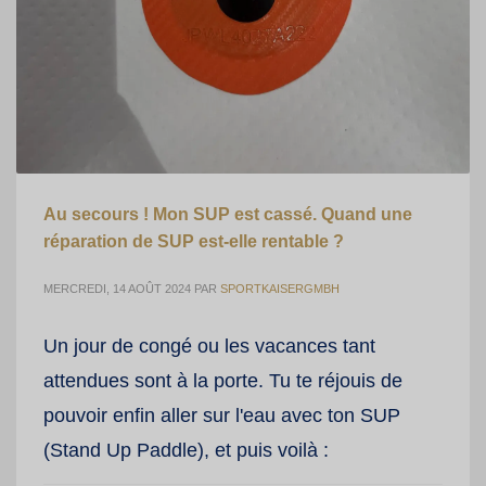
Au secours ! Mon SUP est cassé. Quand une
réparation de SUP est-elle rentable ?
MERCREDI, 14 AOÛT 2024
PAR
SPORTKAISERGMBH
Un jour de congé ou les vacances tant
attendues sont à la porte. Tu te réjouis de
pouvoir enfin aller sur l'eau avec ton SUP
(Stand Up Paddle), et puis voilà :