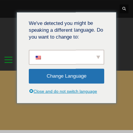
We've detected you might be
speaking a different language. Do
you want to change to:
Change Language
Close and do not switch language