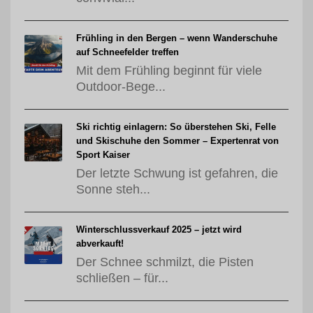
Frühling in den Bergen – wenn Wanderschuhe
auf Schneefelder treffen
Mit dem Frühling beginnt für viele
Outdoor-Bege...
Ski richtig einlagern: So überstehen Ski, Felle
und Skischuhe den Sommer – Expertenrat von
Sport Kaiser
Der letzte Schwung ist gefahren, die
Sonne steh...
Winterschlussverkauf 2025 – jetzt wird
abverkauft!
Der Schnee schmilzt, die Pisten
schließen – für...