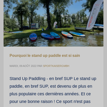
Pourquoi le stand up paddle est si sain
MARDI, 09 AOÛT 2022
PAR
SPORTKAISERGMBH
Stand Up Paddling - en bref SUP Le stand up
paddle, en bref SUP, est devenu de plus en
plus populaire ces dernières années. Et ce
pour une bonne raison ! Ce sport n'est pas