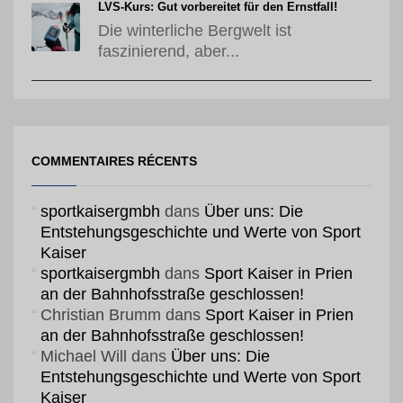
LVS-Kurs: Gut vorbereitet für den Ernstfall!
Die winterliche Bergwelt ist
faszinierend, aber...
COMMENTAIRES RÉCENTS
sportkaisergmbh
dans
Über uns: Die
Entstehungsgeschichte und Werte von Sport
Kaiser
sportkaisergmbh
dans
Sport Kaiser in Prien
an der Bahnhofsstraße geschlossen!
Christian Brumm
dans
Sport Kaiser in Prien
an der Bahnhofsstraße geschlossen!
Michael Will
dans
Über uns: Die
Entstehungsgeschichte und Werte von Sport
Kaiser