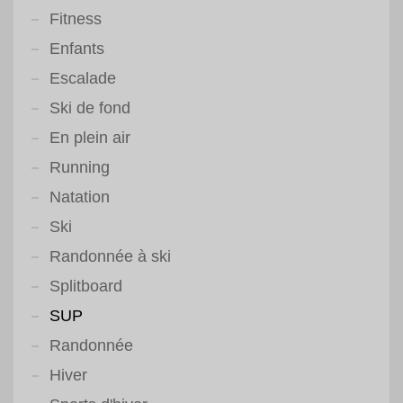
Fitness
Enfants
Escalade
Ski de fond
En plein air
Running
Natation
Ski
Randonnée à ski
Splitboard
SUP
Randonnée
Hiver