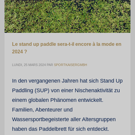
Le stand up paddle sera-t-il encore à la mode en
2024 ?
LUNDI, 25 MARS 2024
PAR
SPORTKAISERGMBH
In den vergangenen Jahren hat sich Stand Up
Paddling (SUP) von einer Nischenaktivität zu
einem globalen Phänomen entwickelt.
Familien, Abenteurer und
Wassersportbegeisterte aller Altersgruppen
haben das Paddelbrett für sich entdeckt.