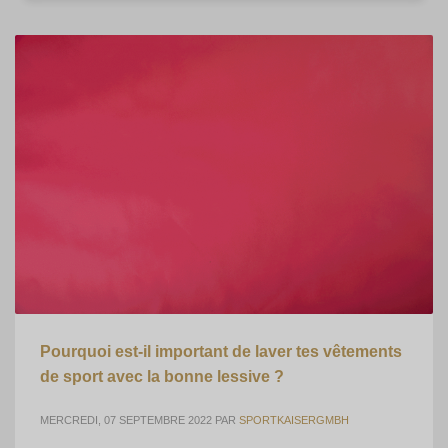
Pourquoi est-il important de laver tes vêtements
de sport avec la bonne lessive ?
MERCREDI, 07 SEPTEMBRE 2022
PAR
SPORTKAISERGMBH