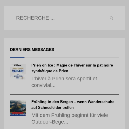
DERNIERS MESSAGES
Prien on Ice : Magie de l'hiver sur la patinoire
synthétique de Prien
L'hiver à Prien sera sportif et
convivial...
Frühling in den Bergen – wenn Wanderschuhe
auf Schneefelder treffen
Mit dem Frühling beginnt für viele
Outdoor-Bege...