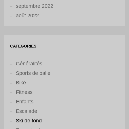
septembre 2022
août 2022
CATÉGORIES
Généralités
Sports de balle
Bike
Fitness
Enfants
Escalade
Ski de fond