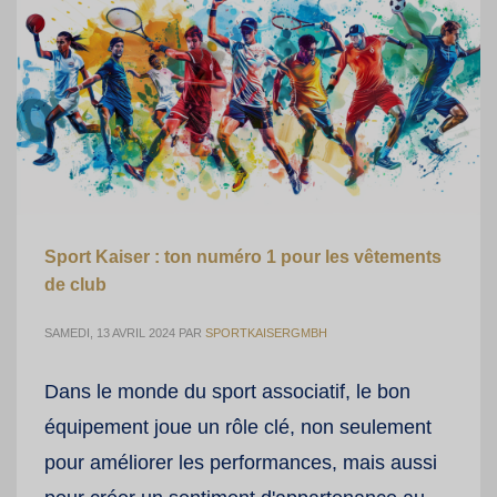
Sport Kaiser : ton numéro 1 pour les vêtements
de club
SAMEDI, 13 AVRIL 2024
PAR
SPORTKAISERGMBH
Dans le monde du sport associatif, le bon
équipement joue un rôle clé, non seulement
pour améliorer les performances, mais aussi