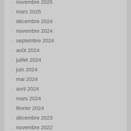
novembre 2025
mars 2025
décembre 2024
novembre 2024
septembre 2024
août 2024
juillet 2024
juin 2024
mai 2024
avril 2024
mars 2024
février 2024
décembre 2023
novembre 2022