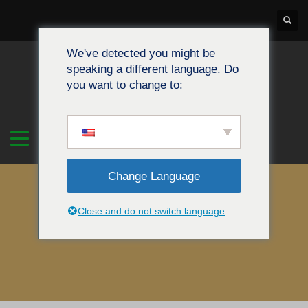
We've detected you might be
speaking a different language. Do
you want to change to:
Change Language
Close and do not switch language