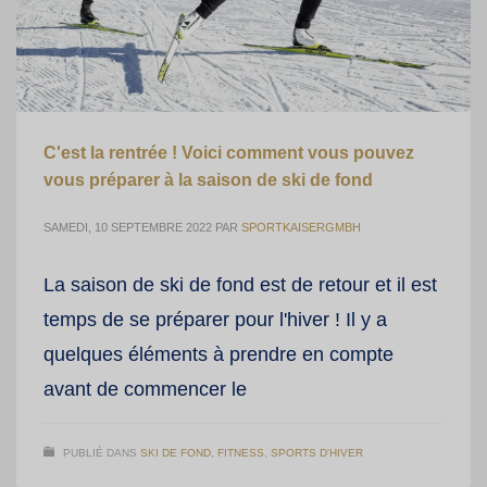
C'est la rentrée ! Voici comment vous pouvez
vous préparer à la saison de ski de fond
SAMEDI, 10 SEPTEMBRE 2022
PAR
SPORTKAISERGMBH
La saison de ski de fond est de retour et il est
temps de se préparer pour l'hiver ! Il y a
quelques éléments à prendre en compte
avant de commencer le
PUBLIÉ DANS
SKI DE FOND
,
FITNESS
,
SPORTS D'HIVER