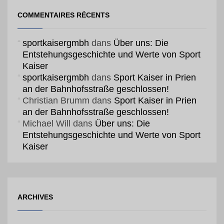
COMMENTAIRES RÉCENTS
sportkaisergmbh
dans
Über uns: Die
Entstehungsgeschichte und Werte von Sport
Kaiser
sportkaisergmbh
dans
Sport Kaiser in Prien
an der Bahnhofsstraße geschlossen!
Christian Brumm
dans
Sport Kaiser in Prien
an der Bahnhofsstraße geschlossen!
Michael Will
dans
Über uns: Die
Entstehungsgeschichte und Werte von Sport
Kaiser
ARCHIVES