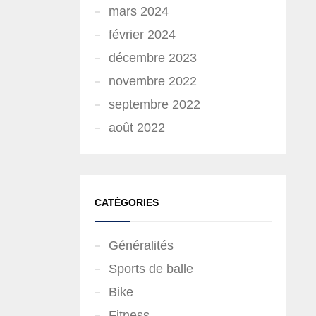
mars 2024
février 2024
décembre 2023
novembre 2022
septembre 2022
août 2022
CATÉGORIES
Généralités
Sports de balle
Bike
Fitness