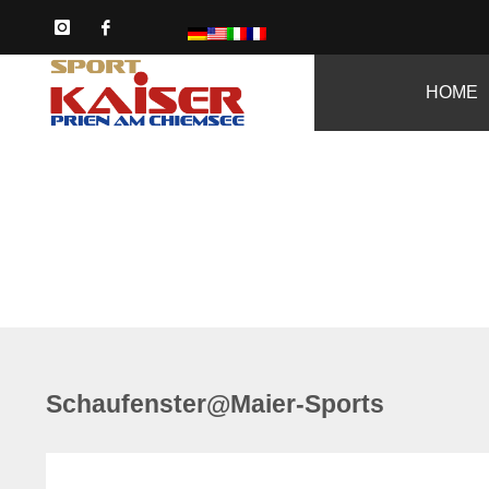
HOME
Schaufenster@Maier-Sports