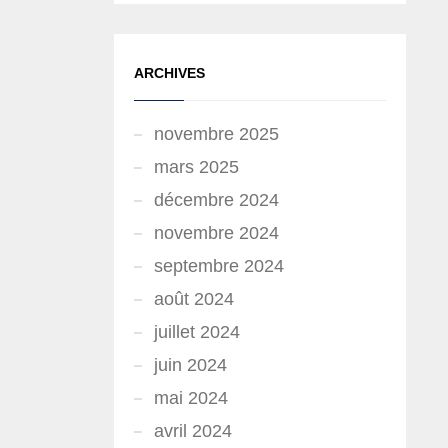
ARCHIVES
novembre 2025
mars 2025
décembre 2024
novembre 2024
septembre 2024
août 2024
juillet 2024
juin 2024
mai 2024
avril 2024