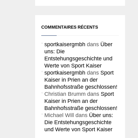
COMMENTAIRES RÉCENTS
sportkaisergmbh
dans
Über
uns: Die
Entstehungsgeschichte und
Werte von Sport Kaiser
sportkaisergmbh
dans
Sport
Kaiser in Prien an der
Bahnhofsstraße geschlossen!
Christian Brumm
dans
Sport
Kaiser in Prien an der
Bahnhofsstraße geschlossen!
Michael Will
dans
Über uns:
Die Entstehungsgeschichte
und Werte von Sport Kaiser