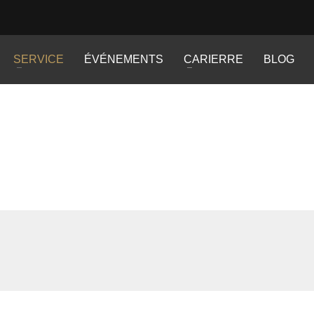
SERVICE
ÉVÉNEMENTS
CARIERRE
BLOG