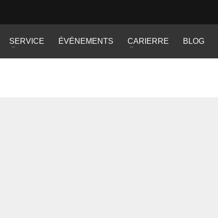
SERVICE
ÉVÉNEMENTS
CARIERRE
BLOG