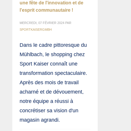
une fête de l'innovation et de
l'esprit communautaire !
MERCREDI, 07 FÉVRIER 2024
PAR
SPORTKAISERGMBH
Dans le cadre pittoresque du
Mühlbach, le shopping chez
Sport Kaiser connaît une
transformation spectaculaire.
Après des mois de travail
acharné et de dévouement,
notre équipe a réussi à
concrétiser sa vision d'un
magasin agrandi.