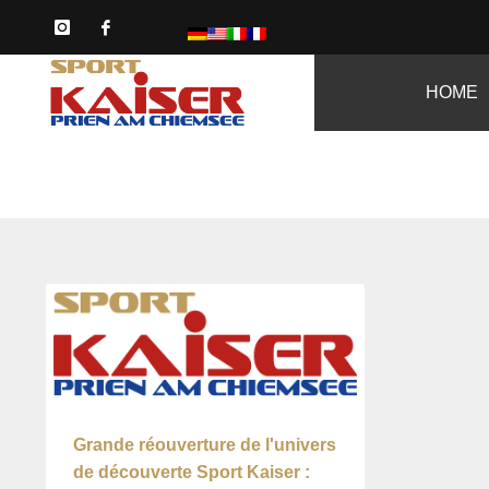
HOME
Grande réouverture de l'univers
de découverte Sport Kaiser :