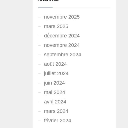
novembre 2025
mars 2025
décembre 2024
novembre 2024
septembre 2024
août 2024
juillet 2024
juin 2024
mai 2024
avril 2024
mars 2024
février 2024