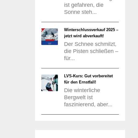
ist gefahren, die
Sonne steh...
Winterschlussverkauf 2025 –
jetzt wird abverkauft!
Der Schnee schmilzt,
die Pisten schließen –
für...
LVS-Kurs: Gut vorbereitet
für den Ernstfall!
Die winterliche
Bergwelt ist
faszinierend, aber...