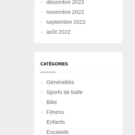
décembre 2023
novembre 2022
septembre 2022
août 2022
CATÉGORIES
Généralités
Sports de balle
Bike
Fitness
Enfants
Escalade