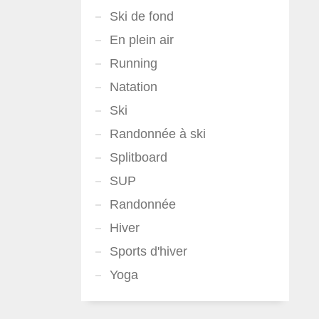
Ski de fond
En plein air
Running
Natation
Ski
Randonnée à ski
Splitboard
SUP
Randonnée
Hiver
Sports d'hiver
Yoga