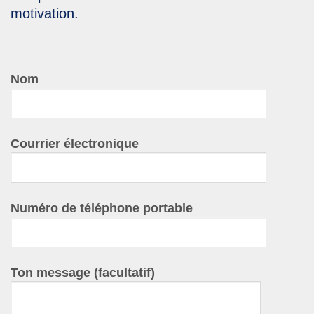
motivation.
Nom
Courrier électronique
Numéro de téléphone portable
Ton message (facultatif)