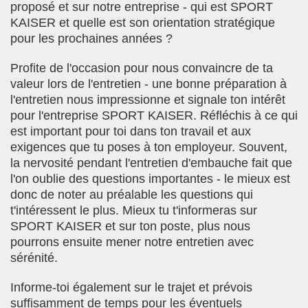
proposé et sur notre entreprise - qui est SPORT
KAISER et quelle est son orientation stratégique
pour les prochaines années ?
Profite de l'occasion pour nous convaincre de ta
valeur lors de l'entretien - une bonne préparation à
l'entretien nous impressionne et signale ton intérêt
pour l'entreprise SPORT KAISER. Réfléchis à ce qui
est important pour toi dans ton travail et aux
exigences que tu poses à ton employeur. Souvent,
la nervosité pendant l'entretien d'embauche fait que
l'on oublie des questions importantes - le mieux est
donc de noter au préalable les questions qui
t'intéressent le plus. Mieux tu t'informeras sur
SPORT KAISER et sur ton poste, plus nous
pourrons ensuite mener notre entretien avec
sérénité.
Informe-toi également sur le trajet et prévois
suffisamment de temps pour les éventuels