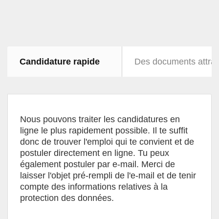
Candidature rapide
Des documents attra
Nous pouvons traiter les candidatures en
ligne le plus rapidement possible. Il te suffit
donc de trouver l'emploi qui te convient et de
postuler directement en ligne. Tu peux
également postuler par e-mail. Merci de
laisser l'objet pré-rempli de l'e-mail et de tenir
compte des informations relatives à la
protection des données.