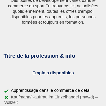
Des postes de développement variés dans le
commerce du sport Tu trouveras ici, actualisées
quotidiennement, toutes les offres d'emploi
disponibles pour les apprentis, les personnes
formées et toujours en formation.
Titre de la profession & info
Emplois disponibles
Apprentissage dans le commerce de détail
Kaufmann/Kauffrau im Einzelhandel (m/w/d) –
Vollzeit