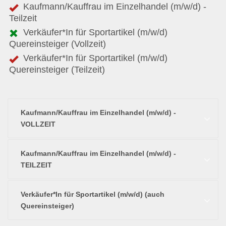
Kaufmann/Kauffrau im Einzelhandel (m/w/d) -
Teilzeit
Verkäufer*In für Sportartikel (m/w/d)
Quereinsteiger (Vollzeit)
Verkäufer*In für Sportartikel (m/w/d)
Quereinsteiger (Teilzeit)
Kaufmann/Kauffrau im Einzelhandel (m/w/d) -
VOLLZEIT
Kaufmann/Kauffrau im Einzelhandel (m/w/d) -
TEILZEIT
Verkäufer*In für Sportartikel (m/w/d) (auch
Quereinsteiger)