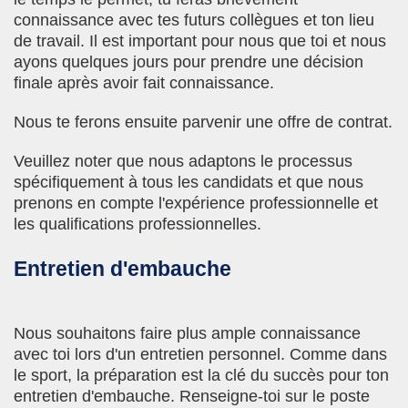
connaissance avec tes futurs collègues et ton lieu
de travail. Il est important pour nous que toi et nous
ayons quelques jours pour prendre une décision
finale après avoir fait connaissance.
Nous te ferons ensuite parvenir une offre de contrat.
Veuillez noter que nous adaptons le processus
spécifiquement à tous les candidats et que nous
prenons en compte l'expérience professionnelle et
les qualifications professionnelles.
Entretien d'embauche
Nous souhaitons faire plus ample connaissance
avec toi lors d'un entretien personnel. Comme dans
le sport, la préparation est la clé du succès pour ton
entretien d'embauche. Renseigne-toi sur le poste