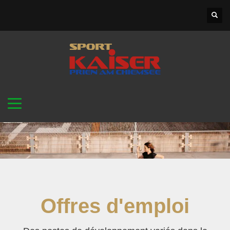
Offres d'emploi