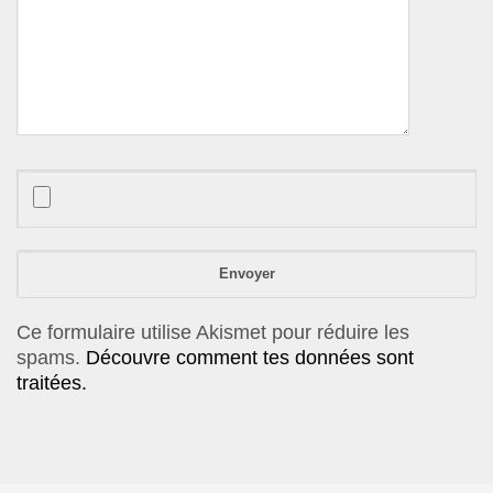
Ce formulaire utilise Akismet pour réduire les
spams.
Découvre comment tes données sont
traitées.