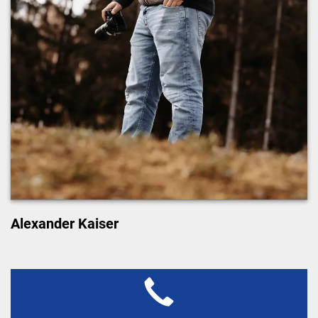
Alexander Kaiser