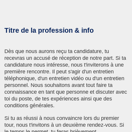
Titre de la profession & info
Dès que nous aurons reçu ta candidature, tu
recevras un accusé de réception de notre part. Si ta
candidature nous intéresse, nous t'inviterons à une
première rencontre. Il peut s'agir d'un entretien
téléphonique, d'un entretien vidéo ou d'un entretien
personnel. Nous souhaitons avant tout faire ta
connaissance en tant que personne et discuter avec
toi du poste, de tes expériences ainsi que des
conditions générales.
Si tu as réussi à nous convaincre lors du premier
tour, nous t'invitons à un deuxième rendez-vous. Si
le temps le permet, tu feras brièvement