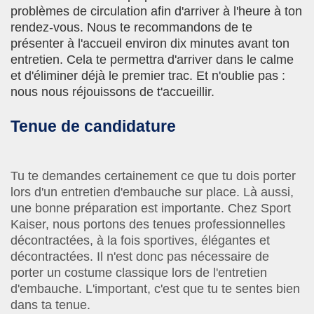
problèmes de circulation afin d'arriver à l'heure à ton
rendez-vous. Nous te recommandons de te
présenter à l'accueil environ dix minutes avant ton
entretien. Cela te permettra d'arriver dans le calme
et d'éliminer déjà le premier trac. Et n'oublie pas :
nous nous réjouissons de t'accueillir.
Tenue de candidature
Tu te demandes certainement ce que tu dois porter
lors d'un entretien d'embauche sur place. Là aussi,
une bonne préparation est importante. Chez Sport
Kaiser, nous portons des tenues professionnelles
décontractées, à la fois sportives, élégantes et
décontractées. Il n'est donc pas nécessaire de
porter un costume classique lors de l'entretien
d'embauche. L'important, c'est que tu te sentes bien
dans ta tenue.