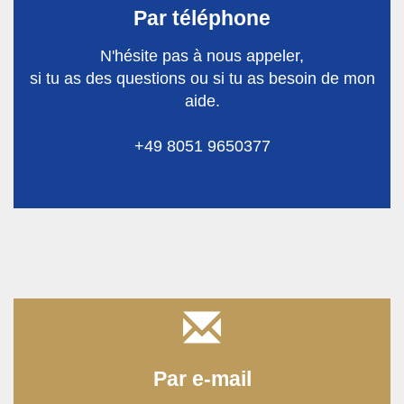
Par téléphone
N'hésite pas à nous appeler,
si tu as des questions ou si tu as besoin de mon
aide.
+49 8051 9650377
Par e-mail