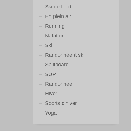
Ski de fond
En plein air
Running
Natation
Ski
Randonnée à ski
Splitboard
SUP
Randonnée
Hiver
Sports d'hiver
Yoga