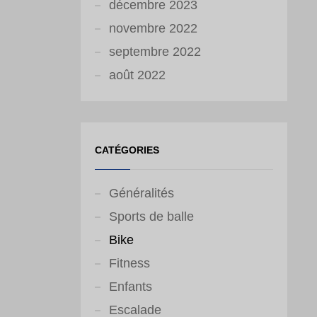
décembre 2023
novembre 2022
septembre 2022
août 2022
CATÉGORIES
Généralités
Sports de balle
Bike
Fitness
Enfants
Escalade