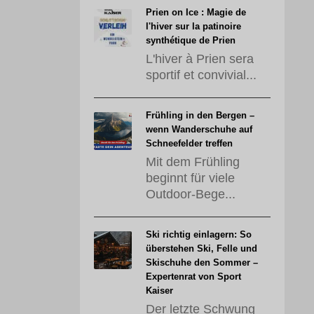
Prien on Ice : Magie de
l'hiver sur la patinoire
synthétique de Prien
L'hiver à Prien sera
sportif et convivial...
Frühling in den Bergen –
wenn Wanderschuhe auf
Schneefelder treffen
Mit dem Frühling
beginnt für viele
Outdoor-Bege...
Ski richtig einlagern: So
überstehen Ski, Felle und
Skischuhe den Sommer –
Expertenrat von Sport
Kaiser
Der letzte Schwung