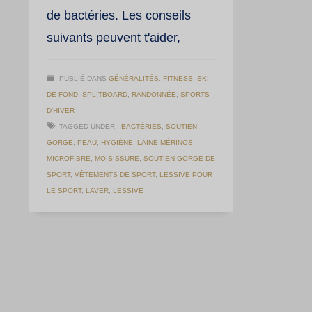
de bactéries. Les conseils
suivants peuvent t'aider,
PUBLIÉ DANS
GÉNÉRALITÉS
,
FITNESS
,
SKI
DE FOND
,
SPLITBOARD
,
RANDONNÉE
,
SPORTS
D'HIVER
TAGGED UNDER :
BACTÉRIES
,
SOUTIEN-
GORGE
,
PEAU
,
HYGIÈNE
,
LAINE MÉRINOS
,
MICROFIBRE
,
MOISISSURE
,
SOUTIEN-GORGE DE
SPORT
,
VÊTEMENTS DE SPORT
,
LESSIVE POUR
LE SPORT
,
LAVER
,
LESSIVE