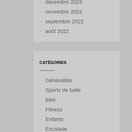
décembre 2023
novembre 2022
septembre 2022
août 2022
CATÉGORIES
Généralités
Sports de balle
Bike
Fitness
Enfants
Escalade