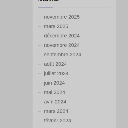
novembre 2025
mars 2025
décembre 2024
novembre 2024
septembre 2024
août 2024
juillet 2024
juin 2024
mai 2024
avril 2024
mars 2024
février 2024