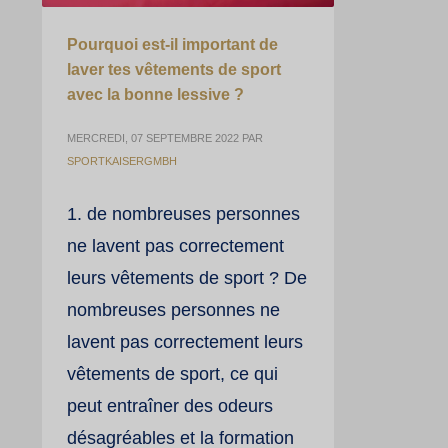
Pourquoi est-il important de
laver tes vêtements de sport
avec la bonne lessive ?
MERCREDI, 07 SEPTEMBRE 2022
PAR
SPORTKAISERGMBH
1. de nombreuses personnes
ne lavent pas correctement
leurs vêtements de sport ? De
nombreuses personnes ne
lavent pas correctement leurs
vêtements de sport, ce qui
peut entraîner des odeurs
désagréables et la formation