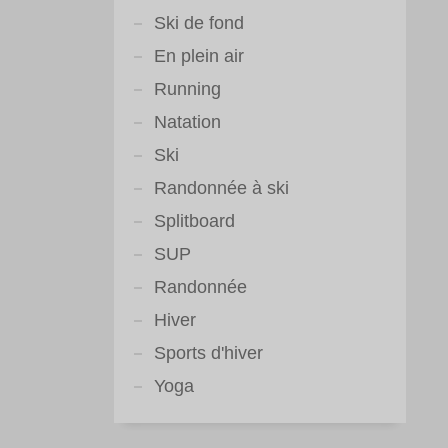
Ski de fond
En plein air
Running
Natation
Ski
Randonnée à ski
Splitboard
SUP
Randonnée
Hiver
Sports d'hiver
Yoga