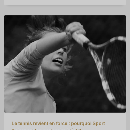
Le tennis revient en force : pourquoi Sport