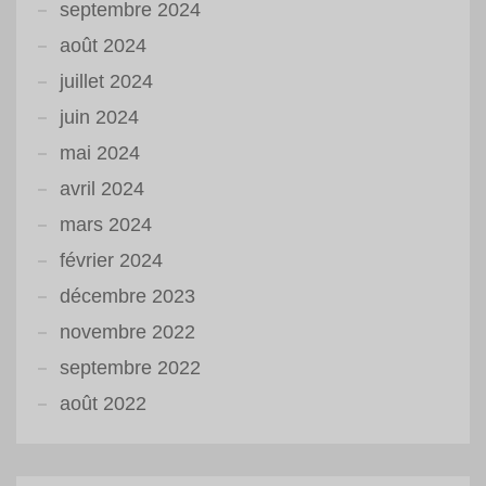
septembre 2024
août 2024
juillet 2024
juin 2024
mai 2024
avril 2024
mars 2024
février 2024
décembre 2023
novembre 2022
septembre 2022
août 2022