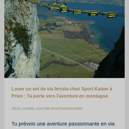
Louer un set de via ferrata chez Sport Kaiser à
Prien : Ta porte vers l'aventure en montagne
JEUDI, 04 AVRIL 2024
PAR
SPORTKAISERGMBH
Tu prévois une aventure passionnante en via