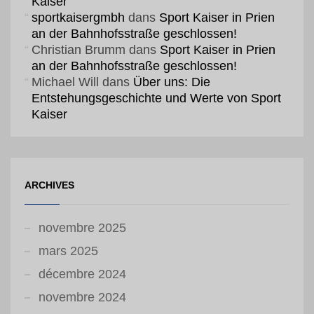
Kaiser
sportkaisergmbh
dans
Sport Kaiser in Prien
an der Bahnhofsstraße geschlossen!
Christian Brumm
dans
Sport Kaiser in Prien
an der Bahnhofsstraße geschlossen!
Michael Will
dans
Über uns: Die
Entstehungsgeschichte und Werte von Sport
Kaiser
ARCHIVES
novembre 2025
mars 2025
décembre 2024
novembre 2024