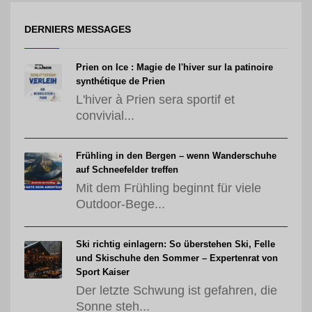
DERNIERS MESSAGES
Prien on Ice : Magie de l'hiver sur la patinoire
synthétique de Prien
L'hiver à Prien sera sportif et
convivial...
Frühling in den Bergen – wenn Wanderschuhe
auf Schneefelder treffen
Mit dem Frühling beginnt für viele
Outdoor-Bege...
Ski richtig einlagern: So überstehen Ski, Felle
und Skischuhe den Sommer – Expertenrat von
Sport Kaiser
Der letzte Schwung ist gefahren, die
Sonne steh...