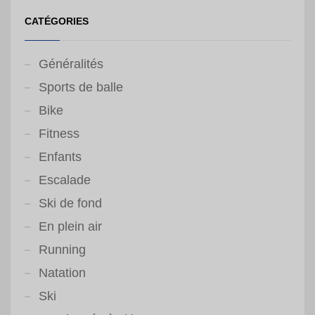
CATÉGORIES
Généralités
Sports de balle
Bike
Fitness
Enfants
Escalade
Ski de fond
En plein air
Running
Natation
Ski