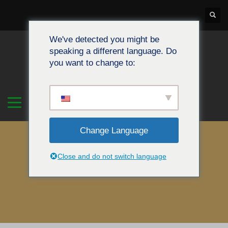
We've detected you might be
speaking a different language. Do
you want to change to:
Change Language
Close and do not switch language