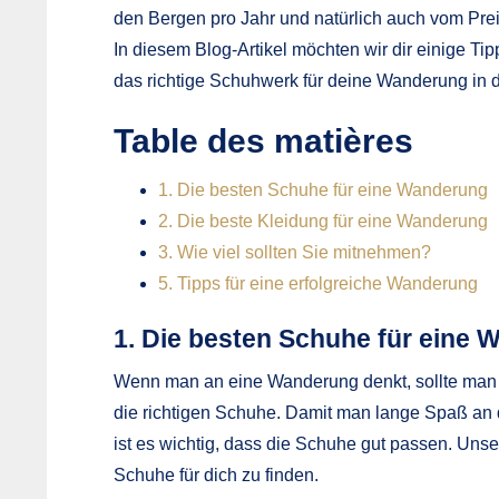
den Bergen pro Jahr und natürlich auch vom Prei
In diesem Blog-Artikel möchten wir dir einige Ti
das richtige Schuhwerk für deine Wanderung in 
Table des matières
1. Die besten Schuhe für eine Wanderung
2. Die beste Kleidung für eine Wanderung
3. Wie viel sollten Sie mitnehmen?
5. Tipps für eine erfolgreiche Wanderung
1. Die besten Schuhe für eine
Wenn man an eine Wanderung denkt, sollte man 
die richtigen Schuhe. Damit man lange Spaß an
ist es wichtig, dass die Schuhe gut passen. Unser
Schuhe für dich zu finden.