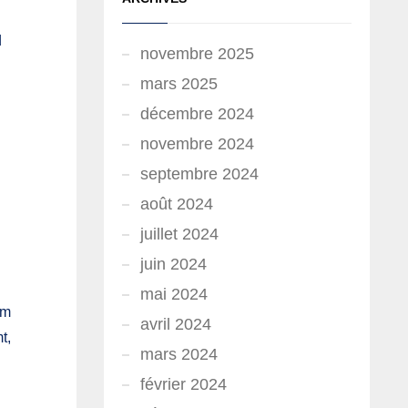
d
novembre 2025
mars 2025
décembre 2024
novembre 2024
septembre 2024
août 2024
juillet 2024
juin 2024
mai 2024
em
avril 2024
t,
mars 2024
février 2024