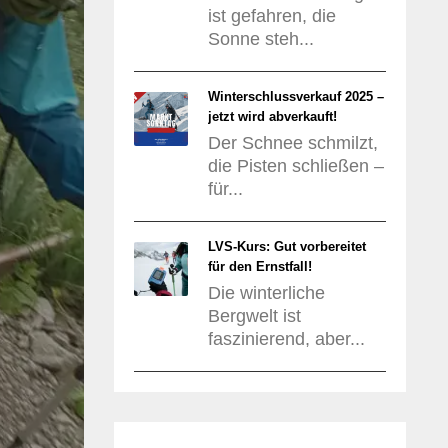
ist gefahren, die
Sonne steh...
Winterschlussverkauf 2025 –
jetzt wird abverkauft!
Der Schnee schmilzt,
die Pisten schließen –
für...
LVS-Kurs: Gut vorbereitet
für den Ernstfall!
Die winterliche
Bergwelt ist
faszinierend, aber...