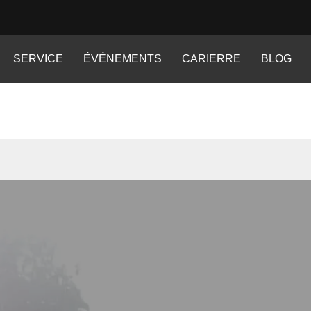
SERVICE
ÉVÉNEMENTS
CARIERRE
BLOG