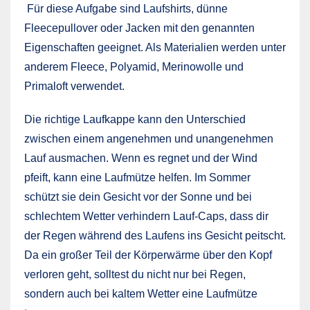
Für diese Aufgabe sind Laufshirts, dünne
Fleecepullover oder Jacken mit den genannten
Eigenschaften geeignet. Als Materialien werden unter
anderem Fleece, Polyamid, Merinowolle und
Primaloft verwendet.
Die richtige Laufkappe kann den Unterschied
zwischen einem angenehmen und unangenehmen
Lauf ausmachen. Wenn es regnet und der Wind
pfeift, kann eine Laufmütze helfen. Im Sommer
schützt sie dein Gesicht vor der Sonne und bei
schlechtem Wetter verhindern Lauf-Caps, dass dir
der Regen während des Laufens ins Gesicht peitscht.
Da ein großer Teil der Körperwärme über den Kopf
verloren geht, solltest du nicht nur bei Regen,
sondern auch bei kaltem Wetter eine Laufmütze