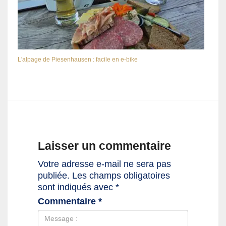
L'alpage de Piesenhausen : facile en e-bike
Laisser un commentaire
Votre adresse e-mail ne sera pas
publiée.
Les champs obligatoires
sont indiqués avec
*
Commentaire
*