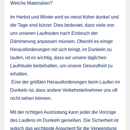
Welche Materialien?
Im Herbst und Winter wird es meist früher dunkel und
die Tage sind kürzer. Dies bedeutet, dass viele von
uns unseren Laufrouten nach Einbruch der
Dämmerung anpassen müssen. Obwohl es einige
Herausforderungen mit sich bringt, im Dunkeln zu
laufen, ist es wichtig, dass wir unsere täglichen
Laufrituale beibehalten, um unsere Gesundheit zu
erhalten.
Eine der größten Herausforderungen beim Laufen im
Dunkeln ist, dass andere Verkehrsteilnehmer uns oft
nicht sehen können.
Mit der richtigen Ausrüstung kann jeder die Vorzüge
des Laufens im Dunkeln genießen. Die Sicherheit ist
jedoch das wichtigste Argument für die Verwendung