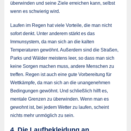
überwinden und seine Ziele erreichen kann, selbst
wenn es schwierig wird.
Laufen im Regen hat viele Vorteile, die man nicht
sofort denkt. Unter anderem stärkt es das
Immunsystem, da man sich an die kalten
Temperaturen gewöhnt. Außerdem sind die Straßen,
Parks und Wälder meistens leer, so dass man sich
keine Sorgen machen muss, andere Menschen zu
treffen. Regen ist auch eine gute Vorbereitung für
Wettkämpfe, da man sich an die unangenehmen
Bedingungen gewöhnt. Und schließlich hilft es,
mentale Grenzen zu überwinden. Wenn man es
gewohnt ist, bei jedem Wetter zu laufen, scheint
nichts mehr unmöglich zu sein.
4. Die Laufbekleidung an