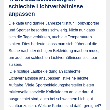
schlechte Lichtverhältnisse
anpassen
Die kalte und dunkle Jahreszeit ist für Hobbysportler
und Sportler besonders schwierig. Nicht nur, dass
sich die Tage verkürzen, auch die Temperaturen
sinken. Dies bedeutet, dass man sich früher auf die
Suche nach der richtigen Bekleidung machen muss,
um auch bei schlechten Lichtverhältnissen sichtbar
zu sein.
Die richtige Laufbekleidung an schlechte
Lichtverhältnisse anzupassen ist keine leichte
Aufgabe. Viele Sportbekleidungshersteller bieten
mittlerweile spezielle Kollektionen an, die darauf
ausgerichtet sind, auch bei schwachem Licht gut
sichtbar zu sein. Welche Farben sind dafür geeignet?