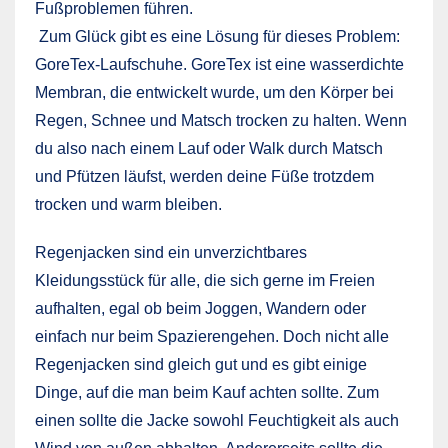
Fußproblemen führen.
Zum Glück gibt es eine Lösung für dieses Problem:
GoreTex-Laufschuhe. GoreTex ist eine wasserdichte
Membran, die entwickelt wurde, um den Körper bei
Regen, Schnee und Matsch trocken zu halten. Wenn
du also nach einem Lauf oder Walk durch Matsch
und Pfützen läufst, werden deine Füße trotzdem
trocken und warm bleiben.
Regenjacken sind ein unverzichtbares
Kleidungsstück für alle, die sich gerne im Freien
aufhalten, egal ob beim Joggen, Wandern oder
einfach nur beim Spazierengehen. Doch nicht alle
Regenjacken sind gleich gut und es gibt einige
Dinge, auf die man beim Kauf achten sollte. Zum
einen sollte die Jacke sowohl Feuchtigkeit als auch