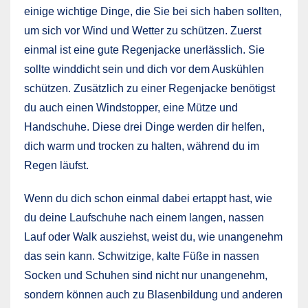
einige wichtige Dinge, die Sie bei sich haben sollten,
um sich vor Wind und Wetter zu schützen. Zuerst
einmal ist eine gute Regenjacke unerlässlich. Sie
sollte winddicht sein und dich vor dem Auskühlen
schützen. Zusätzlich zu einer Regenjacke benötigst
du auch einen Windstopper, eine Mütze und
Handschuhe. Diese drei Dinge werden dir helfen,
dich warm und trocken zu halten, während du im
Regen läufst.
Wenn du dich schon einmal dabei ertappt hast, wie
du deine Laufschuhe nach einem langen, nassen
Lauf oder Walk ausziehst, weist du, wie unangenehm
das sein kann. Schwitzige, kalte Füße in nassen
Socken und Schuhen sind nicht nur unangenehm,
sondern können auch zu Blasenbildung und anderen