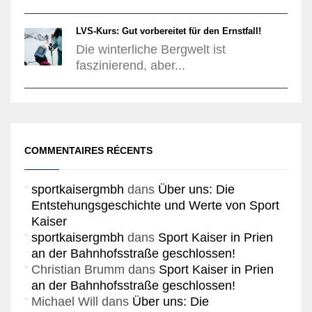
LVS-Kurs: Gut vorbereitet für den Ernstfall!
Die winterliche Bergwelt ist
faszinierend, aber...
COMMENTAIRES RÉCENTS
sportkaisergmbh
dans
Über uns: Die
Entstehungsgeschichte und Werte von Sport
Kaiser
sportkaisergmbh
dans
Sport Kaiser in Prien
an der Bahnhofsstraße geschlossen!
Christian Brumm
dans
Sport Kaiser in Prien
an der Bahnhofsstraße geschlossen!
Michael Will
dans
Über uns: Die