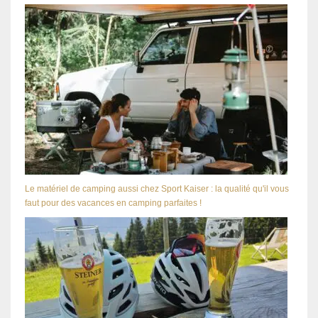
Le matériel de camping aussi chez Sport Kaiser : la qualité qu'il vous
faut pour des vacances en camping parfaites !