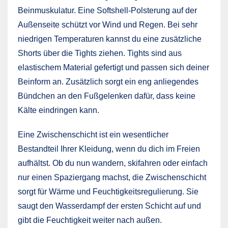
Beinmuskulatur. Eine Softshell-Polsterung auf der
Außenseite schützt vor Wind und Regen. Bei sehr
niedrigen Temperaturen kannst du eine zusätzliche
Shorts über die Tights ziehen. Tights sind aus
elastischem Material gefertigt und passen sich deiner
Beinform an. Zusätzlich sorgt ein eng anliegendes
Bündchen an den Fußgelenken dafür, dass keine
Kälte eindringen kann.
Eine Zwischenschicht ist ein wesentlicher
Bestandteil Ihrer Kleidung, wenn du dich im Freien
aufhältst. Ob du nun wandern, skifahren oder einfach
nur einen Spaziergang machst, die Zwischenschicht
sorgt für Wärme und Feuchtigkeitsregulierung. Sie
saugt den Wasserdampf der ersten Schicht auf und
gibt die Feuchtigkeit weiter nach außen.