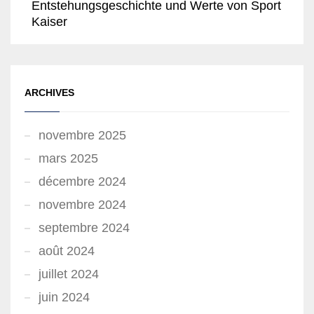
Entstehungsgeschichte und Werte von Sport
Kaiser
ARCHIVES
novembre 2025
mars 2025
décembre 2024
novembre 2024
septembre 2024
août 2024
juillet 2024
juin 2024