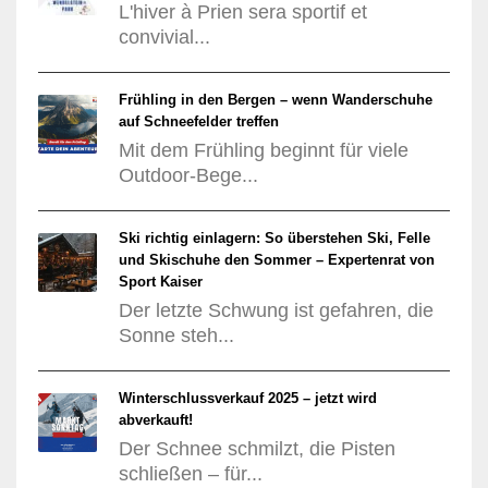
L'hiver à Prien sera sportif et
convivial...
Frühling in den Bergen – wenn Wanderschuhe
auf Schneefelder treffen
Mit dem Frühling beginnt für viele
Outdoor-Bege...
Ski richtig einlagern: So überstehen Ski, Felle
und Skischuhe den Sommer – Expertenrat von
Sport Kaiser
Der letzte Schwung ist gefahren, die
Sonne steh...
Winterschlussverkauf 2025 – jetzt wird
abverkauft!
Der Schnee schmilzt, die Pisten
schließen – für...