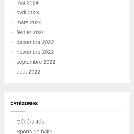
mai 2024
avril 2024
mars 2024
février 2024
décembre 2023
novembre 2022
septembre 2022
août 2022
CATÉGORIES
Généralités
Sports de balle