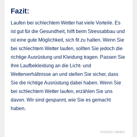
Fazit:
Laufen bei schlechtem Wetter hat viele Vorteile. Es
ist gut für die Gesundheit, hilft beim Stressabbau und
ist eine gute Möglichkeit, sich fit zu halten. Wenn Sie
bei schlechtem Wetter laufen, sollten Sie jedoch die
richtige Ausrüstung und Kleidung tragen. Passen Sie
Ihre Laufbekleidung an die Licht- und
Wetterverhältnisse an und stellen Sie sicher, dass
Sie die richtige Ausrüstung dabei haben. Wenn Sie
bei schlechtem Wetter laufen, erzählen Sie uns
davon. Wir sind gespannt, wie Sie es gemacht
haben.
TAGGED UNDER :