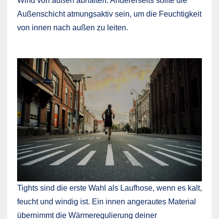
Wind von außen abhalten. Andererseits sollte die
Außenschicht atmungsaktiv sein, um die Feuchtigkeit
von innen nach außen zu leiten.
Tights sind die erste Wahl als Laufhose, wenn es kalt,
feucht und windig ist. Ein innen angerautes Material
übernimmt die Wärmeregulierung deiner