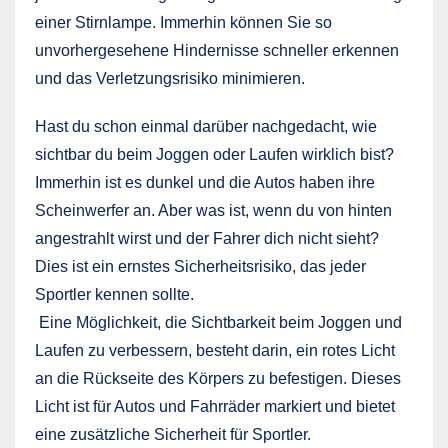
einer Stirnlampe. Immerhin können Sie so
unvorhergesehene Hindernisse schneller erkennen
und das Verletzungsrisiko minimieren.
Hast du schon einmal darüber nachgedacht, wie
sichtbar du beim Joggen oder Laufen wirklich bist?
Immerhin ist es dunkel und die Autos haben ihre
Scheinwerfer an. Aber was ist, wenn du von hinten
angestrahlt wirst und der Fahrer dich nicht sieht?
Dies ist ein ernstes Sicherheitsrisiko, das jeder
Sportler kennen sollte.
Eine Möglichkeit, die Sichtbarkeit beim Joggen und
Laufen zu verbessern, besteht darin, ein rotes Licht
an die Rückseite des Körpers zu befestigen. Dieses
Licht ist für Autos und Fahrräder markiert und bietet
eine zusätzliche Sicherheit für Sportler.