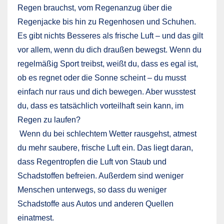
Regen brauchst, vom Regenanzug über die
Regenjacke bis hin zu Regenhosen und Schuhen.
Es gibt nichts Besseres als frische Luft – und das gilt
vor allem, wenn du dich draußen bewegst. Wenn du
regelmäßig Sport treibst, weißt du, dass es egal ist,
ob es regnet oder die Sonne scheint – du musst
einfach nur raus und dich bewegen. Aber wusstest
du, dass es tatsächlich vorteilhaft sein kann, im
Regen zu laufen?
Wenn du bei schlechtem Wetter rausgehst, atmest
du mehr saubere, frische Luft ein. Das liegt daran,
dass Regentropfen die Luft von Staub und
Schadstoffen befreien. Außerdem sind weniger
Menschen unterwegs, so dass du weniger
Schadstoffe aus Autos und anderen Quellen
einatmest.