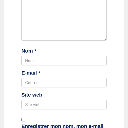
Nom
*
E-mail
*
Site web
Enregistrer mon nom, mon e-mail