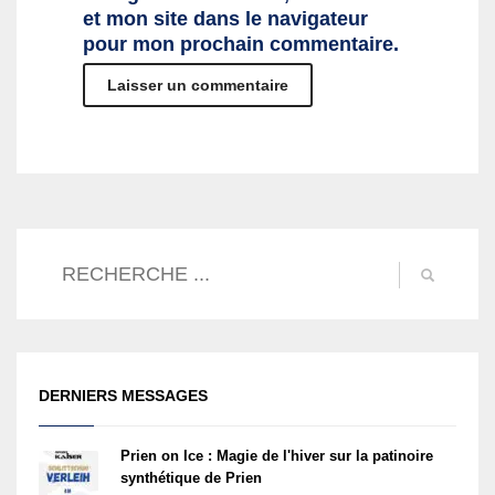
et mon site dans le navigateur
pour mon prochain commentaire.
DERNIERS MESSAGES
Prien on Ice : Magie de l'hiver sur la patinoire
synthétique de Prien