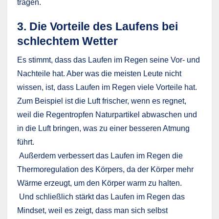
tragen.
3. Die Vorteile des Laufens bei
schlechtem Wetter
Es stimmt, dass das Laufen im Regen seine Vor- und
Nachteile hat. Aber was die meisten Leute nicht
wissen, ist, dass Laufen im Regen viele Vorteile hat.
Zum Beispiel ist die Luft frischer, wenn es regnet,
weil die Regentropfen Naturpartikel abwaschen und
in die Luft bringen, was zu einer besseren Atmung
führt.
Außerdem verbessert das Laufen im Regen die
Thermoregulation des Körpers, da der Körper mehr
Wärme erzeugt, um den Körper warm zu halten.
Und schließlich stärkt das Laufen im Regen das
Mindset, weil es zeigt, dass man sich selbst