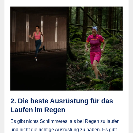
2. Die beste Ausrüstung für das
Laufen im Regen
Es gibt nichts Schlimmeres, als bei Regen zu laufen
und nicht die richtige Ausrüstung zu haben. Es gibt