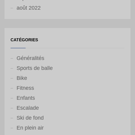
août 2022
CATÉGORIES
Généralités
Sports de balle
Bike
Fitness
Enfants
Escalade
Ski de fond
En plein air