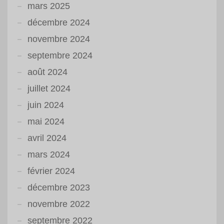
mars 2025
décembre 2024
novembre 2024
septembre 2024
août 2024
juillet 2024
juin 2024
mai 2024
avril 2024
mars 2024
février 2024
décembre 2023
novembre 2022
septembre 2022