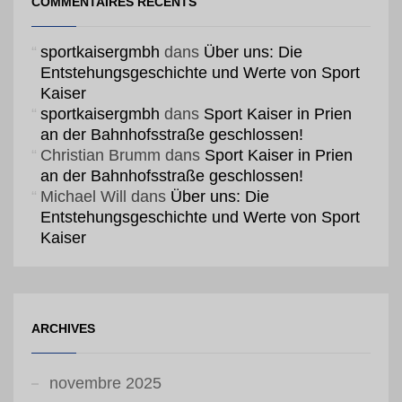
COMMENTAIRES RÉCENTS
sportkaisergmbh
dans
Über uns: Die
Entstehungsgeschichte und Werte von Sport
Kaiser
sportkaisergmbh
dans
Sport Kaiser in Prien
an der Bahnhofsstraße geschlossen!
Christian Brumm
dans
Sport Kaiser in Prien
an der Bahnhofsstraße geschlossen!
Michael Will
dans
Über uns: Die
Entstehungsgeschichte und Werte von Sport
Kaiser
ARCHIVES
novembre 2025