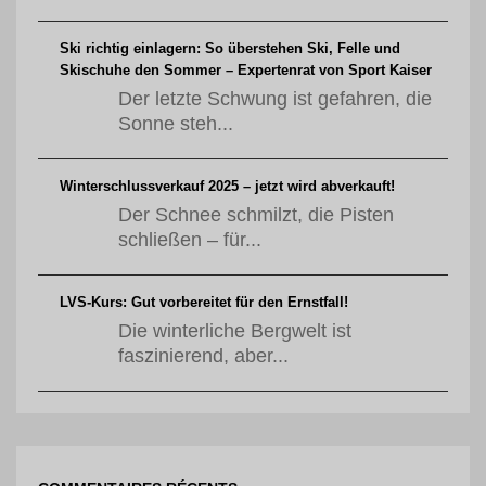
Ski richtig einlagern: So überstehen Ski, Felle und
Skischuhe den Sommer – Expertenrat von Sport Kaiser
Der letzte Schwung ist gefahren, die
Sonne steh...
Winterschlussverkauf 2025 – jetzt wird abverkauft!
Der Schnee schmilzt, die Pisten
schließen – für...
LVS-Kurs: Gut vorbereitet für den Ernstfall!
Die winterliche Bergwelt ist
faszinierend, aber...