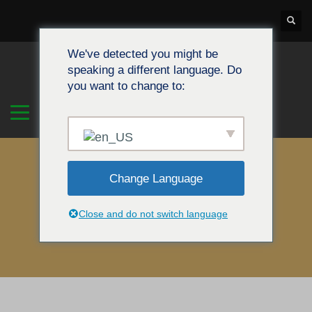
We've detected you might be
speaking a different language. Do
you want to change to:
Change Language
Close and do not switch language