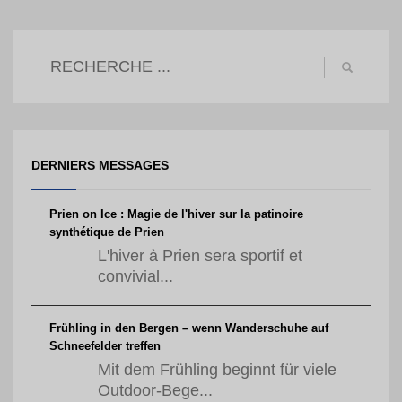
DERNIERS MESSAGES
Prien on Ice : Magie de l'hiver sur la patinoire
synthétique de Prien
L'hiver à Prien sera sportif et
convivial...
Frühling in den Bergen – wenn Wanderschuhe auf
Schneefelder treffen
Mit dem Frühling beginnt für viele
Outdoor-Bege...