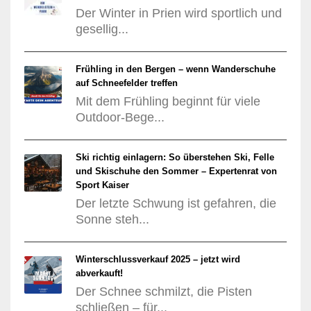
Der Winter in Prien wird sportlich und
gesellig...
Frühling in den Bergen – wenn Wanderschuhe
auf Schneefelder treffen
Mit dem Frühling beginnt für viele
Outdoor-Bege...
Ski richtig einlagern: So überstehen Ski, Felle
und Skischuhe den Sommer – Expertenrat von
Sport Kaiser
Der letzte Schwung ist gefahren, die
Sonne steh...
Winterschlussverkauf 2025 – jetzt wird
abverkauft!
Der Schnee schmilzt, die Pisten
schließen – für...