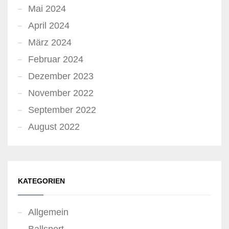
Mai 2024
April 2024
März 2024
Februar 2024
Dezember 2023
November 2022
September 2022
August 2022
KATEGORIEN
Allgemein