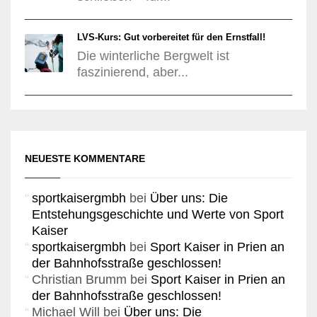
LVS-Kurs: Gut vorbereitet für den Ernstfall!
Die winterliche Bergwelt ist
faszinierend, aber...
NEUESTE KOMMENTARE
sportkaisergmbh
bei
Über uns: Die
Entstehungsgeschichte und Werte von Sport
Kaiser
sportkaisergmbh
bei
Sport Kaiser in Prien an
der Bahnhofsstraße geschlossen!
Christian Brumm
bei
Sport Kaiser in Prien an
der Bahnhofsstraße geschlossen!
Michael Will
bei
Über uns: Die