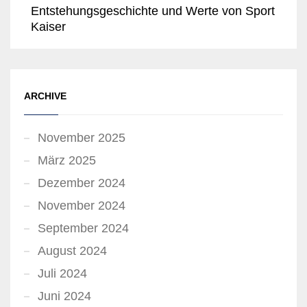
Entstehungsgeschichte und Werte von Sport
Kaiser
ARCHIVE
November 2025
März 2025
Dezember 2024
November 2024
September 2024
August 2024
Juli 2024
Juni 2024