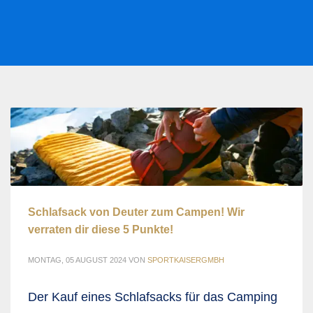
Schlafsack von Deuter zum Campen! Wir
verraten dir diese 5 Punkte!
MONTAG, 05 AUGUST 2024
VON
SPORTKAISERGMBH
Der Kauf eines Schlafsacks für das Camping