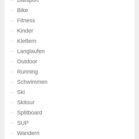
Ballsport
Bike
Fitness
Kinder
Klettern
Langlaufen
Outdoor
Running
Schwimmen
Ski
Skitour
Splitboard
SUP
Wandern