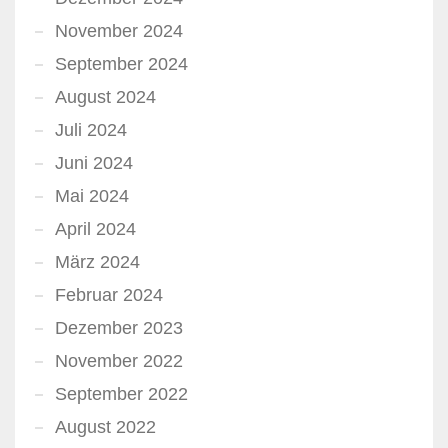
November 2024
September 2024
August 2024
Juli 2024
Juni 2024
Mai 2024
April 2024
März 2024
Februar 2024
Dezember 2023
November 2022
September 2022
August 2022