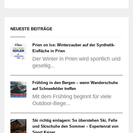
NEUESTE BEITRÄGE
Prien on Ice: Winterzauber auf der Synthetik-
Eisfläche in Prien
Der Winter in Prien wird sportlich und
gesellig...
Frühling in den Bergen – wenn Wanderschuhe
auf Schneefelder treffen
Mit dem Frühling beginnt für viele
Outdoor-Bege...
Ski richtig einlagern: So überstehen Ski, Felle
und Skischuhe den Sommer – Expertenrat von
Sport Kaiser