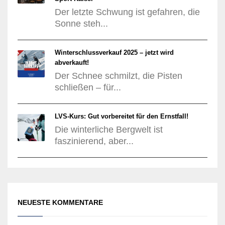
Der letzte Schwung ist gefahren, die
Sonne steh...
Winterschlussverkauf 2025 – jetzt wird
abverkauft!
Der Schnee schmilzt, die Pisten
schließen – für...
LVS-Kurs: Gut vorbereitet für den Ernstfall!
Die winterliche Bergwelt ist
faszinierend, aber...
NEUESTE KOMMENTARE