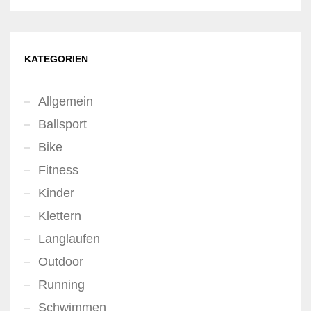
KATEGORIEN
Allgemein
Ballsport
Bike
Fitness
Kinder
Klettern
Langlaufen
Outdoor
Running
Schwimmen