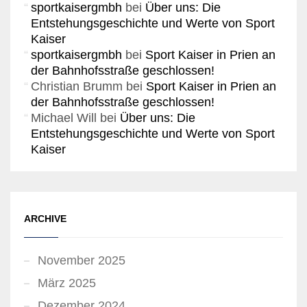
sportkaisergmbh
bei
Über uns: Die
Entstehungsgeschichte und Werte von Sport
Kaiser
sportkaisergmbh
bei
Sport Kaiser in Prien an
der Bahnhofsstraße geschlossen!
Christian Brumm
bei
Sport Kaiser in Prien an
der Bahnhofsstraße geschlossen!
Michael Will
bei
Über uns: Die
Entstehungsgeschichte und Werte von Sport
Kaiser
ARCHIVE
November 2025
März 2025
Dezember 2024