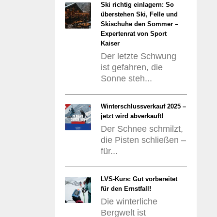
Ski richtig einlagern: So
überstehen Ski, Felle und
Skischuhe den Sommer –
Expertenrat von Sport
Kaiser
Der letzte Schwung
ist gefahren, die
Sonne steh...
Winterschlussverkauf 2025 –
jetzt wird abverkauft!
Der Schnee schmilzt,
die Pisten schließen –
für...
LVS-Kurs: Gut vorbereitet
für den Ernstfall!
Die winterliche
Bergwelt ist