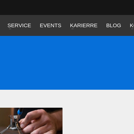
SERVICE
EVENTS
KARIERRE
BLOG
K