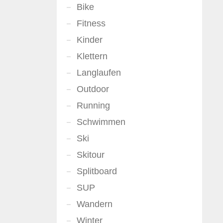
Bike
Fitness
Kinder
Klettern
Langlaufen
Outdoor
Running
Schwimmen
Ski
Skitour
Splitboard
SUP
Wandern
Winter