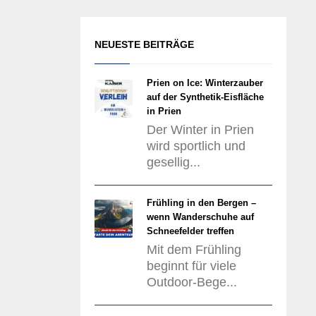
NEUESTE BEITRÄGE
Prien on Ice: Winterzauber
auf der Synthetik-Eisfläche
in Prien
Der Winter in Prien
wird sportlich und
gesellig...
Frühling in den Bergen –
wenn Wanderschuhe auf
Schneefelder treffen
Mit dem Frühling
beginnt für viele
Outdoor-Bege...