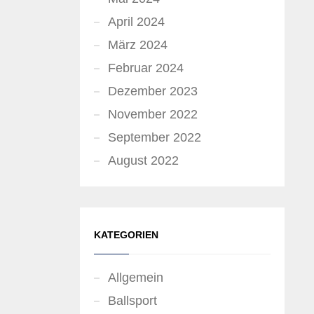
April 2024
März 2024
Februar 2024
Dezember 2023
November 2022
September 2022
August 2022
KATEGORIEN
Allgemein
Ballsport