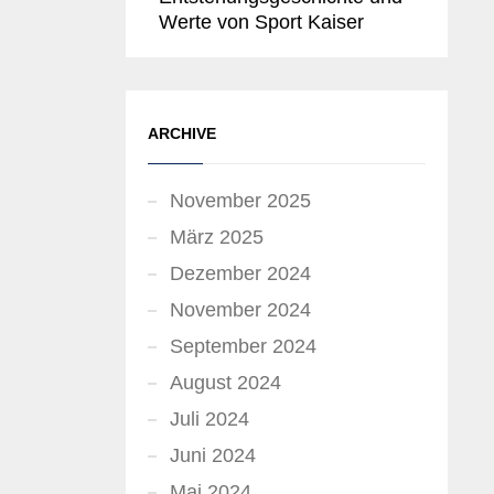
Werte von Sport Kaiser
ARCHIVE
November 2025
März 2025
Dezember 2024
November 2024
September 2024
August 2024
Juli 2024
Juni 2024
Mai 2024