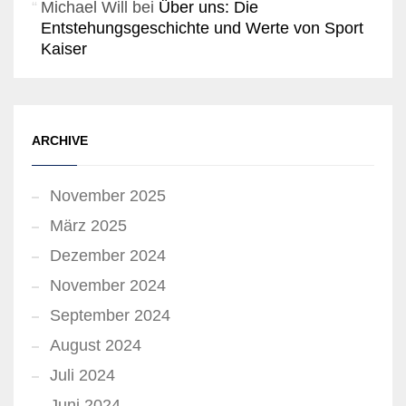
Michael Will
bei
Über uns: Die
Entstehungsgeschichte und Werte von Sport
Kaiser
ARCHIVE
November 2025
März 2025
Dezember 2024
November 2024
September 2024
August 2024
Juli 2024
Juni 2024