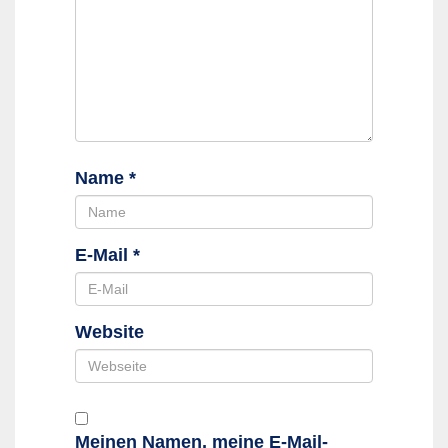
Name
*
E-Mail
*
Website
Meinen Namen, meine E-Mail-