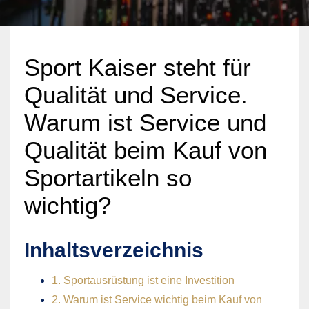
Sport Kaiser steht für
Qualität und Service.
Warum ist Service und
Qualität beim Kauf von
Sportartikeln so
wichtig?
Inhaltsverzeichnis
1. Sportausrüstung ist eine Investition
2. Warum ist Service wichtig beim Kauf von