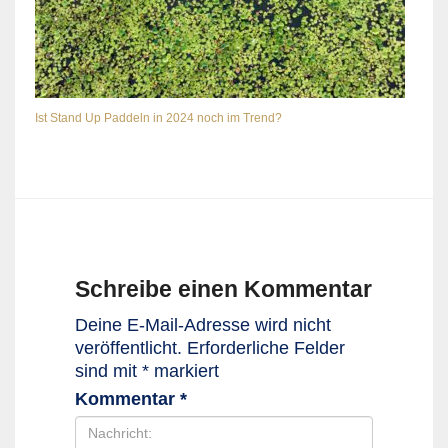
Ist Stand Up Paddeln in 2024 noch im Trend?
Schreibe einen Kommentar
Deine E-Mail-Adresse wird nicht
veröffentlicht.
Erforderliche Felder
sind mit
*
markiert
Kommentar
*