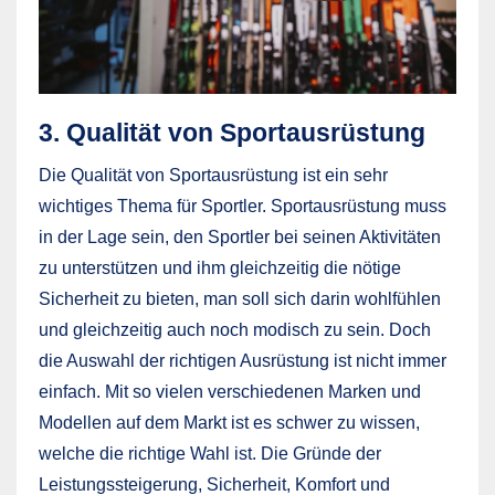
3. Qualität von Sportausrüstung
Die Qualität von Sportausrüstung ist ein sehr
wichtiges Thema für Sportler. Sportausrüstung muss
in der Lage sein, den Sportler bei seinen Aktivitäten
zu unterstützen und ihm gleichzeitig die nötige
Sicherheit zu bieten, man soll sich darin wohlfühlen
und gleichzeitig auch noch modisch zu sein. Doch
die Auswahl der richtigen Ausrüstung ist nicht immer
einfach. Mit so vielen verschiedenen Marken und
Modellen auf dem Markt ist es schwer zu wissen,
welche die richtige Wahl ist. Die Gründe der
Leistungssteigerung, Sicherheit, Komfort und