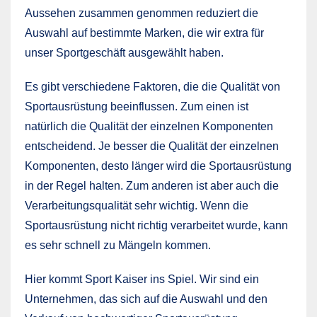
Aussehen zusammen genommen reduziert die
Auswahl auf bestimmte Marken, die wir extra für
unser Sportgeschäft ausgewählt haben.
Es gibt verschiedene Faktoren, die die Qualität von
Sportausrüstung beeinflussen. Zum einen ist
natürlich die Qualität der einzelnen Komponenten
entscheidend. Je besser die Qualität der einzelnen
Komponenten, desto länger wird die Sportausrüstung
in der Regel halten. Zum anderen ist aber auch die
Verarbeitungsqualität sehr wichtig. Wenn die
Sportausrüstung nicht richtig verarbeitet wurde, kann
es sehr schnell zu Mängeln kommen.
Hier kommt Sport Kaiser ins Spiel. Wir sind ein
Unternehmen, das sich auf die Auswahl und den