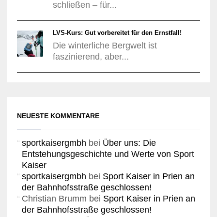
schließen – für...
LVS-Kurs: Gut vorbereitet für den Ernstfall!
Die winterliche Bergwelt ist
faszinierend, aber...
NEUESTE KOMMENTARE
sportkaisergmbh
bei
Über uns: Die
Entstehungsgeschichte und Werte von Sport
Kaiser
sportkaisergmbh
bei
Sport Kaiser in Prien an
der Bahnhofsstraße geschlossen!
Christian Brumm
bei
Sport Kaiser in Prien an
der Bahnhofsstraße geschlossen!