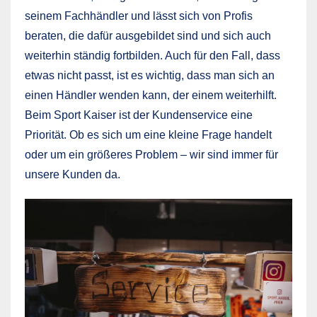
seinem Fachhändler und lässt sich von Profis
beraten, die dafür ausgebildet sind und sich auch
weiterhin ständig fortbilden. Auch für den Fall, dass
etwas nicht passt, ist es wichtig, dass man sich an
einen Händler wenden kann, der einem weiterhilft.
Beim Sport Kaiser ist der Kundenservice eine
Priorität. Ob es sich um eine kleine Frage handelt
oder um ein größeres Problem – wir sind immer für
unsere Kunden da.