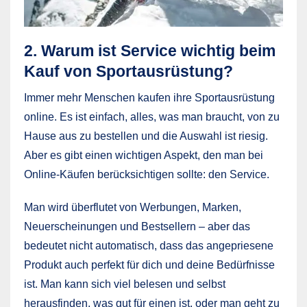
2. Warum ist Service wichtig beim
Kauf von Sportausrüstung?
Immer mehr Menschen kaufen ihre Sportausrüstung
online. Es ist einfach, alles, was man braucht, von zu
Hause aus zu bestellen und die Auswahl ist riesig.
Aber es gibt einen wichtigen Aspekt, den man bei
Online-Käufen berücksichtigen sollte: den Service.
Man wird überflutet von Werbungen, Marken,
Neuerscheinungen und Bestsellern – aber das
bedeutet nicht automatisch, dass das angepriesene
Produkt auch perfekt für dich und deine Bedürfnisse
ist. Man kann sich viel belesen und selbst
herausfinden, was gut für einen ist, oder man geht zu