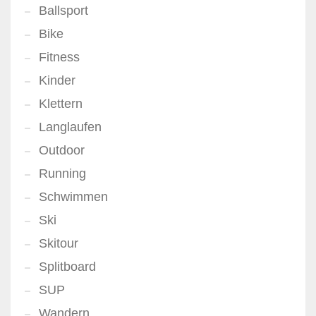
Ballsport
Bike
Fitness
Kinder
Klettern
Langlaufen
Outdoor
Running
Schwimmen
Ski
Skitour
Splitboard
SUP
Wandern