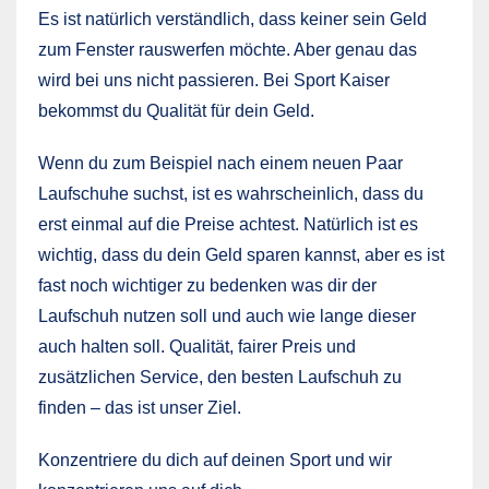
Es ist natürlich verständlich, dass keiner sein Geld
zum Fenster rauswerfen möchte. Aber genau das
wird bei uns nicht passieren. Bei Sport Kaiser
bekommst du Qualität für dein Geld.
Wenn du zum Beispiel nach einem neuen Paar
Laufschuhe suchst, ist es wahrscheinlich, dass du
erst einmal auf die Preise achtest. Natürlich ist es
wichtig, dass du dein Geld sparen kannst, aber es ist
fast noch wichtiger zu bedenken was dir der
Laufschuh nutzen soll und auch wie lange dieser
auch halten soll. Qualität, fairer Preis und
zusätzlichen Service, den besten Laufschuh zu
finden – das ist unser Ziel.
Konzentriere du dich auf deinen Sport und wir