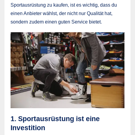
Sportausrüstung zu kaufen, ist es wichtig, dass du
einen Anbieter wählst, der nicht nur Qualität hat,
sondern zudem einen guten Service bietet.
1. Sportausrüstung ist eine
Investition