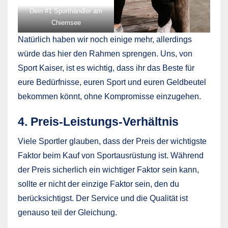
Dein #1 Sporthändler am
Chiemsee
Natürlich haben wir noch einige mehr, allerdings
würde das hier den Rahmen sprengen. Uns, von
Sport Kaiser, ist es wichtig, dass ihr das Beste für
eure Bedürfnisse, euren Sport und euren Geldbeutel
bekommen könnt, ohne Kompromisse einzugehen.
4. Preis-Leistungs-Verhältnis
Viele Sportler glauben, dass der Preis der wichtigste
Faktor beim Kauf von Sportausrüstung ist. Während
der Preis sicherlich ein wichtiger Faktor sein kann,
sollte er nicht der einzige Faktor sein, den du
berücksichtigst. Der Service und die Qualität ist
genauso teil der Gleichung.