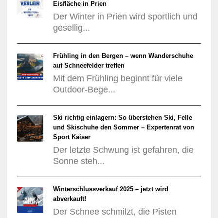
Eisfläche in Prien
Der Winter in Prien wird sportlich und
gesellig...
Frühling in den Bergen – wenn Wanderschuhe
auf Schneefelder treffen
Mit dem Frühling beginnt für viele
Outdoor-Bege...
Ski richtig einlagern: So überstehen Ski, Felle
und Skischuhe den Sommer – Expertenrat von
Sport Kaiser
Der letzte Schwung ist gefahren, die
Sonne steh...
Winterschlussverkauf 2025 – jetzt wird
abverkauft!
Der Schnee schmilzt, die Pisten