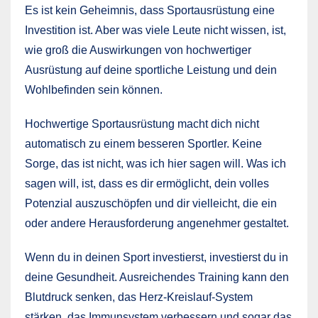
Es ist kein Geheimnis, dass Sportausrüstung eine
Investition ist. Aber was viele Leute nicht wissen, ist,
wie groß die Auswirkungen von hochwertiger
Ausrüstung auf deine sportliche Leistung und dein
Wohlbefinden sein können.
Hochwertige Sportausrüstung macht dich nicht
automatisch zu einem besseren Sportler. Keine
Sorge, das ist nicht, was ich hier sagen will. Was ich
sagen will, ist, dass es dir ermöglicht, dein volles
Potenzial auszuschöpfen und dir vielleicht, die ein
oder andere Herausforderung angenehmer gestaltet.
Wenn du in deinen Sport investierst, investierst du in
deine Gesundheit. Ausreichendes Training kann den
Blutdruck senken, das Herz-Kreislauf-System
stärken, das Immunsystem verbessern und sogar das