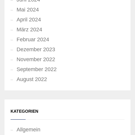
Mai 2024
April 2024
März 2024
Februar 2024
Dezember 2023
November 2022
September 2022
August 2022
KATEGORIEN
Allgemein