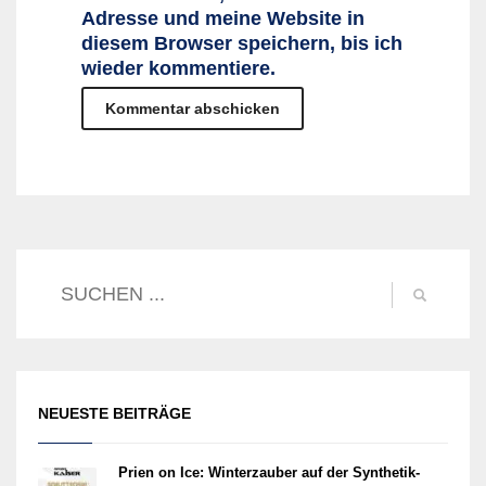
Adresse und meine Website in
diesem Browser speichern, bis ich
wieder kommentiere.
NEUESTE BEITRÄGE
Prien on Ice: Winterzauber auf der Synthetik-