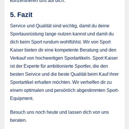
konzentrieren uns auf dich.
5. Fazit
Service und Qualität sind wichtig, damit du deine
Sportausrüstung lange nutzen kannst und damit du
dich beim Sport rundum wohlfühlst. Wir von Sport
Kaiser bieten dir eine kompetente Beratung und den
Verkauf von hochwertigen Sportartikeln. Sport Kaiser
ist der Experte für ambitionierte Sportler, die den
besten Service und die beste Qualität beim Kauf ihrer
Sportartikel erhalten möchten. Wir verhelfen dir zu
einem optimalen und persönlich abgestimmten Sport-
Equipment.
Besuch uns noch heute und lassen dich von uns
beraten.