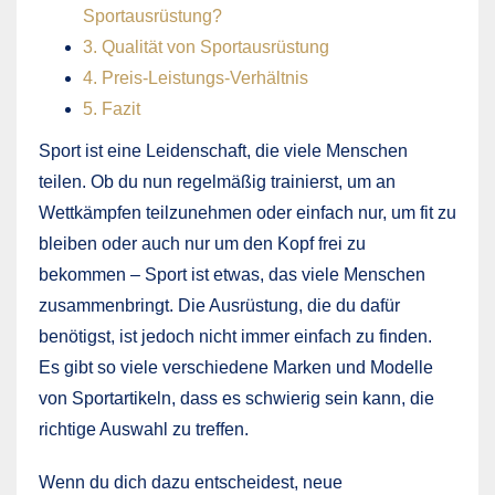
Sportausrüstung?
3. Qualität von Sportausrüstung
4. Preis-Leistungs-Verhältnis
5. Fazit
Sport ist eine Leidenschaft, die viele Menschen
teilen. Ob du nun regelmäßig trainierst, um an
Wettkämpfen teilzunehmen oder einfach nur, um fit zu
bleiben oder auch nur um den Kopf frei zu
bekommen – Sport ist etwas, das viele Menschen
zusammenbringt. Die Ausrüstung, die du dafür
benötigst, ist jedoch nicht immer einfach zu finden.
Es gibt so viele verschiedene Marken und Modelle
von Sportartikeln, dass es schwierig sein kann, die
richtige Auswahl zu treffen.
Wenn du dich dazu entscheidest, neue