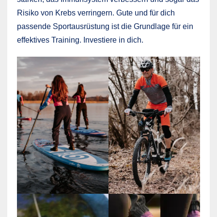
Risiko von Krebs verringern. Gute und für dich
passende Sportausrüstung ist die Grundlage für ein
effektives Training. Investiere in dich.