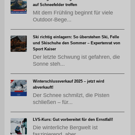
auf Schneefelder treffen
Mit dem Frühling beginnt für viele
Outdoor-Bege...
Ski richtig einlagern: So überstehen Ski, Felle
und Skischuhe den Sommer – Expertenrat von
Sport Kaiser
Der letzte Schwung ist gefahren, die
Sonne steh...
Winterschlussverkauf 2025 – jetzt wird
abverkauft!
Der Schnee schmilzt, die Pisten
schließen – für...
LVS-Kurs: Gut vorbereitet für den Ernstfall!
Die winterliche Bergwelt ist
faszinierend, aber...