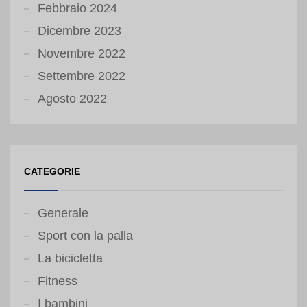
Febbraio 2024
Dicembre 2023
Novembre 2022
Settembre 2022
Agosto 2022
CATEGORIE
Generale
Sport con la palla
La bicicletta
Fitness
I bambini