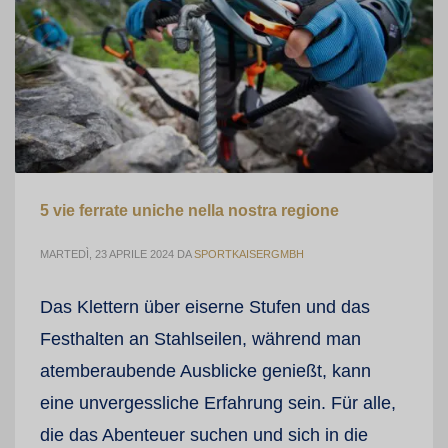
5 vie ferrate uniche nella nostra regione
MARTEDÌ, 23 APRILE 2024
DA
SPORTKAISERGMBH
Das Klettern über eiserne Stufen und das
Festhalten an Stahlseilen, während man
atemberaubende Ausblicke genießt, kann
eine unvergessliche Erfahrung sein. Für alle,
die das Abenteuer suchen und sich in die