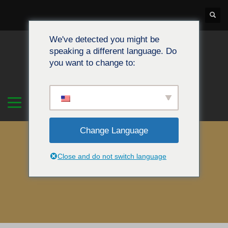
We've detected you might be
speaking a different language. Do
you want to change to:
Change Language
Close and do not switch language