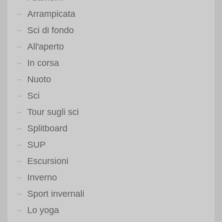
Arrampicata
Sci di fondo
All'aperto
In corsa
Nuoto
Sci
Tour sugli sci
Splitboard
SUP
Escursioni
Inverno
Sport invernali
Lo yoga