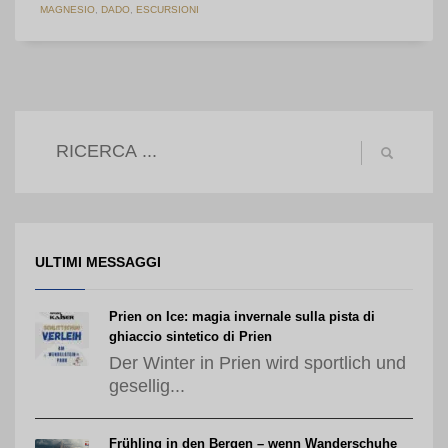
MAGNESIO
,
DADO
,
ESCURSIONI
ULTIMI MESSAGGI
Prien on Ice: magia invernale sulla pista di
ghiaccio sintetico di Prien
Der Winter in Prien wird sportlich und
gesellig...
Frühling in den Bergen – wenn Wanderschuhe