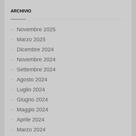
ARCHIVIO
Novembre 2025
Marzo 2025
Dicembre 2024
Novembre 2024
Settembre 2024
Agosto 2024
Luglio 2024
Giugno 2024
Maggio 2024
Aprile 2024
Marzo 2024