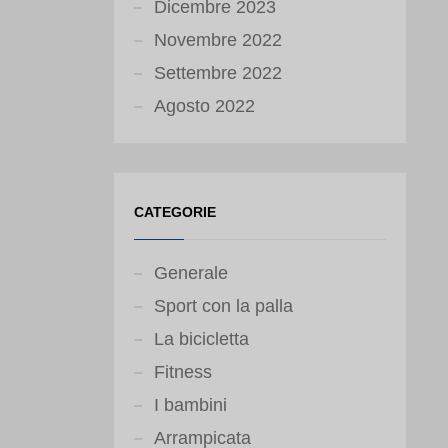
Dicembre 2023
Novembre 2022
Settembre 2022
Agosto 2022
CATEGORIE
Generale
Sport con la palla
La bicicletta
Fitness
I bambini
Arrampicata