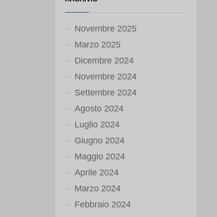
Novembre 2025
Marzo 2025
Dicembre 2024
Novembre 2024
Settembre 2024
Agosto 2024
Luglio 2024
Giugno 2024
Maggio 2024
Aprile 2024
Marzo 2024
Febbraio 2024