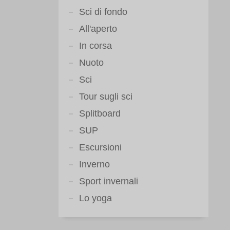
Sci di fondo
All'aperto
In corsa
Nuoto
Sci
Tour sugli sci
Splitboard
SUP
Escursioni
Inverno
Sport invernali
Lo yoga