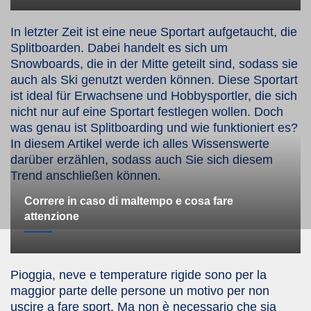
In letzter Zeit ist eine neue Sportart aufgetaucht, die
Splitboarden. Dabei handelt es sich um
Snowboards, die in der Mitte geteilt sind, sodass sie
auch als Ski genutzt werden können. Diese Sportart
ist ideal für Erwachsene und Hobbysportler, die sich
nicht nur auf eine Sportart festlegen wollen. Doch
was genau ist Splitboarding und wie funktioniert es?
In diesem Artikel werde ich alles Wissenswerte
darüber erzählen, sodass auch Sie sich diesem
Trend anschließen können.
Correre in caso di maltempo e cosa fare
attenzione
Pioggia, neve e temperature rigide sono per la
maggior parte delle persone un motivo per non
uscire a fare sport. Ma non è necessario che sia