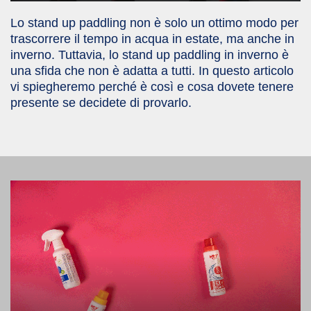
Lo stand up paddling non è solo un ottimo modo per
trascorrere il tempo in acqua in estate, ma anche in
inverno. Tuttavia, lo stand up paddling in inverno è
una sfida che non è adatta a tutti. In questo articolo
vi spiegheremo perché è così e cosa dovete tenere
presente se decidete di provarlo.