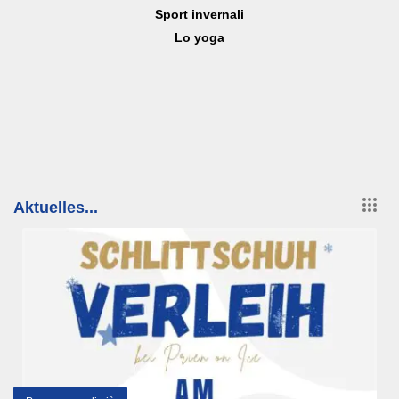
Sport invernali
Lo yoga
Aktuelles...