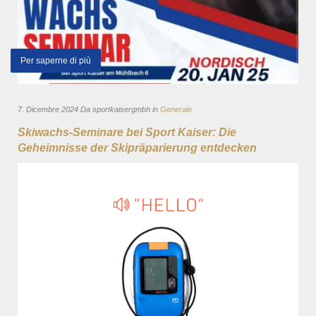
Per saperne di più
7. Dicembre 2024 Da sportkaisergmbh in
Generale
Skiwachs-Seminare bei Sport Kaiser: Die
Geheimnisse der Skipräparierung entdecken