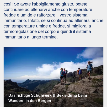
così! Se avete l'abbigliamento giusto, potete
continuare ad allenarvi anche con temperature
fredde e umide e rafforzare il vostro sistema
immunitario. Infatti, se si continua ad allenarsi anche
con temperature umide e fredde, si migliora la
termoregolazione del corpo e quindi il sistema
immunitario a lungo termine.
Das richtige Schuhwerk & Bekleidung beim
Wandern in den Bergen