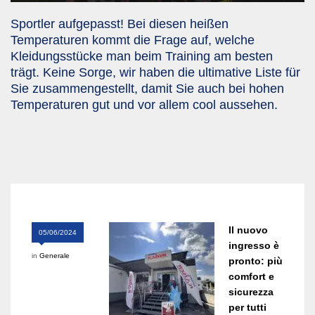
Sportler aufgepasst! Bei diesen heißen
Temperaturen kommt die Frage auf, welche
Kleidungsstücke man beim Training am besten
trägt. Keine Sorge, wir haben die ultimative Liste für
Sie zusammengestellt, damit Sie auch bei hohen
Temperaturen gut und vor allem cool aussehen.
Il nuovo
05/06/2024
ingresso è
in
Generale
pronto: più
comfort e
sicurezza
per tutti