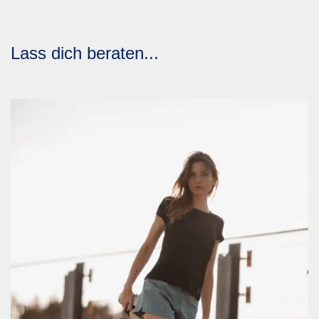
Lass dich beraten...