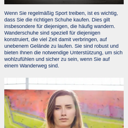
Wenn Sie regelmäßig Sport treiben, ist es wichtig,
dass Sie die richtigen Schuhe kaufen. Dies gilt
insbesondere für diejenigen, die häufig wandern.
Wanderschuhe sind speziell für diejenigen
konstruiert, die viel Zeit damit verbringen, auf
unebenem Gelände zu laufen. Sie sind robust und
bieten Ihnen die notwendige Unterstützung, um sich
wohlzufühlen und sicher zu sein, wenn Sie auf
einem Wanderweg sind.