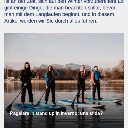
ist an der Zeit, sich auf den Winter vorzubereiten! Es
gibt einige Dinge, die man beachten sollte, bevor
man mit dem Langlaufen beginnt, und in diesem
Artikel werden wir Sie durch alles führen.
Pagaiare in stand up in inverno: una sfida?