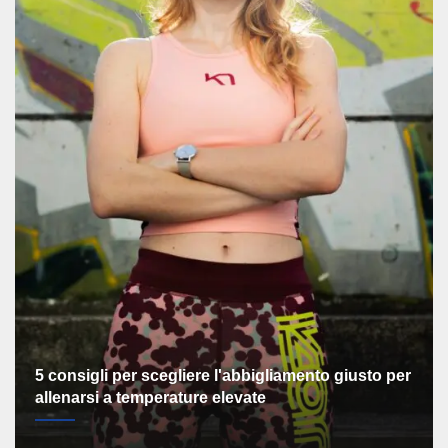
5 consigli per scegliere l'abbigliamento giusto per
allenarsi a temperature elevate