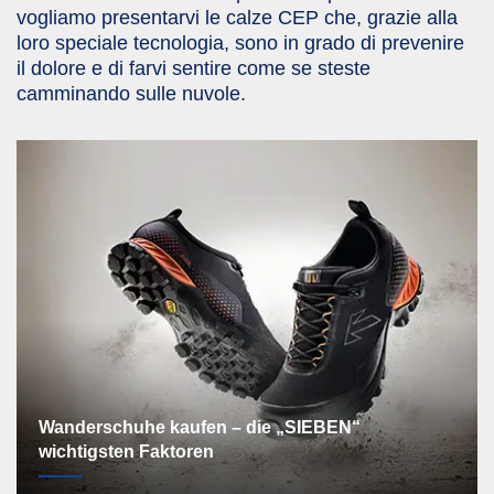
vogliamo presentarvi le calze CEP che, grazie alla
loro speciale tecnologia, sono in grado di prevenire
il dolore e di farvi sentire come se steste
camminando sulle nuvole.
Wanderschuhe kaufen – die „SIEBEN“
wichtigsten Faktoren