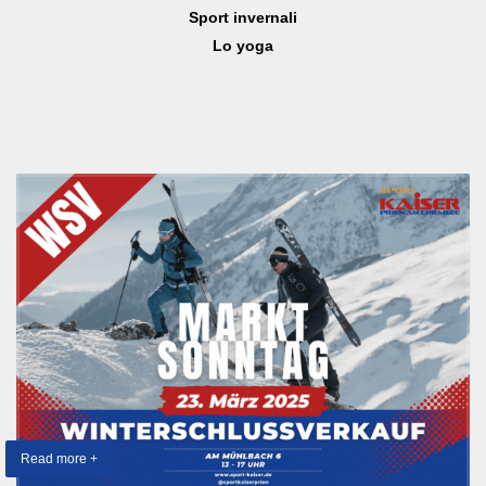
Sport invernali
Lo yoga
Read more +