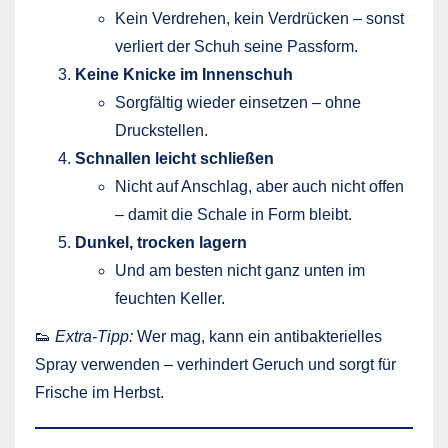
Kein Verdrehen, kein Verdrücken – sonst
verliert der Schuh seine Passform.
Keine Knicke im Innenschuh
Sorgfältig wieder einsetzen – ohne
Druckstellen.
Schnallen leicht schließen
Nicht auf Anschlag, aber auch nicht offen
– damit die Schale in Form bleibt.
Dunkel, trocken lagern
Und am besten nicht ganz unten im
feuchten Keller.
👟
Extra-Tipp:
Wer mag, kann ein antibakterielles
Spray verwenden – verhindert Geruch und sorgt für
Frische im Herbst.