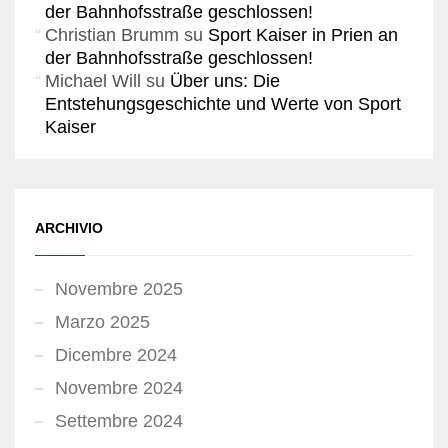
der Bahnhofsstraße geschlossen!
Christian Brumm
su
Sport Kaiser in Prien an
der Bahnhofsstraße geschlossen!
Michael Will
su
Über uns: Die
Entstehungsgeschichte und Werte von Sport
Kaiser
ARCHIVIO
Novembre 2025
Marzo 2025
Dicembre 2024
Novembre 2024
Settembre 2024