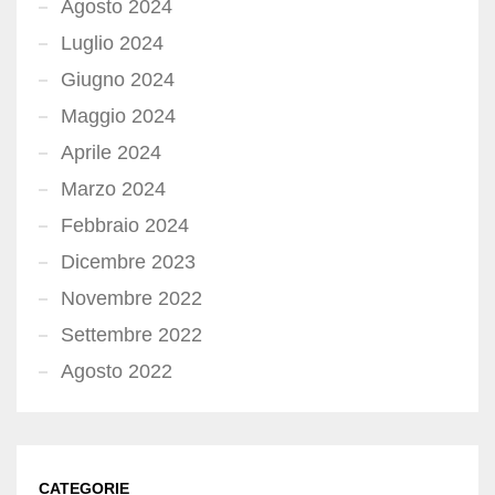
Agosto 2024
Luglio 2024
Giugno 2024
Maggio 2024
Aprile 2024
Marzo 2024
Febbraio 2024
Dicembre 2023
Novembre 2022
Settembre 2022
Agosto 2022
CATEGORIE