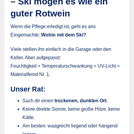
– Ski mögen es wie ein
guter Rotwein
Wenn die Pflege erledigt ist, geht es ans
Eingemachte:
Wohin mit dem Ski?
Viele stellen ihn einfach in die Garage oder den
Keller. Aber aufgepasst:
Feuchtigkeit + Temperaturschwankung + UV-Licht =
Materialfeind Nr. 1.
Unser Rat:
Such dir einen
trockenen, dunklen Ort
.
Keine direkte Sonne, keine große Hitze, keine
Kälte.
Am besten: waagrecht liegend oder hängend