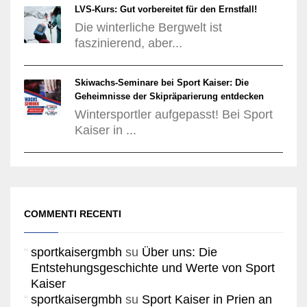
LVS-Kurs: Gut vorbereitet für den Ernstfall!
Die winterliche Bergwelt ist
faszinierend, aber...
Skiwachs-Seminare bei Sport Kaiser: Die
Geheimnisse der Skipräparierung entdecken
Wintersportler aufgepasst! Bei Sport
Kaiser in ...
COMMENTI RECENTI
sportkaisergmbh
su
Über uns: Die
Entstehungsgeschichte und Werte von Sport
Kaiser
sportkaisergmbh
su
Sport Kaiser in Prien an