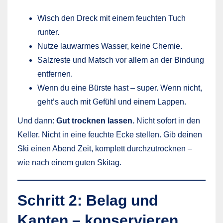
Wisch den Dreck mit einem feuchten Tuch
runter.
Nutze lauwarmes Wasser, keine Chemie.
Salzreste und Matsch vor allem an der Bindung
entfernen.
Wenn du eine Bürste hast – super. Wenn nicht,
geht’s auch mit Gefühl und einem Lappen.
Und dann:
Gut trocknen lassen.
Nicht sofort in den
Keller. Nicht in eine feuchte Ecke stellen. Gib deinen
Ski einen Abend Zeit, komplett durchzutrocknen –
wie nach einem guten Skitag.
Schritt 2: Belag und
Kanten – konservieren,