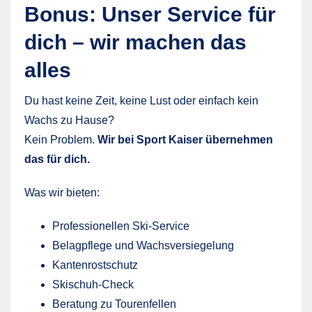
Bonus: Unser Service für
dich – wir machen das
alles
Du hast keine Zeit, keine Lust oder einfach kein
Wachs zu Hause?
Kein Problem.
Wir bei Sport Kaiser übernehmen
das für dich.
Was wir bieten:
Professionellen Ski-Service
Belagpflege und Wachsversiegelung
Kantenrostschutz
Skischuh-Check
Beratung zu Tourenfellen