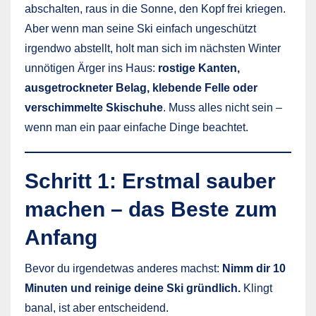
abschalten, raus in die Sonne, den Kopf frei kriegen.
Aber wenn man seine Ski einfach ungeschützt
irgendwo abstellt, holt man sich im nächsten Winter
unnötigen Ärger ins Haus:
rostige Kanten,
ausgetrockneter Belag, klebende Felle oder
verschimmelte Skischuhe
. Muss alles nicht sein –
wenn man ein paar einfache Dinge beachtet.
Schritt 1: Erstmal sauber
machen – das Beste zum
Anfang
Bevor du irgendetwas anderes machst:
Nimm dir 10
Minuten und reinige deine Ski gründlich.
Klingt
banal, ist aber entscheidend.