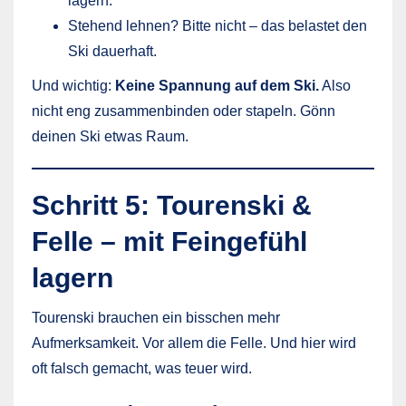
lagern.
Stehend lehnen? Bitte nicht – das belastet den
Ski dauerhaft.
Und wichtig:
Keine Spannung auf dem Ski.
Also
nicht eng zusammenbinden oder stapeln. Gönn
deinen Ski etwas Raum.
Schritt 5: Tourenski &
Felle – mit Feingefühl
lagern
Tourenski brauchen ein bisschen mehr
Aufmerksamkeit. Vor allem die Felle. Und hier wird
oft falsch gemacht, was teuer wird.