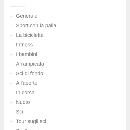
Generale
Sport con la palla
La bicicletta
Fitness
I bambini
Arrampicata
Sci di fondo
All'aperto
In corsa
Nuoto
Sci
Tour sugli sci