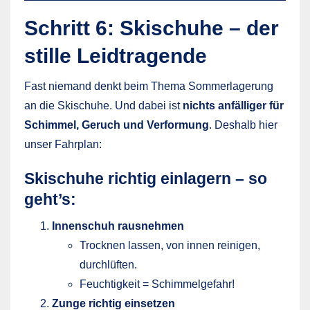
Schritt 6: Skischuhe – der
stille Leidtragende
Fast niemand denkt beim Thema Sommerlagerung
an die Skischuhe. Und dabei ist
nichts anfälliger für
Schimmel, Geruch und Verformung
. Deshalb hier
unser Fahrplan:
Skischuhe richtig einlagern – so
geht’s:
Innenschuh rausnehmen
Trocknen lassen, von innen reinigen,
durchlüften.
Feuchtigkeit = Schimmelgefahr!
Zunge richtig einsetzen