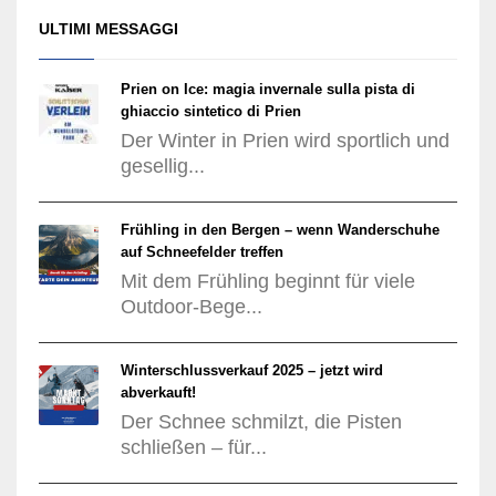
ULTIMI MESSAGGI
Prien on Ice: magia invernale sulla pista di
ghiaccio sintetico di Prien
Der Winter in Prien wird sportlich und
gesellig...
Frühling in den Bergen – wenn Wanderschuhe
auf Schneefelder treffen
Mit dem Frühling beginnt für viele
Outdoor-Bege...
Winterschlussverkauf 2025 – jetzt wird
abverkauft!
Der Schnee schmilzt, die Pisten
schließen – für...