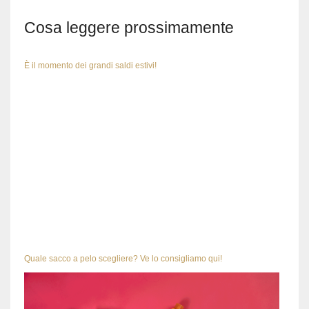
Cosa leggere prossimamente
È il momento dei grandi saldi estivi!
Quale sacco a pelo scegliere? Ve lo consigliamo qui!