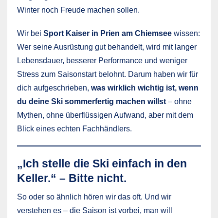
Winter noch Freude machen sollen.
Wir bei
Sport Kaiser in Prien am Chiemsee
wissen:
Wer seine Ausrüstung gut behandelt, wird mit langer
Lebensdauer, besserer Performance und weniger
Stress zum Saisonstart belohnt. Darum haben wir für
dich aufgeschrieben,
was wirklich wichtig ist, wenn
du deine Ski sommerfertig machen willst
– ohne
Mythen, ohne überflüssigen Aufwand, aber mit dem
Blick eines echten Fachhändlers.
„Ich stelle die Ski einfach in den
Keller.“ – Bitte nicht.
So oder so ähnlich hören wir das oft. Und wir
verstehen es – die Saison ist vorbei, man will