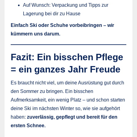
Auf Wunsch: Verpackung und Tipps zur
Lagerung bei dir zu Hause
Einfach Ski oder Schuhe vorbeibringen – wir
kümmern uns darum.
Fazit: Ein bisschen Pflege
= ein ganzes Jahr Freude
Es braucht nicht viel, um deine Ausrüstung gut durch
den Sommer zu bringen. Ein bisschen
Aufmerksamkeit, ein wenig Platz – und schon starten
deine Ski im nächsten Winter so, wie sie aufgehört
haben:
zuverlässig, gepflegt und bereit für den
ersten Schnee.