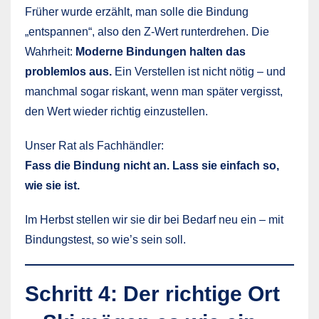
Früher wurde erzählt, man solle die Bindung
„entspannen“, also den Z-Wert runterdrehen. Die
Wahrheit:
Moderne Bindungen halten das
problemlos aus.
Ein Verstellen ist nicht nötig – und
manchmal sogar riskant, wenn man später vergisst,
den Wert wieder richtig einzustellen.
Unser Rat als Fachhändler:
Fass die Bindung nicht an. Lass sie einfach so,
wie sie ist.
Im Herbst stellen wir sie dir bei Bedarf neu ein – mit
Bindungstest, so wie’s sein soll.
Schritt 4: Der richtige Ort