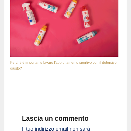
Perché è importante lavare l'abbigliamento sportivo con il detersivo
giusto?
Lascia un commento
Il tuo indirizzo email non sarà