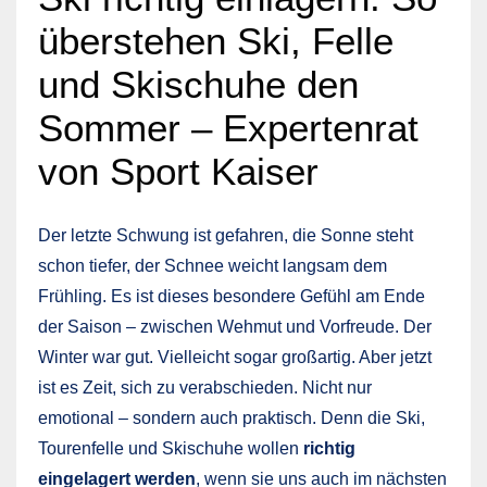
überstehen Ski, Felle
und Skischuhe den
Sommer – Expertenrat
von Sport Kaiser
Der letzte Schwung ist gefahren, die Sonne steht
schon tiefer, der Schnee weicht langsam dem
Frühling. Es ist dieses besondere Gefühl am Ende
der Saison – zwischen Wehmut und Vorfreude. Der
Winter war gut. Vielleicht sogar großartig. Aber jetzt
ist es Zeit, sich zu verabschieden. Nicht nur
emotional – sondern auch praktisch. Denn die Ski,
Tourenfelle und Skischuhe wollen
richtig
eingelagert werden
, wenn sie uns auch im nächsten