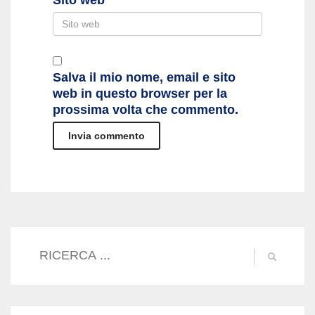
Salva il mio nome, email e sito
web in questo browser per la
prossima volta che commento.