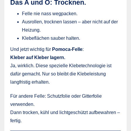
Das A und O:
Trocknen.
Felle nie nass wegpacken.
Ausrollen, trocknen lassen – aber nicht auf der
Heizung.
Klebeflächen sauber halten.
Und jetzt wichtig für
Pomoca-Felle
:
Kleber auf Kleber lagern.
Ja, wirklich. Diese spezielle Klebetechnologie ist
dafür gemacht. Nur so bleibt die Klebeleistung
langfristig erhalten.
Für andere Felle: Schutzfolie oder Gitterfolie
verwenden.
Dann trocken, kühl und lichtgeschützt aufbewahren –
fertig.