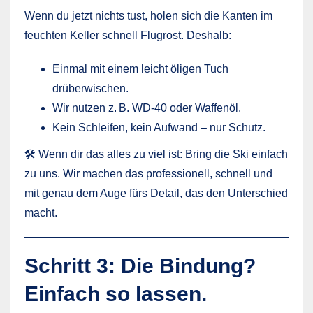
Wenn du jetzt nichts tust, holen sich die Kanten im
feuchten Keller schnell Flugrost. Deshalb:
Einmal mit einem leicht öligen Tuch
drüberwischen.
Wir nutzen z. B. WD-40 oder Waffenöl.
Kein Schleifen, kein Aufwand – nur Schutz.
🛠 Wenn dir das alles zu viel ist: Bring die Ski einfach
zu uns. Wir machen das professionell, schnell und
mit genau dem Auge fürs Detail, das den Unterschied
macht.
Schritt 3: Die Bindung?
Einfach so lassen.