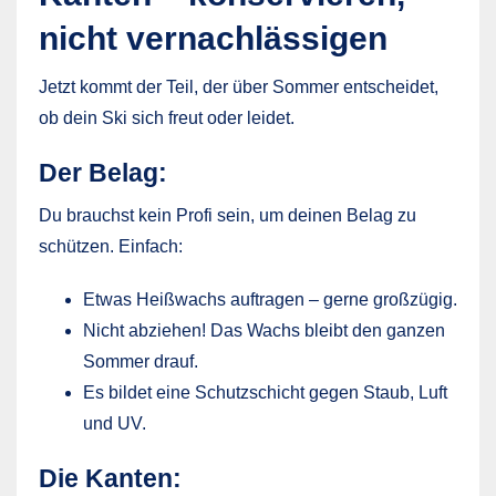
nicht vernachlässigen
Jetzt kommt der Teil, der über Sommer entscheidet,
ob dein Ski sich freut oder leidet.
Der Belag:
Du brauchst kein Profi sein, um deinen Belag zu
schützen. Einfach:
Etwas Heißwachs auftragen – gerne großzügig.
Nicht abziehen! Das Wachs bleibt den ganzen
Sommer drauf.
Es bildet eine Schutzschicht gegen Staub, Luft
und UV.
Die Kanten: