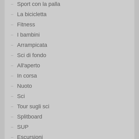
Sport con la palla
La bicicletta
Fitness
I bambini
Arrampicata
Sci di fondo
All'aperto
In corsa
Nuoto
Sci
Tour sugli sci
Splitboard
SUP
Escursioni