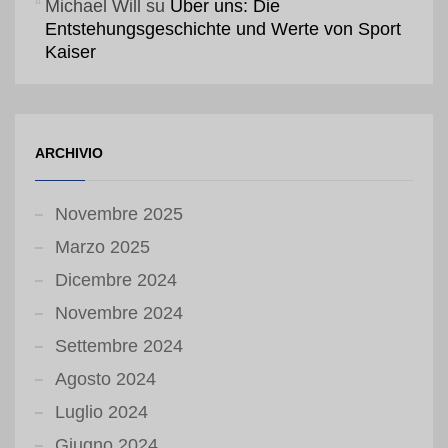
Michael Will
su
Über uns: Die
Entstehungsgeschichte und Werte von Sport
Kaiser
ARCHIVIO
Novembre 2025
Marzo 2025
Dicembre 2024
Novembre 2024
Settembre 2024
Agosto 2024
Luglio 2024
Giugno 2024