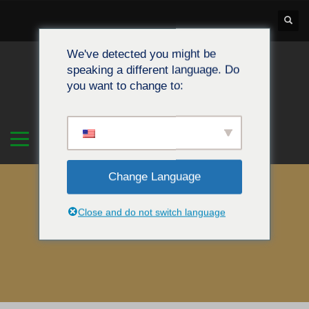
We've detected you might be
speaking a different language. Do
you want to change to:
Change Language
Close and do not switch language