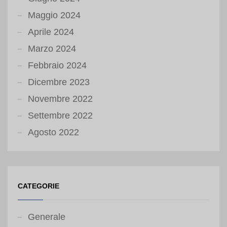
Maggio 2024
Aprile 2024
Marzo 2024
Febbraio 2024
Dicembre 2023
Novembre 2022
Settembre 2022
Agosto 2022
CATEGORIE
Generale