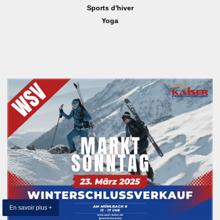
Sports d'hiver
Yoga
En savoir plus +