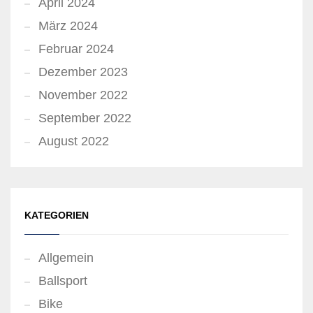
April 2024
März 2024
Februar 2024
Dezember 2023
November 2022
September 2022
August 2022
KATEGORIEN
Allgemein
Ballsport
Bike