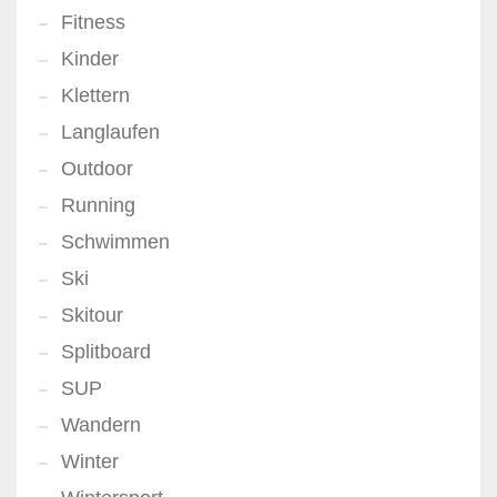
Fitness
Kinder
Klettern
Langlaufen
Outdoor
Running
Schwimmen
Ski
Skitour
Splitboard
SUP
Wandern
Winter