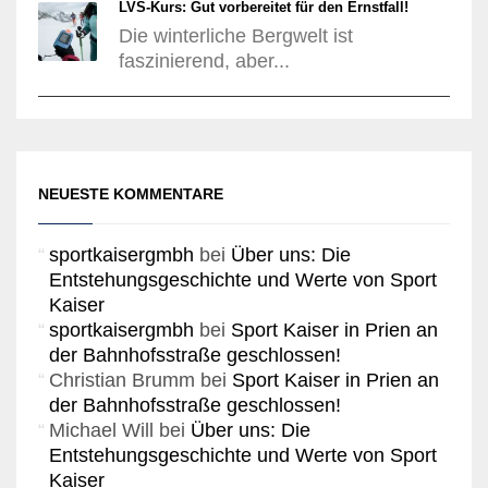
LVS-Kurs: Gut vorbereitet für den Ernstfall!
Die winterliche Bergwelt ist
faszinierend, aber...
NEUESTE KOMMENTARE
sportkaisergmbh
bei
Über uns: Die
Entstehungsgeschichte und Werte von Sport
Kaiser
sportkaisergmbh
bei
Sport Kaiser in Prien an
der Bahnhofsstraße geschlossen!
Christian Brumm
bei
Sport Kaiser in Prien an
der Bahnhofsstraße geschlossen!
Michael Will
bei
Über uns: Die
Entstehungsgeschichte und Werte von Sport
Kaiser