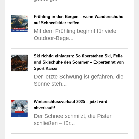
Frühling in den Bergen – wenn Wanderschuhe
auf Schneefelder treffen
Mit dem Frühling beginnt für viele
Outdoor-Bege...
Ski richtig einlagern: So überstehen Ski, Felle
und Skischuhe den Sommer – Expertenrat von
Sport Kaiser
Der letzte Schwung ist gefahren, die
Sonne steh...
Winterschlussverkauf 2025 – jetzt wird
abverkauft!
Der Schnee schmilzt, die Pisten
schließen – für...