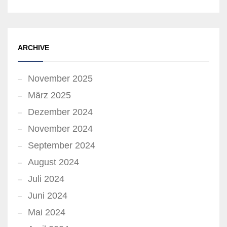
ARCHIVE
November 2025
März 2025
Dezember 2024
November 2024
September 2024
August 2024
Juli 2024
Juni 2024
Mai 2024