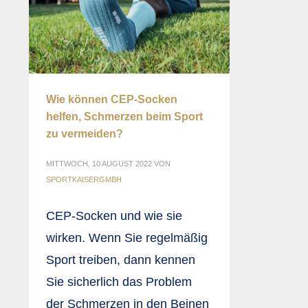
Wie können CEP-Socken
helfen, Schmerzen beim Sport
zu vermeiden?
MITTWOCH, 10 AUGUST 2022
VON
SPORTKAISERGMBH
CEP-Socken und wie sie
wirken. Wenn Sie regelmäßig
Sport treiben, dann kennen
Sie sicherlich das Problem
der Schmerzen in den Beinen