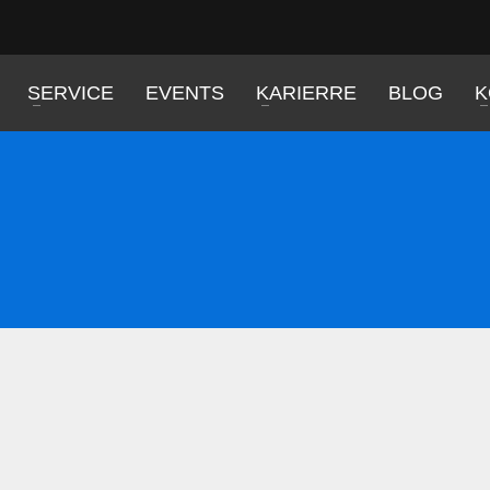
SERVICE
EVENTS
KARIERRE
BLOG
K