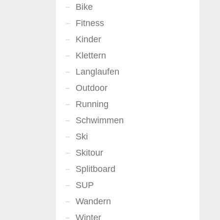
Bike
Fitness
Kinder
Klettern
Langlaufen
Outdoor
Running
Schwimmen
Ski
Skitour
Splitboard
SUP
Wandern
Winter