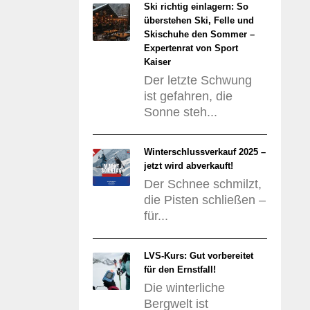
Ski richtig einlagern: So
überstehen Ski, Felle und
Skischuhe den Sommer –
Expertenrat von Sport
Kaiser
Der letzte Schwung
ist gefahren, die
Sonne steh...
Winterschlussverkauf 2025 –
jetzt wird abverkauft!
Der Schnee schmilzt,
die Pisten schließen –
für...
LVS-Kurs: Gut vorbereitet
für den Ernstfall!
Die winterliche
Bergwelt ist