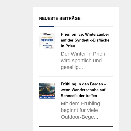
NEUESTE BEITRÄGE
Prien on Ice: Winterzauber
auf der Synthetik-Eisfläche
in Prien
Der Winter in Prien
wird sportlich und
gesellig...
Frühling in den Bergen –
wenn Wanderschuhe auf
Schneefelder treffen
Mit dem Frühling
beginnt für viele
Outdoor-Bege...