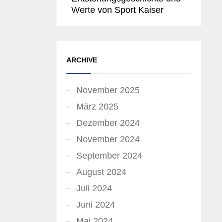
Werte von Sport Kaiser
ARCHIVE
November 2025
März 2025
Dezember 2024
November 2024
September 2024
August 2024
Juli 2024
Juni 2024
Mai 2024