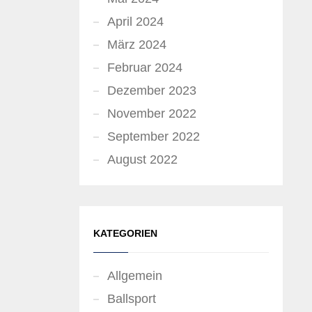
April 2024
März 2024
Februar 2024
Dezember 2023
November 2022
September 2022
August 2022
KATEGORIEN
Allgemein
Ballsport