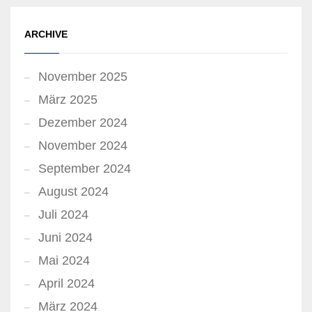
ARCHIVE
November 2025
März 2025
Dezember 2024
November 2024
September 2024
August 2024
Juli 2024
Juni 2024
Mai 2024
April 2024
März 2024