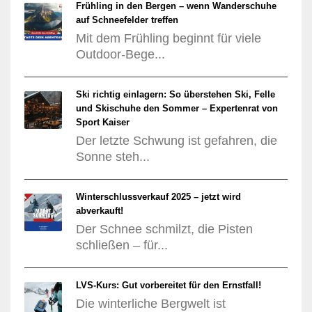
Frühling in den Bergen – wenn Wanderschuhe
auf Schneefelder treffen
Mit dem Frühling beginnt für viele
Outdoor-Bege...
Ski richtig einlagern: So überstehen Ski, Felle
und Skischuhe den Sommer – Expertenrat von
Sport Kaiser
Der letzte Schwung ist gefahren, die
Sonne steh...
Winterschlussverkauf 2025 – jetzt wird
abverkauft!
Der Schnee schmilzt, die Pisten
schließen – für...
LVS-Kurs: Gut vorbereitet für den Ernstfall!
Die winterliche Bergwelt ist