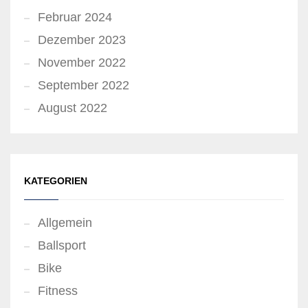
Februar 2024
Dezember 2023
November 2022
September 2022
August 2022
KATEGORIEN
Allgemein
Ballsport
Bike
Fitness