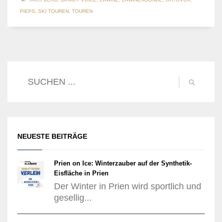
PIEPS
,
SKI TOUREN
,
TOUREN
NEUESTE BEITRÄGE
Prien on Ice: Winterzauber auf der Synthetik-
Eisfläche in Prien
Der Winter in Prien wird sportlich und
gesellig...