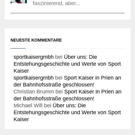
faszinierend, aber...
NEUESTE KOMMENTARE
sportkaisergmbh
bei
Über uns: Die
Entstehungsgeschichte und Werte von Sport
Kaiser
sportkaisergmbh
bei
Sport Kaiser in Prien an
der Bahnhofsstraße geschlossen!
Christian Brumm
bei
Sport Kaiser in Prien an
der Bahnhofsstraße geschlossen!
Michael Will
bei
Über uns: Die
Entstehungsgeschichte und Werte von Sport
Kaiser