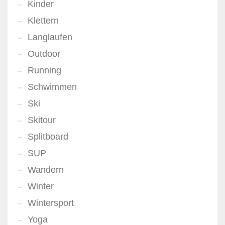
Kinder
Klettern
Langlaufen
Outdoor
Running
Schwimmen
Ski
Skitour
Splitboard
SUP
Wandern
Winter
Wintersport
Yoga