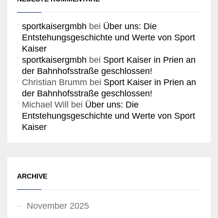
sportkaisergmbh
bei
Über uns: Die
Entstehungsgeschichte und Werte von Sport
Kaiser
sportkaisergmbh
bei
Sport Kaiser in Prien an
der Bahnhofsstraße geschlossen!
Christian Brumm
bei
Sport Kaiser in Prien an
der Bahnhofsstraße geschlossen!
Michael Will
bei
Über uns: Die
Entstehungsgeschichte und Werte von Sport
Kaiser
ARCHIVE
November 2025