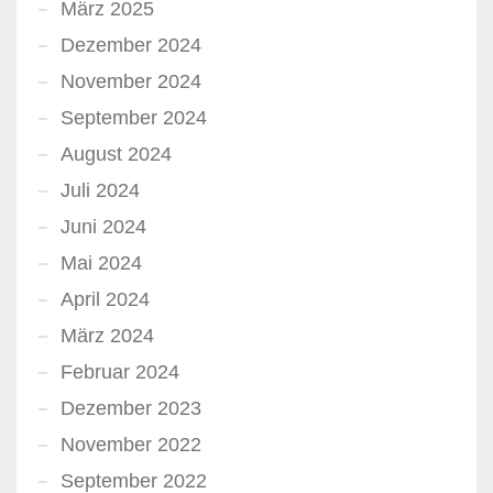
März 2025
Dezember 2024
November 2024
September 2024
August 2024
Juli 2024
Juni 2024
Mai 2024
April 2024
März 2024
Februar 2024
Dezember 2023
November 2022
September 2022