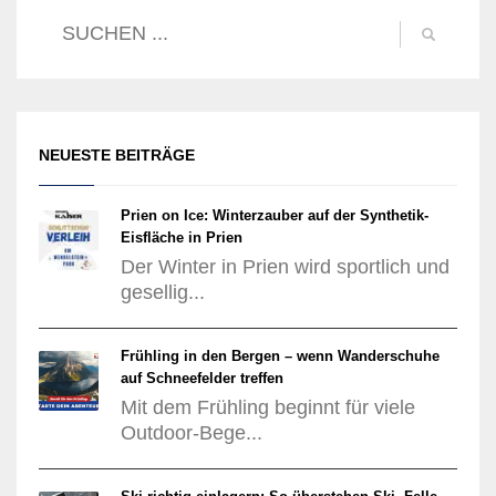
NEUESTE BEITRÄGE
Prien on Ice: Winterzauber auf der Synthetik-
Eisfläche in Prien
Der Winter in Prien wird sportlich und
gesellig...
Frühling in den Bergen – wenn Wanderschuhe
auf Schneefelder treffen
Mit dem Frühling beginnt für viele
Outdoor-Bege...