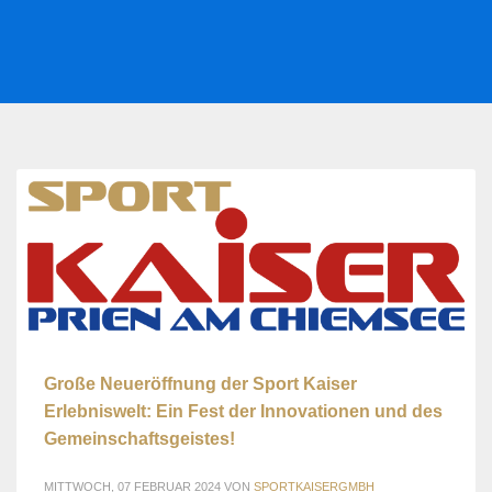
Große Neueröffnung der Sport Kaiser
Erlebniswelt: Ein Fest der Innovationen und des
Gemeinschaftsgeistes!
MITTWOCH, 07 FEBRUAR 2024
VON
SPORTKAISERGMBH