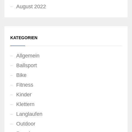
August 2022
KATEGORIEN
Allgemein
Ballsport
Bike
Fitness
Kinder
Klettern
Langlaufen
Outdoor