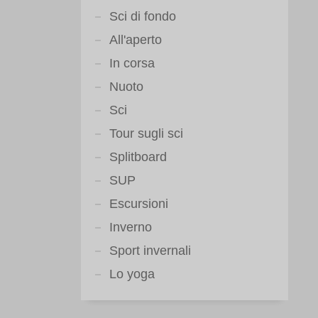
Sci di fondo
All'aperto
In corsa
Nuoto
Sci
Tour sugli sci
Splitboard
SUP
Escursioni
Inverno
Sport invernali
Lo yoga