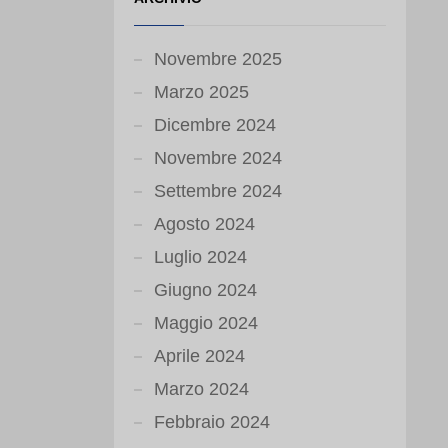
Novembre 2025
Marzo 2025
Dicembre 2024
Novembre 2024
Settembre 2024
Agosto 2024
Luglio 2024
Giugno 2024
Maggio 2024
Aprile 2024
Marzo 2024
Febbraio 2024