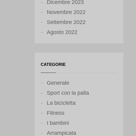
Dicembre 2023
Novembre 2022
Settembre 2022
Agosto 2022
CATEGORIE
Generale
Sport con la palla
La bicicletta
Fitness
I bambini
Arrampicata