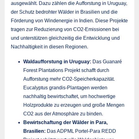
ausgewählt. Dazu zählen die Aufforstung in Uruguay,
der Schutz bedrohter Wälder in Brasilien und die
Förderung von Windenergie in Indien. Diese Projekte
tragen zur Reduzierung von CO2-Emissionen bei
und unterstützen gleichzeitig die Entwicklung und
Nachhaltigkeit in diesen Regionen.
Waldaufforstung in Uruguay:
Das Guanaré
Forest Plantations Projekt schafft durch
Aufforstung mehr CO2-Speicherkapazität.
Eucalyptus grandis-Plantagen werden
nachhaltig bewirtschaftet, um hochwertige
Holzprodukte zu erzeugen und große Mengen
CO2 aus der Atmosphäre zu binden.
Bewirtschaftung der Wälder in Para,
Brasilien:
Das ADPML Portel-Para REDD