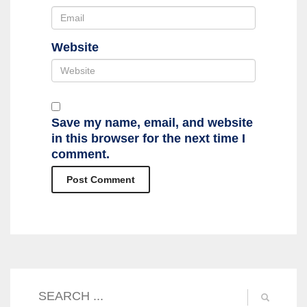
Website
Save my name, email, and website
in this browser for the next time I
comment.