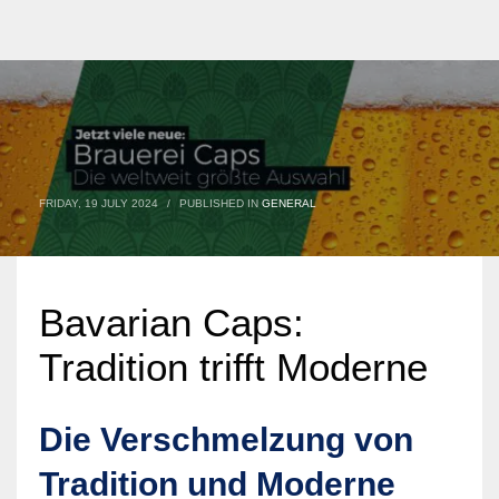
FRIDAY, 19 JULY 2024
/
PUBLISHED IN
GENERAL
Bavarian Caps:
Tradition trifft Moderne
Die Verschmelzung von
Tradition und Moderne