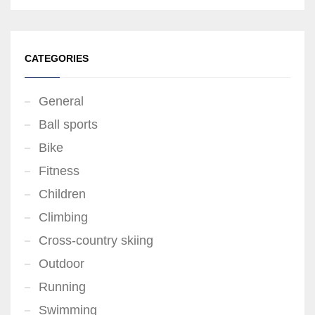
CATEGORIES
General
Ball sports
Bike
Fitness
Children
Climbing
Cross-country skiing
Outdoor
Running
Swimming