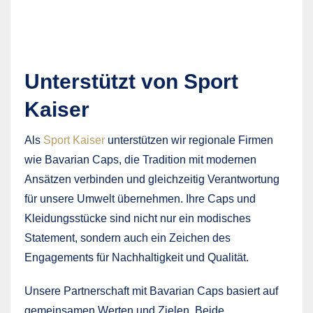
Unterstützt von Sport
Kaiser
Als
Sport Kaiser
unterstützen wir regionale Firmen
wie Bavarian Caps, die Tradition mit modernen
Ansätzen verbinden und gleichzeitig Verantwortung
für unsere Umwelt übernehmen. Ihre Caps und
Kleidungsstücke sind nicht nur ein modisches
Statement, sondern auch ein Zeichen des
Engagements für Nachhaltigkeit und Qualität.
Unsere Partnerschaft mit Bavarian Caps basiert auf
gemeinsamen Werten und Zielen. Beide