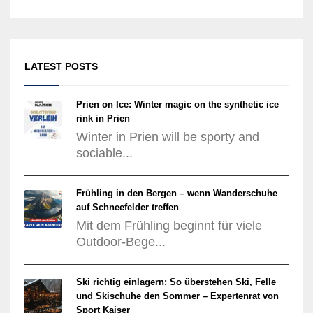
LATEST POSTS
Prien on Ice: Winter magic on the synthetic ice
rink in Prien
Winter in Prien will be sporty and
sociable...
Frühling in den Bergen – wenn Wanderschuhe
auf Schneefelder treffen
Mit dem Frühling beginnt für viele
Outdoor-Bege...
Ski richtig einlagern: So überstehen Ski, Felle
und Skischuhe den Sommer – Expertenrat von
Sport Kaiser