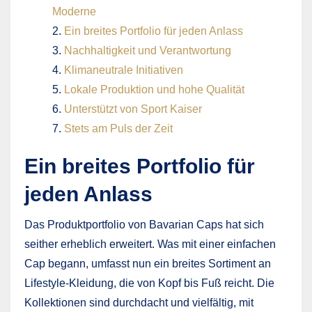
Moderne
Ein breites Portfolio für jeden Anlass
Nachhaltigkeit und Verantwortung
Klimaneutrale Initiativen
Lokale Produktion und hohe Qualität
Unterstützt von Sport Kaiser
Stets am Puls der Zeit
Ein breites Portfolio für
jeden Anlass
Das Produktportfolio von Bavarian Caps hat sich
seither erheblich erweitert. Was mit einer einfachen
Cap begann, umfasst nun ein breites Sortiment an
Lifestyle-Kleidung, die von Kopf bis Fuß reicht. Die
Kollektionen sind durchdacht und vielfältig, mit