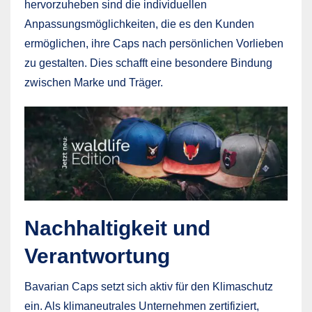
hervorzuheben sind die individuellen
Anpassungsmöglichkeiten, die es den Kunden
ermöglichen, ihre Caps nach persönlichen Vorlieben
zu gestalten. Dies schafft eine besondere Bindung
zwischen Marke und Träger.
Nachhaltigkeit und
Verantwortung
Bavarian Caps setzt sich aktiv für den Klimaschutz
ein. Als klimaneutrales Unternehmen zertifiziert,