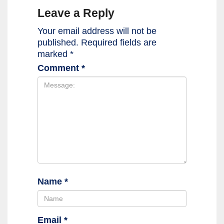
Leave a Reply
Your email address will not be
published.
Required fields are
marked
*
Comment
*
Name
*
Email
*