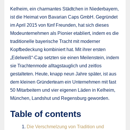
Kelheim, ein charmantes Städtchen in Niederbayern,
ist die Heimat von Bavarian Caps GmbH. Gegründet
im April 2015 von fünf Freunden, hat sich dieses
Modeunternehmen als Pionier etabliert, indem es die
traditionelle bayerische Tracht mit moderner
Kopfbedeckung kombiniert hat. Mit ihrer ersten
„Edelweiß“-Cap setzten sie einen Meilenstein, indem
sie Trachtenmode alltagstauglich und zeitlos
gestalteten. Heute, knapp neun Jahre später, ist aus
dem kleinen Gründerteam ein Unternehmen mit fast
50 Mitarbeitern und vier eigenen Läden in Kelheim,
München, Landshut und Regensburg geworden.
Table of contents
Die Verschmelzung von Tradition und