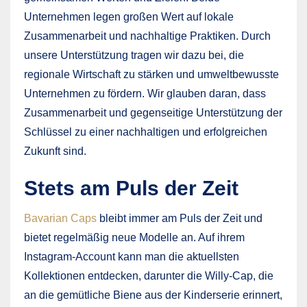
Unternehmen legen großen Wert auf lokale
Zusammenarbeit und nachhaltige Praktiken. Durch
unsere Unterstützung tragen wir dazu bei, die
regionale Wirtschaft zu stärken und umweltbewusste
Unternehmen zu fördern. Wir glauben daran, dass
Zusammenarbeit und gegenseitige Unterstützung der
Schlüssel zu einer nachhaltigen und erfolgreichen
Zukunft sind.
Stets am Puls der Zeit
Bavarian Caps
bleibt immer am Puls der Zeit und
bietet regelmäßig neue Modelle an. Auf ihrem
Instagram-Account kann man die aktuellsten
Kollektionen entdecken, darunter die Willy-Cap, die
an die gemütliche Biene aus der Kinderserie erinnert,