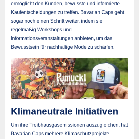
ermöglicht den Kunden, bewusste und informierte
Kaufentscheidungen zu treffen. Bavarian Caps geht
sogar noch einen Schritt weiter, indem sie
regelmäßig Workshops und
Informationsveranstaltungen anbieten, um das
Bewusstsein für nachhaltige Mode zu schärfen.
Klimaneutrale Initiativen
Um ihre Treibhausgasemissionen auszugleichen, hat
Bavarian Caps mehrere Klimaschutzprojekte