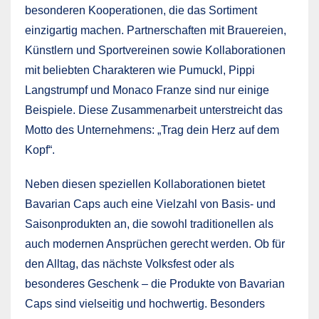
besonderen Kooperationen, die das Sortiment
einzigartig machen. Partnerschaften mit Brauereien,
Künstlern und Sportvereinen sowie Kollaborationen
mit beliebten Charakteren wie Pumuckl, Pippi
Langstrumpf und Monaco Franze sind nur einige
Beispiele. Diese Zusammenarbeit unterstreicht das
Motto des Unternehmens: „Trag dein Herz auf dem
Kopf“.
Neben diesen speziellen Kollaborationen bietet
Bavarian Caps auch eine Vielzahl von Basis- und
Saisonprodukten an, die sowohl traditionellen als
auch modernen Ansprüchen gerecht werden. Ob für
den Alltag, das nächste Volksfest oder als
besonderes Geschenk – die Produkte von Bavarian
Caps sind vielseitig und hochwertig. Besonders