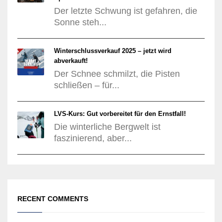
Der letzte Schwung ist gefahren, die
Sonne steh...
Winterschlussverkauf 2025 – jetzt wird
abverkauft!
Der Schnee schmilzt, die Pisten
schließen – für...
LVS-Kurs: Gut vorbereitet für den Ernstfall!
Die winterliche Bergwelt ist
faszinierend, aber...
RECENT COMMENTS