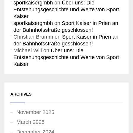
sportkaisergmbh
on
Über uns: Die
Entstehungsgeschichte und Werte von Sport
Kaiser
sportkaisergmbh
on
Sport Kaiser in Prien an
der Bahnhofsstraße geschlossen!
Christian Brumm
on
Sport Kaiser in Prien an
der Bahnhofsstraße geschlossen!
Michael Will
on
Über uns: Die
Entstehungsgeschichte und Werte von Sport
Kaiser
ARCHIVES
November 2025
March 2025
December 2024