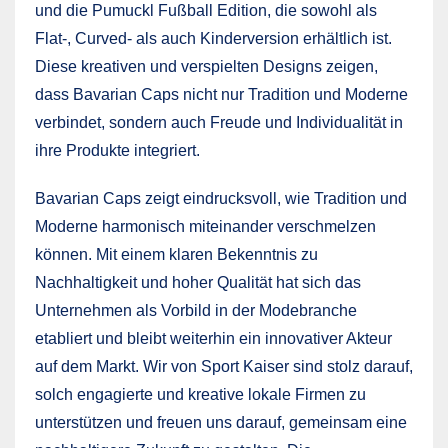
und die Pumuckl Fußball Edition, die sowohl als
Flat-, Curved- als auch Kinderversion erhältlich ist.
Diese kreativen und verspielten Designs zeigen,
dass Bavarian Caps nicht nur Tradition und Moderne
verbindet, sondern auch Freude und Individualität in
ihre Produkte integriert.
Bavarian Caps zeigt eindrucksvoll, wie Tradition und
Moderne harmonisch miteinander verschmelzen
können. Mit einem klaren Bekenntnis zu
Nachhaltigkeit und hoher Qualität hat sich das
Unternehmen als Vorbild in der Modebranche
etabliert und bleibt weiterhin ein innovativer Akteur
auf dem Markt. Wir von Sport Kaiser sind stolz darauf,
solch engagierte und kreative lokale Firmen zu
unterstützen und freuen uns darauf, gemeinsam eine