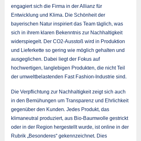
engagiert sich die Firma in der Allianz für
Entwicklung und Klima. Die Schönheit der
bayerischen Natur inspiriert das Team täglich, was
sich in ihrem klaren Bekenntnis zur Nachhaltigkeit
widerspiegelt. Der CO2-Ausstoß wird in Produktion
und Lieferkette so gering wie möglich gehalten und
ausgeglichen. Dabei liegt der Fokus auf
hochwertigen, langlebigen Produkten, die nicht Teil
der umweltbelastenden Fast Fashion-Industrie sind.
Die Verpflichtung zur Nachhaltigkeit zeigt sich auch
in den Bemühungen um Transparenz und Ehrlichkeit
gegenüber den Kunden. Jedes Produkt, das
klimaneutral produziert, aus Bio-Baumwolle gestrickt
oder in der Region hergestellt wurde, ist online in der
Rubrik „Besonderes“ gekennzeichnet. Dies