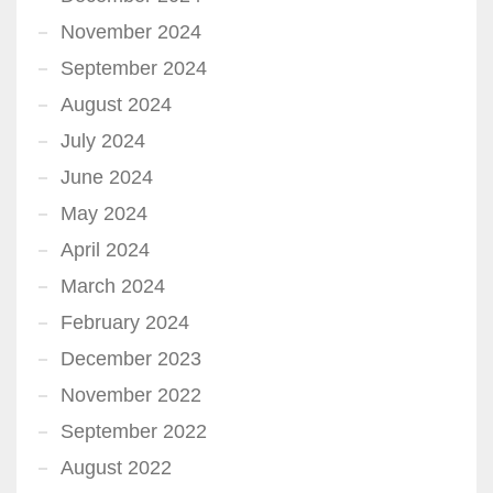
November 2024
September 2024
August 2024
July 2024
June 2024
May 2024
April 2024
March 2024
February 2024
December 2023
November 2022
September 2022
August 2022