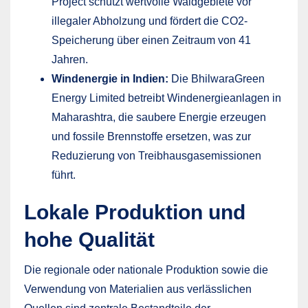
Project schützt wertvolle Waldgebiete vor
illegaler Abholzung und fördert die CO2-
Speicherung über einen Zeitraum von 41
Jahren.
Windenergie in Indien:
Die BhilwaraGreen
Energy Limited betreibt Windenergieanlagen in
Maharashtra, die saubere Energie erzeugen
und fossile Brennstoffe ersetzen, was zur
Reduzierung von Treibhausgasemissionen
führt.
Lokale Produktion und
hohe Qualität
Die regionale oder nationale Produktion sowie die
Verwendung von Materialien aus verlässlichen