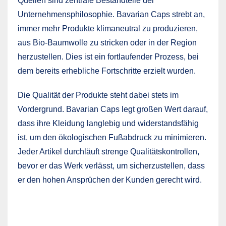
Quellen sind zentrale Bestandteile der
Unternehmensphilosophie. Bavarian Caps strebt an,
immer mehr Produkte klimaneutral zu produzieren,
aus Bio-Baumwolle zu stricken oder in der Region
herzustellen. Dies ist ein fortlaufender Prozess, bei
dem bereits erhebliche Fortschritte erzielt wurden.
Die Qualität der Produkte steht dabei stets im
Vordergrund. Bavarian Caps legt großen Wert darauf,
dass ihre Kleidung langlebig und widerstandsfähig
ist, um den ökologischen Fußabdruck zu minimieren.
Jeder Artikel durchläuft strenge Qualitätskontrollen,
bevor er das Werk verlässt, um sicherzustellen, dass
er den hohen Ansprüchen der Kunden gerecht wird.