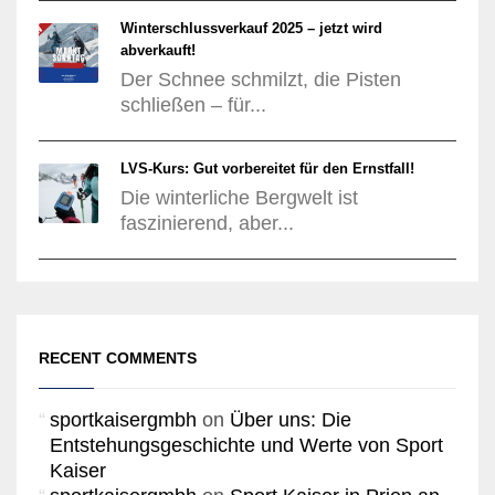
Winterschlussverkauf 2025 – jetzt wird
abverkauft!
Der Schnee schmilzt, die Pisten
schließen – für...
LVS-Kurs: Gut vorbereitet für den Ernstfall!
Die winterliche Bergwelt ist
faszinierend, aber...
RECENT COMMENTS
sportkaisergmbh
on
Über uns: Die
Entstehungsgeschichte und Werte von Sport
Kaiser