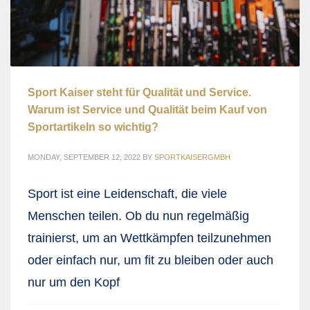
Sport Kaiser steht für Qualität und Service.
Warum ist Service und Qualität beim Kauf von
Sportartikeln so wichtig?
MONDAY, SEPTEMBER 12, 2022
BY
SPORTKAISERGMBH
Sport ist eine Leidenschaft, die viele
Menschen teilen. Ob du nun regelmäßig
trainierst, um an Wettkämpfen teilzunehmen
oder einfach nur, um fit zu bleiben oder auch
nur um den Kopf