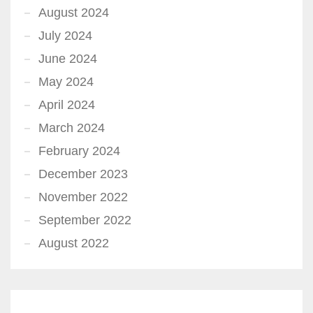
August 2024
July 2024
June 2024
May 2024
April 2024
March 2024
February 2024
December 2023
November 2022
September 2022
August 2022