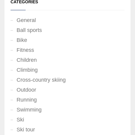
CATEGORIES
General
Ball sports
Bike
Fitness
Children
Climbing
Cross-country skiing
Outdoor
Running
Swimming
Ski
Ski tour