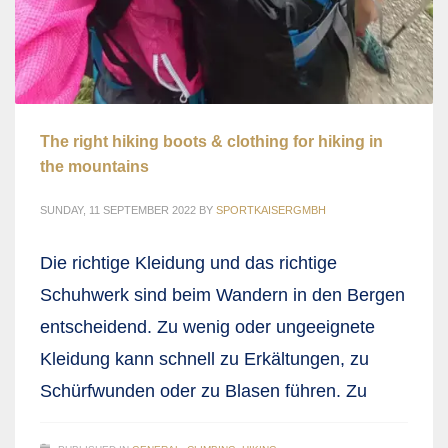
The right hiking boots & clothing for hiking in
the mountains
SUNDAY, 11 SEPTEMBER 2022
BY
SPORTKAISERGMBH
Die richtige Kleidung und das richtige
Schuhwerk sind beim Wandern in den Bergen
entscheidend. Zu wenig oder ungeeignete
Kleidung kann schnell zu Erkältungen, zu
Schürfwunden oder zu Blasen führen. Zu