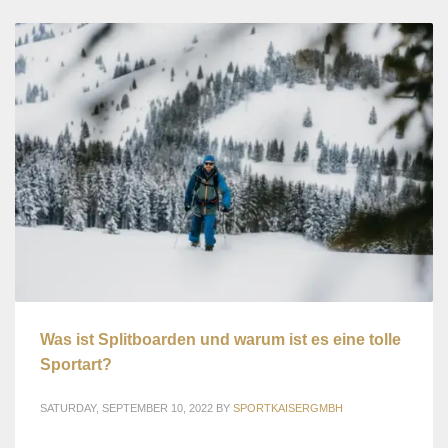
Was ist Splitboarden und warum ist es eine tolle
Sportart?
SATURDAY, SEPTEMBER 10, 2022
BY
SPORTKAISERGMBH