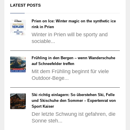
LATEST POSTS
Prien on Ice: Winter magic on the synthetic ice
rink in Prien
Winter in Prien will be sporty and
sociable...
Frühling in den Bergen – wenn Wanderschuhe
auf Schneefelder treffen
Mit dem Frühling beginnt für viele
Outdoor-Bege...
Ski richtig einlagern: So überstehen Ski, Felle
und Skischuhe den Sommer – Expertenrat von
Sport Kaiser
Der letzte Schwung ist gefahren, die
Sonne steh...