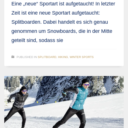
Eine „neue“ Sportart ist aufgetaucht! In letzter
Zeit ist eine neue Sportart aufgetaucht:
Splitboarden. Dabei handelt es sich genau
genommen um Snowboards, die in der Mitte
geteilt sind, sodass sie
PUBLISHED IN
SPLITBOARD
,
HIKING
,
WINTER SPORTS