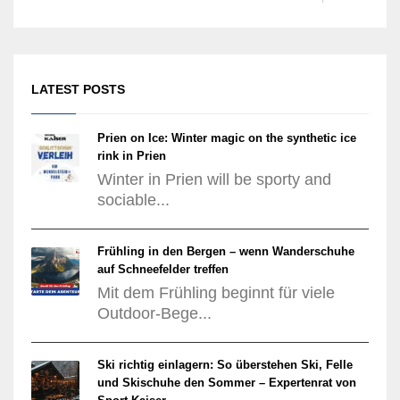
LATEST POSTS
Prien on Ice: Winter magic on the synthetic ice
rink in Prien
Winter in Prien will be sporty and
sociable...
Frühling in den Bergen – wenn Wanderschuhe
auf Schneefelder treffen
Mit dem Frühling beginnt für viele
Outdoor-Bege...
Ski richtig einlagern: So überstehen Ski, Felle
und Skischuhe den Sommer – Expertenrat von