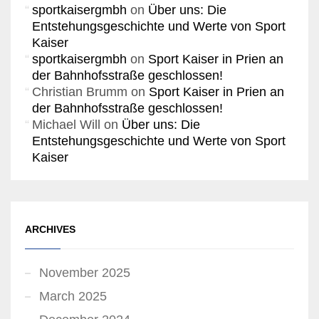
sportkaisergmbh
on
Über uns: Die
Entstehungsgeschichte und Werte von Sport
Kaiser
sportkaisergmbh
on
Sport Kaiser in Prien an
der Bahnhofsstraße geschlossen!
Christian Brumm
on
Sport Kaiser in Prien an
der Bahnhofsstraße geschlossen!
Michael Will
on
Über uns: Die
Entstehungsgeschichte und Werte von Sport
Kaiser
ARCHIVES
November 2025
March 2025