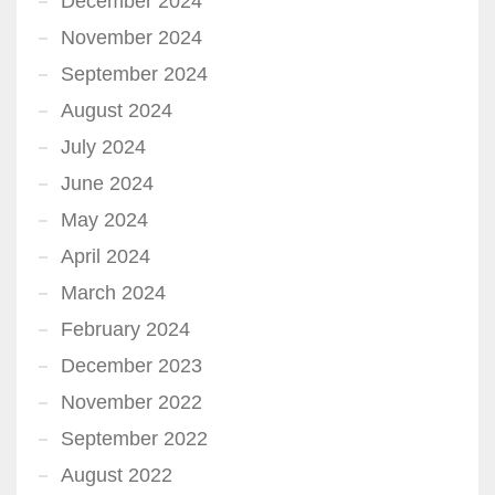
December 2024
November 2024
September 2024
August 2024
July 2024
June 2024
May 2024
April 2024
March 2024
February 2024
December 2023
November 2022
September 2022
August 2022