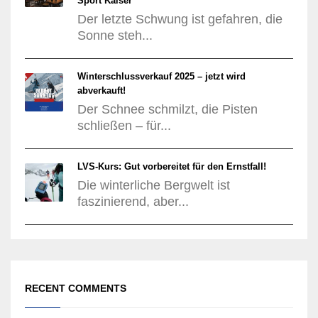
Sport Kaiser
Der letzte Schwung ist gefahren, die
Sonne steh...
Winterschlussverkauf 2025 – jetzt wird
abverkauft!
Der Schnee schmilzt, die Pisten
schließen – für...
LVS-Kurs: Gut vorbereitet für den Ernstfall!
Die winterliche Bergwelt ist
faszinierend, aber...
RECENT COMMENTS