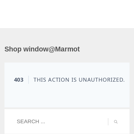
Shop window@Marmot