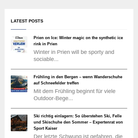
LATEST POSTS
Prien on Ice: Winter magic on the synthetic ice
rink in Prien
Winter in Prien will be sporty and
sociable...
Frühling in den Bergen – wenn Wanderschuhe
auf Schneefelder treffen
Mit dem Frühling beginnt für viele
Outdoor-Bege...
Ski richtig einlagern: So überstehen Ski, Felle
und Skischuhe den Sommer – Expertenrat von
Sport Kaiser
Der letzte Schwung ist gefahren, die