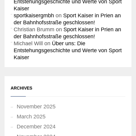
Entstehungsgeschichte und Werte von Sport
Kaiser
sportkaisergmbh
on
Sport Kaiser in Prien an
der Bahnhofsstraße geschlossen!
Christian Brumm
on
Sport Kaiser in Prien an
der Bahnhofsstraße geschlossen!
Michael Will
on
Über uns: Die
Entstehungsgeschichte und Werte von Sport
Kaiser
ARCHIVES
November 2025
March 2025
December 2024