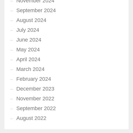
November 2024
September 2024
August 2024
July 2024
June 2024
May 2024
April 2024
March 2024
February 2024
December 2023
November 2022
September 2022
August 2022