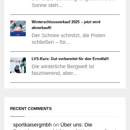
Sonne steh...
Winterschlussverkauf 2025 – jetzt wird
abverkauft!
Der Schnee schmilzt, die Pisten
schließen – für...
LVS-Kurs: Gut vorbereitet für den Ernstfall!
Die winterliche Bergwelt ist
faszinierend, aber...
RECENT COMMENTS
sportkaisergmbh
on
Über uns: Die