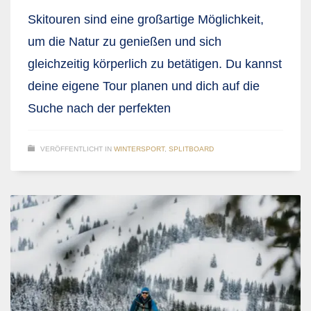
Skitouren sind eine großartige Möglichkeit,
um die Natur zu genießen und sich
gleichzeitig körperlich zu betätigen. Du kannst
deine eigene Tour planen und dich auf die
Suche nach der perfekten
VERÖFFENTLICHT IN
WINTERSPORT
,
SPLITBOARD