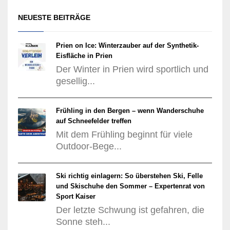
NEUESTE BEITRÄGE
Prien on Ice: Winterzauber auf der Synthetik-
Eisfläche in Prien
Der Winter in Prien wird sportlich und
gesellig...
Frühling in den Bergen – wenn Wanderschuhe
auf Schneefelder treffen
Mit dem Frühling beginnt für viele
Outdoor-Bege...
Ski richtig einlagern: So überstehen Ski, Felle
und Skischuhe den Sommer – Expertenrat von
Sport Kaiser
Der letzte Schwung ist gefahren, die
Sonne steh...