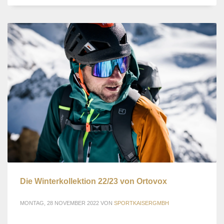
Die Winterkollektion 22/23 von Ortovox
MONTAG, 28 NOVEMBER 2022
VON
SPORTKAISERGMBH