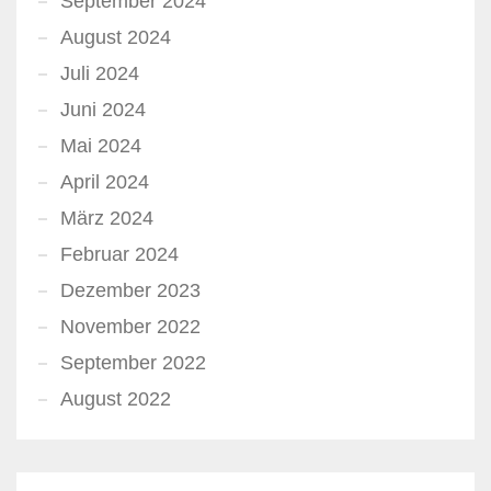
September 2024
August 2024
Juli 2024
Juni 2024
Mai 2024
April 2024
März 2024
Februar 2024
Dezember 2023
November 2022
September 2022
August 2022