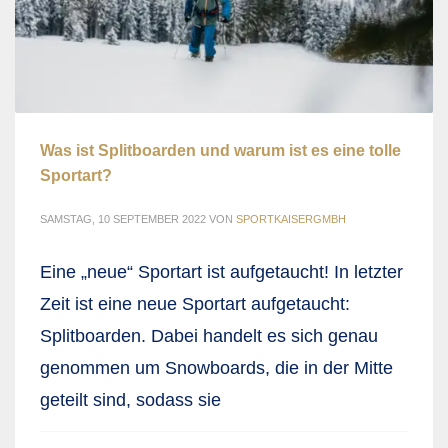
Was ist Splitboarden und warum ist es eine tolle
Sportart?
SAMSTAG, 10 SEPTEMBER 2022
VON
SPORTKAISERGMBH
Eine „neue“ Sportart ist aufgetaucht! In letzter
Zeit ist eine neue Sportart aufgetaucht:
Splitboarden. Dabei handelt es sich genau
genommen um Snowboards, die in der Mitte
geteilt sind, sodass sie