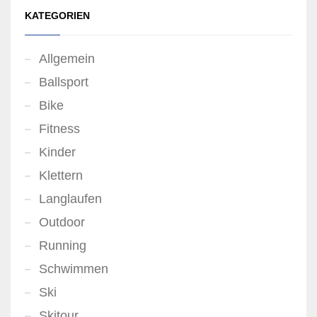
KATEGORIEN
Allgemein
Ballsport
Bike
Fitness
Kinder
Klettern
Langlaufen
Outdoor
Running
Schwimmen
Ski
Skitour