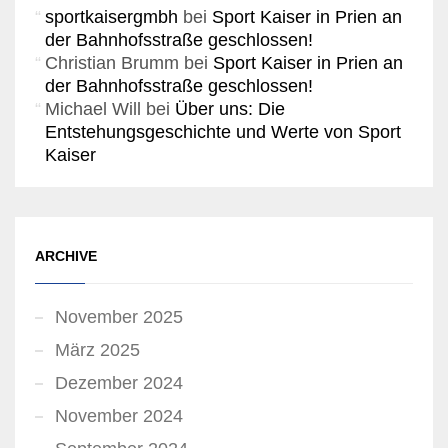
sportkaisergmbh
bei
Sport Kaiser in Prien an
der Bahnhofsstraße geschlossen!
Christian Brumm
bei
Sport Kaiser in Prien an
der Bahnhofsstraße geschlossen!
Michael Will
bei
Über uns: Die
Entstehungsgeschichte und Werte von Sport
Kaiser
ARCHIVE
November 2025
März 2025
Dezember 2024
November 2024