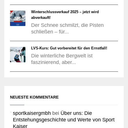
Winterschlussverkauf 2025 – jetzt wird
abverkauft!
Der Schnee schmilzt, die Pisten
schließen – für...
LVS-Kurs: Gut vorbereitet für den Ernstfall!
Die winterliche Bergwelt ist
faszinierend, aber...
NEUESTE KOMMENTARE
sportkaisergmbh
bei
Über uns: Die
Entstehungsgeschichte und Werte von Sport
Kaiser