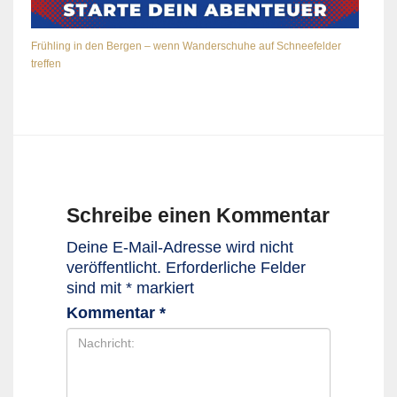
Frühling in den Bergen – wenn Wanderschuhe auf Schneefelder
treffen
Schreibe einen Kommentar
Deine E-Mail-Adresse wird nicht
veröffentlicht.
Erforderliche Felder
sind mit
*
markiert
Kommentar
*