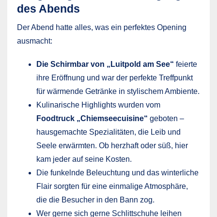
des Abends
Der Abend hatte alles, was ein perfektes Opening
ausmacht:
Die Schirmbar von „Luitpold am See“
feierte
ihre Eröffnung und war der perfekte Treffpunkt
für wärmende Getränke in stylischem Ambiente.
Kulinarische Highlights wurden vom
Foodtruck „Chiemseecuisine“
geboten –
hausgemachte Spezialitäten, die Leib und
Seele erwärmten. Ob herzhaft oder süß, hier
kam jeder auf seine Kosten.
Die funkelnde Beleuchtung und das winterliche
Flair sorgten für eine einmalige Atmosphäre,
die die Besucher in den Bann zog.
Wer gerne sich gerne Schlittschuhe leihen