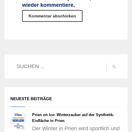
wieder kommentiere.
NEUESTE BEITRÄGE
Prien on Ice: Winterzauber auf der Synthetik-
Eisfläche in Prien
Der Winter in Prien wird sportlich und