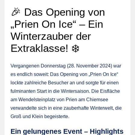
🎉 Das Opening von
„Prien On Ice“ – Ein
Winterzauber der
Extraklasse! ❄️
Vergangenen Donnerstag (28. November 2024) war
es endlich soweit: Das Opening von „Prien On Ice“
lockte zahlreiche Besucher an und sorgte für einen
fulminanten Start in die Wintersaison. Die Eisfläche
am Wendelsteinplatz von Prien am Chiemsee
verwandelte sich in eine zauberhafte Winterwelt, die
Groß und Klein begeisterte.
Ein gelungenes Event – Highlights