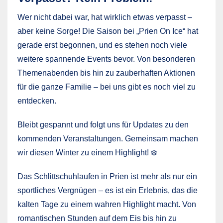
Wer nicht dabei war, hat wirklich etwas verpasst –
aber keine Sorge! Die Saison bei „Prien On Ice“ hat
gerade erst begonnen, und es stehen noch viele
weitere spannende Events bevor. Von besonderen
Themenabenden bis hin zu zauberhaften Aktionen
für die ganze Familie – bei uns gibt es noch viel zu
entdecken.
Bleibt gespannt und folgt uns für Updates zu den
kommenden Veranstaltungen. Gemeinsam machen
wir diesen Winter zu einem Highlight! ❄️
Das Schlittschuhlaufen in Prien ist mehr als nur ein
sportliches Vergnügen – es ist ein Erlebnis, das die
kalten Tage zu einem wahren Highlight macht. Von
romantischen Stunden auf dem Eis bis hin zu