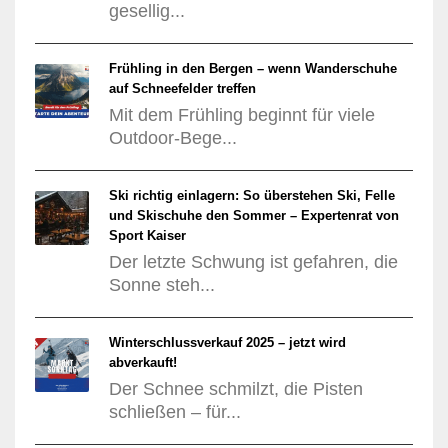
gesellig...
Frühling in den Bergen – wenn Wanderschuhe
auf Schneefelder treffen
Mit dem Frühling beginnt für viele
Outdoor-Bege...
Ski richtig einlagern: So überstehen Ski, Felle
und Skischuhe den Sommer – Expertenrat von
Sport Kaiser
Der letzte Schwung ist gefahren, die
Sonne steh...
Winterschlussverkauf 2025 – jetzt wird
abverkauft!
Der Schnee schmilzt, die Pisten
schließen – für...