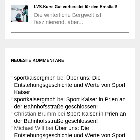
LVS-Kurs: Gut vorbereitet für den Ernstfall!
Die winterliche Bergwelt ist
faszinierend, aber...
NEUESTE KOMMENTARE
sportkaisergmbh
bei
Über uns: Die
Entstehungsgeschichte und Werte von Sport
Kaiser
sportkaisergmbh
bei
Sport Kaiser in Prien an
der Bahnhofsstraße geschlossen!
Christian Brumm
bei
Sport Kaiser in Prien an
der Bahnhofsstraße geschlossen!
Michael Will
bei
Über uns: Die
Entstehungsgeschichte und Werte von Sport