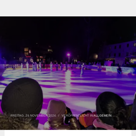
FREITAG, 29 NOVEMBER 2024
/
VERÖFFENTLICHT IN
ALLGEMEIN