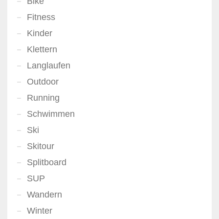
Bike
Fitness
Kinder
Klettern
Langlaufen
Outdoor
Running
Schwimmen
Ski
Skitour
Splitboard
SUP
Wandern
Winter