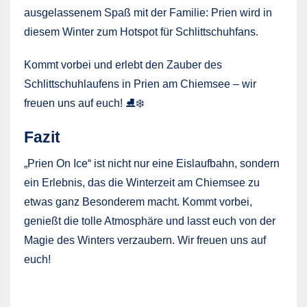
ausgelassenem Spaß mit der Familie: Prien wird in
diesem Winter zum Hotspot für Schlittschuhfans.
Kommt vorbei und erlebt den Zauber des
Schlittschuhlaufens in Prien am Chiemsee – wir
freuen uns auf euch! ⛸️❄️
Fazit
„Prien On Ice“ ist nicht nur eine Eislaufbahn, sondern
ein Erlebnis, das die Winterzeit am Chiemsee zu
etwas ganz Besonderem macht. Kommt vorbei,
genießt die tolle Atmosphäre und lasst euch von der
Magie des Winters verzaubern. Wir freuen uns auf
euch!