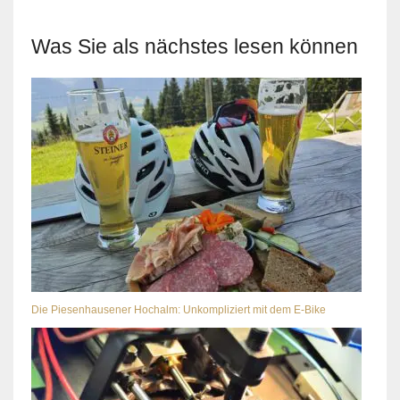
Was Sie als nächstes lesen können
Die Piesenhausener Hochalm: Unkompliziert mit dem E-Bike