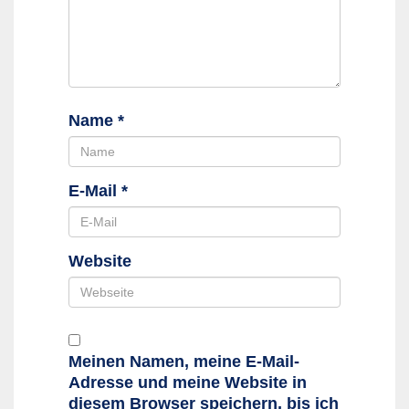
Name
*
E-Mail
*
Website
Meinen Namen, meine E-Mail-
Adresse und meine Website in
diesem Browser speichern, bis ich