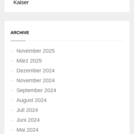
Kaiser
ARCHIVE
November 2025
März 2025
Dezember 2024
November 2024
September 2024
August 2024
Juli 2024
Juni 2024
Mai 2024