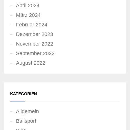
April 2024
März 2024
Februar 2024
Dezember 2023
November 2022
September 2022
August 2022
KATEGORIEN
Allgemein
Ballsport