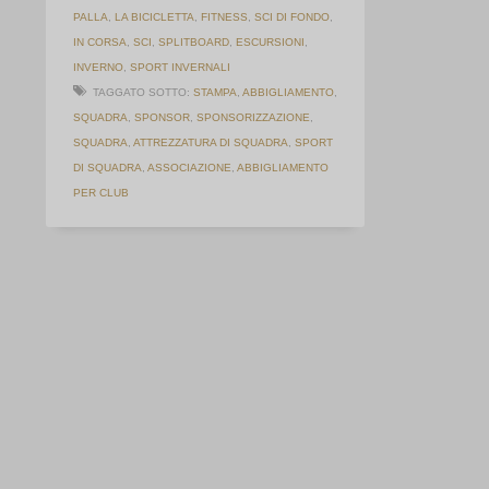
PALLA
,
LA BICICLETTA
,
FITNESS
,
SCI DI FONDO
,
IN CORSA
,
SCI
,
SPLITBOARD
,
ESCURSIONI
,
INVERNO
,
SPORT INVERNALI
TAGGATO SOTTO:
STAMPA
,
ABBIGLIAMENTO
,
SQUADRA
,
SPONSOR
,
SPONSORIZZAZIONE
,
SQUADRA
,
ATTREZZATURA DI SQUADRA
,
SPORT
DI SQUADRA
,
ASSOCIAZIONE
,
ABBIGLIAMENTO
PER CLUB