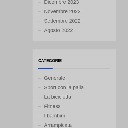
Dicembre 2023
Novembre 2022
Settembre 2022
Agosto 2022
CATEGORIE
Generale
Sport con la palla
La bicicletta
Fitness
I bambini
Arrampicata