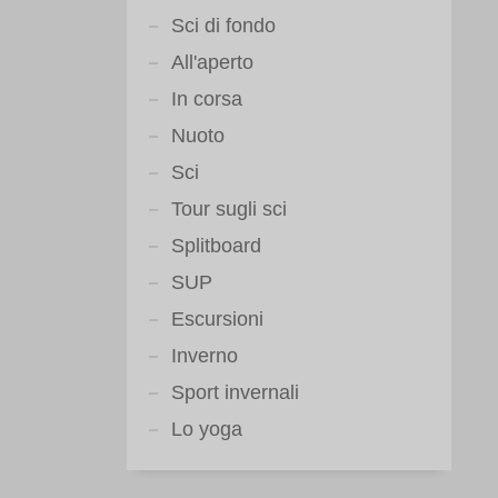
Sci di fondo
All'aperto
In corsa
Nuoto
Sci
Tour sugli sci
Splitboard
SUP
Escursioni
Inverno
Sport invernali
Lo yoga