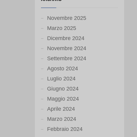
Novembre 2025
Marzo 2025
Dicembre 2024
Novembre 2024
Settembre 2024
Agosto 2024
Luglio 2024
Giugno 2024
Maggio 2024
Aprile 2024
Marzo 2024
Febbraio 2024