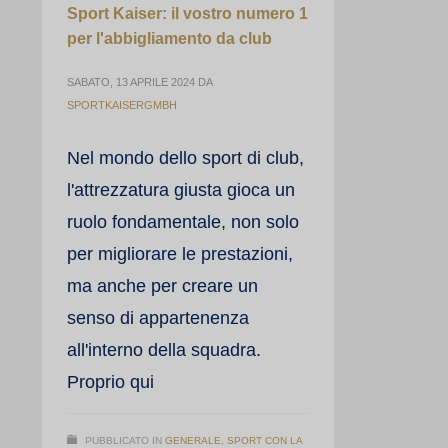
Sport Kaiser: il vostro numero 1
per l'abbigliamento da club
SABATO, 13 APRILE 2024
DA
SPORTKAISERGMBH
Nel mondo dello sport di club,
l'attrezzatura giusta gioca un
ruolo fondamentale, non solo
per migliorare le prestazioni,
ma anche per creare un
senso di appartenenza
all'interno della squadra.
Proprio qui
PUBBLICATO IN
GENERALE
,
SPORT CON LA