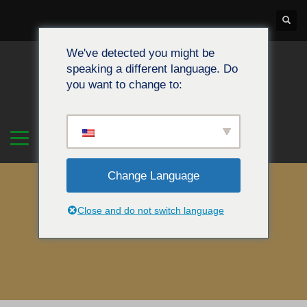
We've detected you might be
speaking a different language. Do
you want to change to:
Change Language
Close and do not switch language