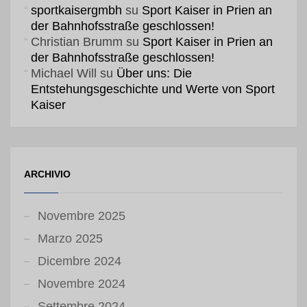
sportkaisergmbh
su
Sport Kaiser in Prien an
der Bahnhofsstraße geschlossen!
Christian Brumm
su
Sport Kaiser in Prien an
der Bahnhofsstraße geschlossen!
Michael Will
su
Über uns: Die
Entstehungsgeschichte und Werte von Sport
Kaiser
ARCHIVIO
Novembre 2025
Marzo 2025
Dicembre 2024
Novembre 2024
Settembre 2024