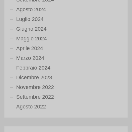
Agosto 2024
Luglio 2024
Giugno 2024
Maggio 2024
Aprile 2024
Marzo 2024
Febbraio 2024
Dicembre 2023
Novembre 2022
Settembre 2022
Agosto 2022