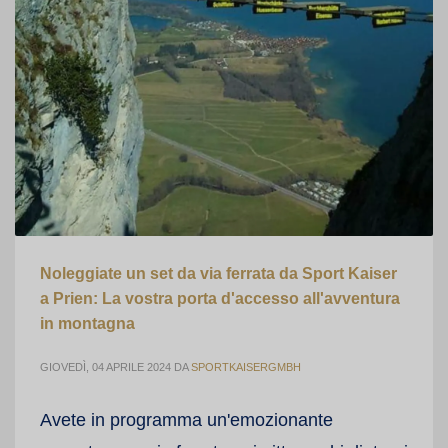
Noleggiate un set da via ferrata da Sport Kaiser
a Prien: La vostra porta d'accesso all'avventura
in montagna
GIOVEDÌ, 04 APRILE 2024
DA
SPORTKAISERGMBH
Avete in programma un'emozionante