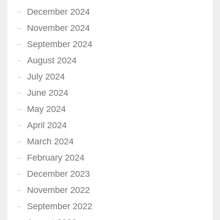
December 2024
November 2024
September 2024
August 2024
July 2024
June 2024
May 2024
April 2024
March 2024
February 2024
December 2023
November 2022
September 2022