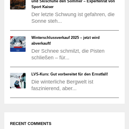
und Skischuhe den Sommer – Expertenrat von
Sport Kaiser
Der letzte Schwung ist gefahren, die
Sonne steh...
Winterschlussverkauf 2025 – jetzt wird
abverkauft!
Der Schnee schmilzt, die Pisten
schließen – für...
LVS-Kurs: Gut vorbereitet für den Ernstfall!
Die winterliche Bergwelt ist
faszinierend, aber...
RECENT COMMENTS