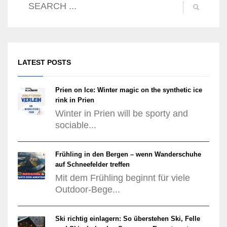
LATEST POSTS
Prien on Ice: Winter magic on the synthetic ice
rink in Prien
Winter in Prien will be sporty and
sociable...
Frühling in den Bergen – wenn Wanderschuhe
auf Schneefelder treffen
Mit dem Frühling beginnt für viele
Outdoor-Bege...
Ski richtig einlagern: So überstehen Ski, Felle