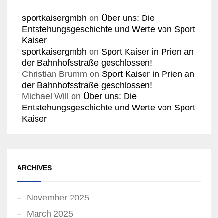
sportkaisergmbh
on
Über uns: Die
Entstehungsgeschichte und Werte von Sport
Kaiser
sportkaisergmbh
on
Sport Kaiser in Prien an
der Bahnhofsstraße geschlossen!
Christian Brumm
on
Sport Kaiser in Prien an
der Bahnhofsstraße geschlossen!
Michael Will
on
Über uns: Die
Entstehungsgeschichte und Werte von Sport
Kaiser
ARCHIVES
November 2025
March 2025