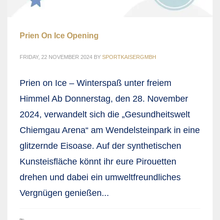
Prien On Ice Opening
FRIDAY, 22 NOVEMBER 2024
BY
SPORTKAISERGMBH
Prien on Ice – Winterspaß unter freiem
Himmel Ab Donnerstag, den 28. November
2024, verwandelt sich die „Gesundheitswelt
Chiemgau Arena“ am Wendelsteinpark in eine
glitzernde Eisoase. Auf der synthetischen
Kunsteisfläche könnt ihr eure Pirouetten
drehen und dabei ein umweltfreundliches
Vergnügen genießen...