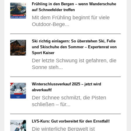
Frühling in den Bergen – wenn Wanderschuhe
auf Schneefelder treffen
Mit dem Frühling beginnt für viele
Outdoor-Bege...
Ski richtig einlagern: So überstehen Ski, Felle
und Skischuhe den Sommer – Expertenrat von
Sport Kaiser
Der letzte Schwung ist gefahren, die
Sonne steh...
Winterschlussverkauf 2025 – jetzt wird
abverkauft!
Der Schnee schmilzt, die Pisten
schließen – für...
LVS-Kurs: Gut vorbereitet für den Ernstfall!
Die winterliche Bergwelt ist