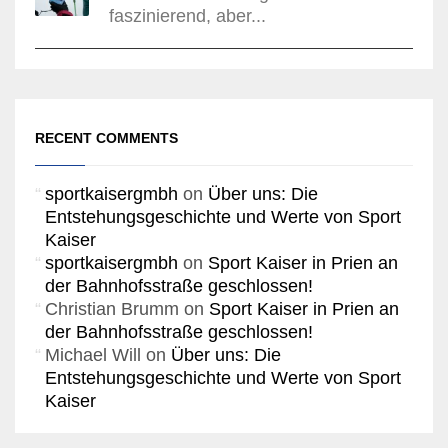
faszinierend, aber...
RECENT COMMENTS
sportkaisergmbh
on
Über uns: Die
Entstehungsgeschichte und Werte von Sport
Kaiser
sportkaisergmbh
on
Sport Kaiser in Prien an
der Bahnhofsstraße geschlossen!
Christian Brumm
on
Sport Kaiser in Prien an
der Bahnhofsstraße geschlossen!
Michael Will
on
Über uns: Die
Entstehungsgeschichte und Werte von Sport
Kaiser