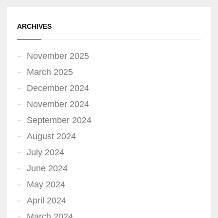
ARCHIVES
November 2025
March 2025
December 2024
November 2024
September 2024
August 2024
July 2024
June 2024
May 2024
April 2024
March 2024