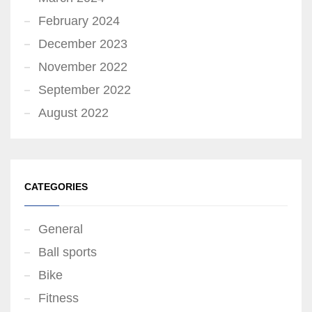
February 2024
December 2023
November 2022
September 2022
August 2022
CATEGORIES
General
Ball sports
Bike
Fitness