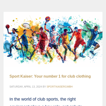
Sport Kaiser: Your number 1 for club clothing
SATURDAY, APRIL 13, 2024
BY
SPORTKAISERGMBH
In the world of club sports, the right