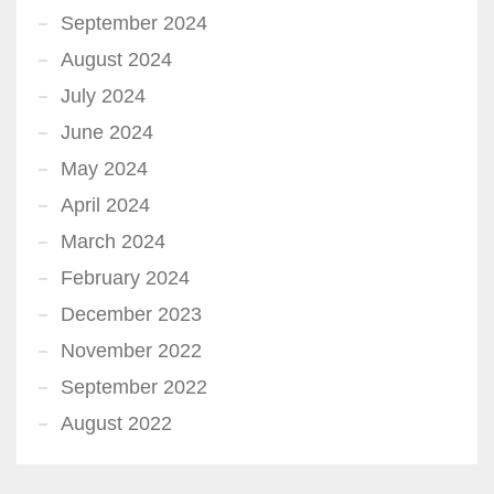
September 2024
August 2024
July 2024
June 2024
May 2024
April 2024
March 2024
February 2024
December 2023
November 2022
September 2022
August 2022