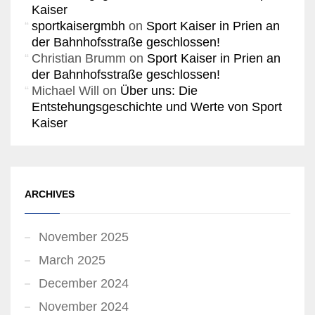
Kaiser
sportkaisergmbh
on
Sport Kaiser in Prien an
der Bahnhofsstraße geschlossen!
Christian Brumm
on
Sport Kaiser in Prien an
der Bahnhofsstraße geschlossen!
Michael Will
on
Über uns: Die
Entstehungsgeschichte und Werte von Sport
Kaiser
ARCHIVES
November 2025
March 2025
December 2024
November 2024