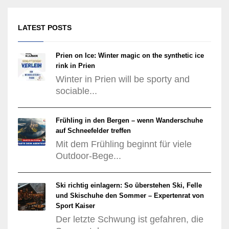
LATEST POSTS
Prien on Ice: Winter magic on the synthetic ice
rink in Prien
Winter in Prien will be sporty and
sociable...
Frühling in den Bergen – wenn Wanderschuhe
auf Schneefelder treffen
Mit dem Frühling beginnt für viele
Outdoor-Bege...
Ski richtig einlagern: So überstehen Ski, Felle
und Skischuhe den Sommer – Expertenrat von
Sport Kaiser
Der letzte Schwung ist gefahren, die