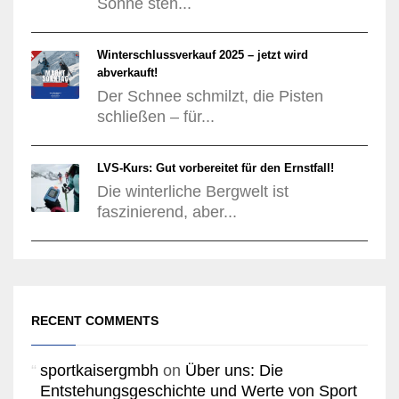
Sonne steh...
Winterschlussverkauf 2025 – jetzt wird
abverkauft!
Der Schnee schmilzt, die Pisten
schließen – für...
LVS-Kurs: Gut vorbereitet für den Ernstfall!
Die winterliche Bergwelt ist
faszinierend, aber...
RECENT COMMENTS
sportkaisergmbh
on
Über uns: Die
Entstehungsgeschichte und Werte von Sport