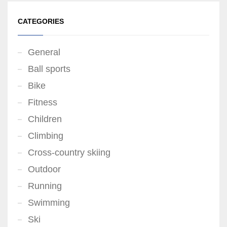
CATEGORIES
General
Ball sports
Bike
Fitness
Children
Climbing
Cross-country skiing
Outdoor
Running
Swimming
Ski