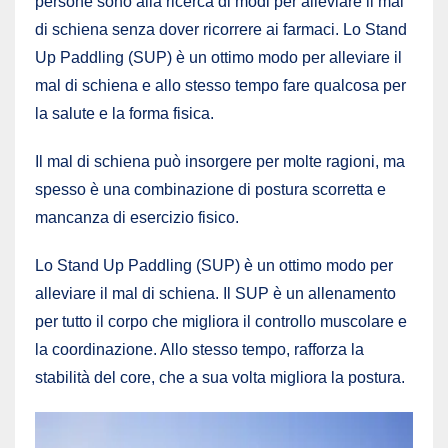
persone sono alla ricerca di modi per alleviare il mal
di schiena senza dover ricorrere ai farmaci. Lo Stand
Up Paddling (SUP) è un ottimo modo per alleviare il
mal di schiena e allo stesso tempo fare qualcosa per
la salute e la forma fisica.
Il mal di schiena può insorgere per molte ragioni, ma
spesso è una combinazione di postura scorretta e
mancanza di esercizio fisico.
Lo Stand Up Paddling (SUP) è un ottimo modo per
alleviare il mal di schiena. Il SUP è un allenamento
per tutto il corpo che migliora il controllo muscolare e
la coordinazione. Allo stesso tempo, rafforza la
stabilità del core, che a sua volta migliora la postura.