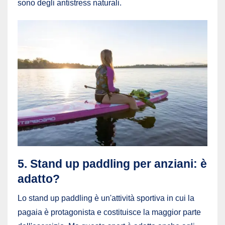
sono degli antistress naturali.
5. Stand up paddling per anziani: è
adatto?
Lo stand up paddling è un'attività sportiva in cui la
pagaia è protagonista e costituisce la maggior parte