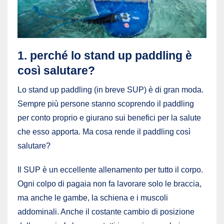
1. perché lo stand up paddling è
così salutare?
Lo stand up paddling (in breve SUP) è di gran moda.
Sempre più persone stanno scoprendo il paddling
per conto proprio e giurano sui benefici per la salute
che esso apporta. Ma cosa rende il paddling così
salutare?
Il SUP è un eccellente allenamento per tutto il corpo.
Ogni colpo di pagaia non fa lavorare solo le braccia,
ma anche le gambe, la schiena e i muscoli
addominali. Anche il costante cambio di posizione