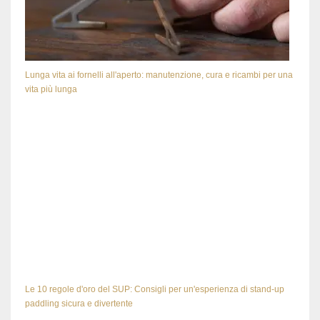
Lunga vita ai fornelli all'aperto: manutenzione, cura e ricambi per una
vita più lunga
Le 10 regole d'oro del SUP: Consigli per un'esperienza di stand-up
paddling sicura e divertente