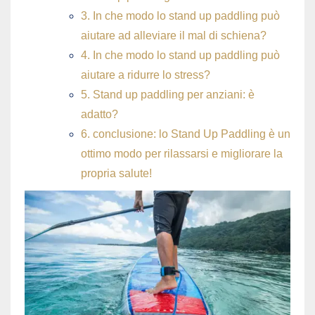
3. In che modo lo stand up paddling può
aiutare ad alleviare il mal di schiena?
4. In che modo lo stand up paddling può
aiutare a ridurre lo stress?
5. Stand up paddling per anziani: è
adatto?
6. conclusione: lo Stand Up Paddling è un
ottimo modo per rilassarsi e migliorare la
propria salute!