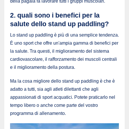
della pagaia fa lavorare tutti i gruppi muscolari.
2. quali sono i benefici per la
salute dello stand up paddling?
Lo stand up paddling è più di una semplice tendenza.
È uno sport che offre un'ampia gamma di benefici per
la salute. Tra questi, il miglioramento del sistema
cardiovascolare, il rafforzamento dei muscoli centrali
e il miglioramento della postura.
Ma la cosa migliore dello stand up paddling è che è
adatto a tutti, sia agli atleti dilettanti che agli
appassionati di sport acquatici. Potete praticarlo nel
tempo libero o anche come parte del vostro
programma di allenamento.