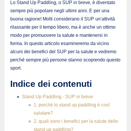
Lo Stand Up Paddling, o SUP in breve, è diventato
sempre più popolare negli ultimi anni. E per una
buona ragione! Molti considerano il SUP un'attività
rilassante per il tempo libero, ma è anche un ottimo
modo per promuovere la salute e mantenersi in
forma. In questo articolo esamineremo da vicino
alcuni dei benefici del SUP per la salute e vedremo
perché sempre più persone stanno scoprendo questo
sport.
Indice dei contenuti
Stand Up Paddling - SUP in breve
1. perché lo stand up paddling è così
salutare?
2. quali sono i benefici per la salute dello
stand up paddling?