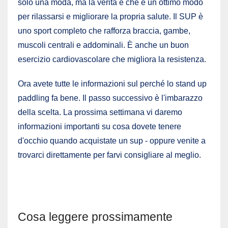
solo una moda, ma la verità è che è un ottimo modo
per rilassarsi e migliorare la propria salute. Il SUP è
uno sport completo che rafforza braccia, gambe,
muscoli centrali e addominali. È anche un buon
esercizio cardiovascolare che migliora la resistenza.
Ora avete tutte le informazioni sul perché lo stand up
paddling fa bene. Il passo successivo è l'imbarazzo
della scelta. La prossima settimana vi daremo
informazioni importanti su cosa dovete tenere
d'occhio quando acquistate un sup - oppure venite a
trovarci direttamente per farvi consigliare al meglio.
Cosa leggere prossimamente