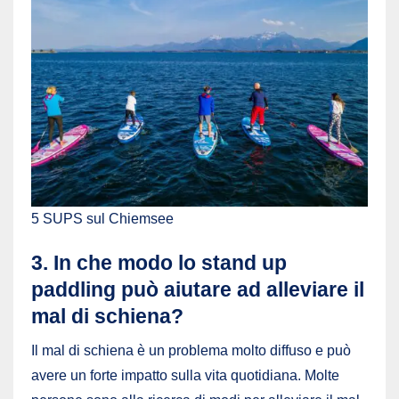
5 SUPS sul Chiemsee
3. In che modo lo stand up
paddling può aiutare ad alleviare il
mal di schiena?
Il mal di schiena è un problema molto diffuso e può
avere un forte impatto sulla vita quotidiana. Molte