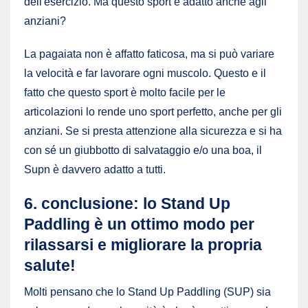
dell'esercizio. Ma questo sport è adatto anche agli
anziani?
La pagaiata non è affatto faticosa, ma si può variare
la velocità e far lavorare ogni muscolo. Questo e il
fatto che questo sport è molto facile per le
articolazioni lo rende uno sport perfetto, anche per gli
anziani. Se si presta attenzione alla sicurezza e si ha
con sé un giubbotto di salvataggio e/o una boa, il
Supn è davvero adatto a tutti.
6. conclusione: lo Stand Up
Paddling è un ottimo modo per
rilassarsi e migliorare la propria
salute!
Molti pensano che lo Stand Up Paddling (SUP) sia