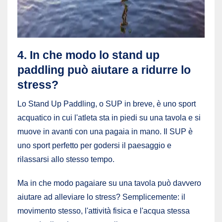
4. In che modo lo stand up
paddling può aiutare a ridurre lo
stress?
Lo Stand Up Paddling, o SUP in breve, è uno sport
acquatico in cui l'atleta sta in piedi su una tavola e si
muove in avanti con una pagaia in mano. Il SUP è
uno sport perfetto per godersi il paesaggio e
rilassarsi allo stesso tempo.
Ma in che modo pagaiare su una tavola può davvero
aiutare ad alleviare lo stress? Semplicemente: il
movimento stesso, l'attività fisica e l'acqua stessa