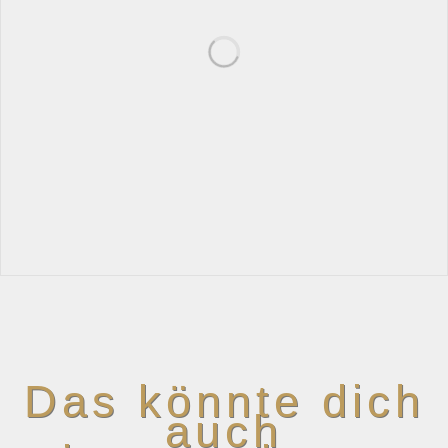
Das könnte dich
auch