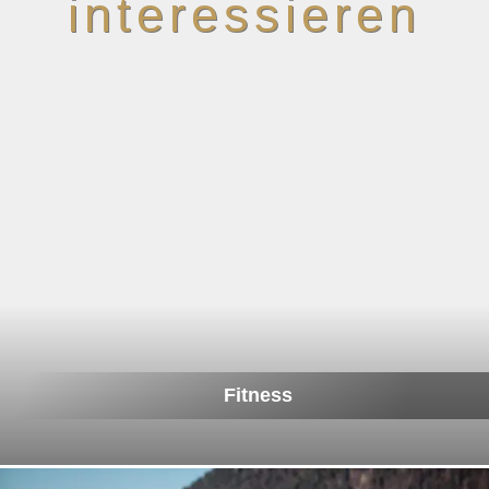
interessieren
Fitness