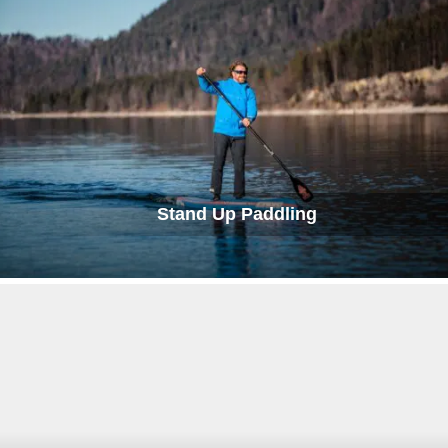
Stand Up Paddling