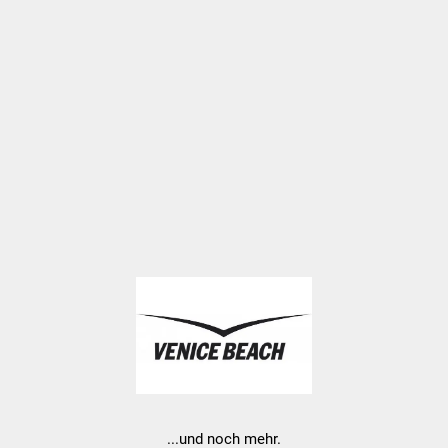
...und noch mehr.