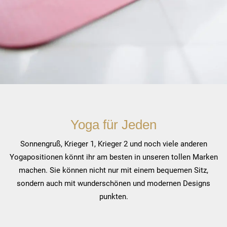
Yoga für Jeden
Sonnengruß, Krieger 1, Krieger 2 und noch viele anderen
Yogapositionen könnt ihr am besten in unseren tollen Marken
machen. Sie können nicht nur mit einem bequemen Sitz,
sondern auch mit wunderschönen und modernen Designs
punkten.