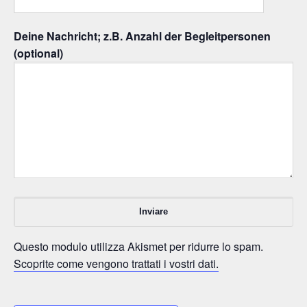
Deine Nachricht; z.B. Anzahl der Begleitpersonen
(optional)
Questo modulo utilizza Akismet per ridurre lo spam.
Scoprite come vengono trattati i vostri dati.