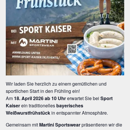
Wir laden Sie herzlich zu einem gemütlichen und
sportlichen Start in den Frühling ein!
Am
18. April 2026 ab 10 Uhr
erwartet Sie bei
Sport
Kaiser
ein traditionelles
bayerisches
Weißwurstfrühstück
in entspannter Atmosphäre.
Gemeinsam mit
Martini Sportswear
präsentieren wir die