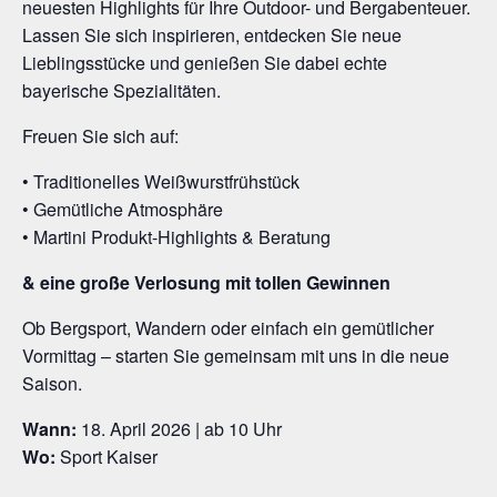
neuesten Highlights für Ihre Outdoor- und Bergabenteuer.
Lassen Sie sich inspirieren, entdecken Sie neue
Lieblingsstücke und genießen Sie dabei echte
bayerische Spezialitäten.
Freuen Sie sich auf:
• Traditionelles Weißwurstfrühstück
• Gemütliche Atmosphäre
• Martini Produkt-Highlights & Beratung
& eine
große Verlosung mit tollen Gewinnen
Ob Bergsport, Wandern oder einfach ein gemütlicher
Vormittag – starten Sie gemeinsam mit uns in die neue
Saison.
Wann:
18. April 2026 | ab 10 Uhr
Wo:
Sport Kaiser