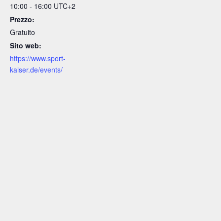
10:00 - 16:00
UTC+2
Prezzo:
Gratuito
Sito web:
https://www.sport-
kaiser.de/events/