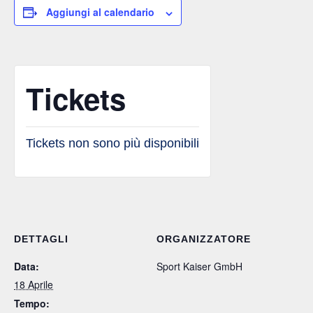
Aggiungi al calendario
Tickets
Tickets non sono più disponibili
DETTAGLI
ORGANIZZATORE
Data:
Sport Kaiser GmbH
18 Aprile
Tempo: