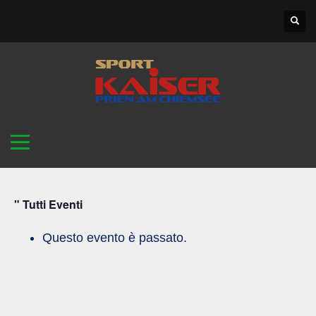
" Tutti Eventi
Questo evento è passato.